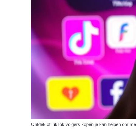
Ontdek of TikTok volgers kopen je kan helpen om meer 