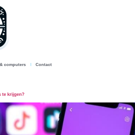
 & computers
Contact
 te krijgen?