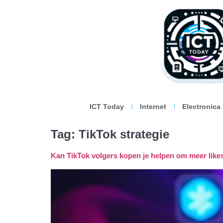
ICT Today
Internet
Electronica
Tag:
TikTok strategie
Kan TikTok volgers kopen je helpen om meer likes