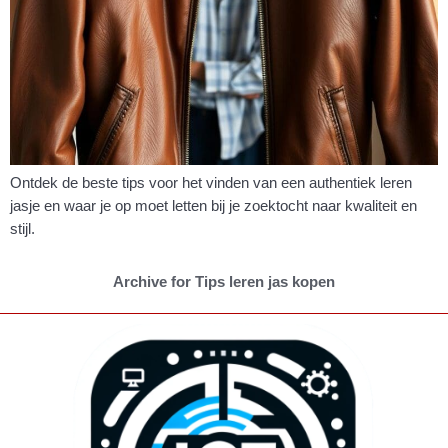
Ontdek de beste tips voor het vinden van een authentiek leren
jasje en waar je op moet letten bij je zoektocht naar kwaliteit en
stijl.
Archive for Tips leren jas kopen