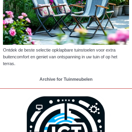
Ontdek de beste selectie opklapbare tuinstoelen voor extra
buitencomfort en geniet van ontspanning in uw tuin of op het
terras.
Archive for Tuinmeubelen