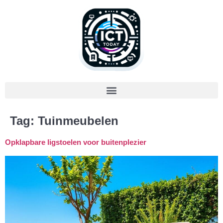
Tag:
Tuinmeubelen
Opklapbare ligstoelen voor buitenplezier