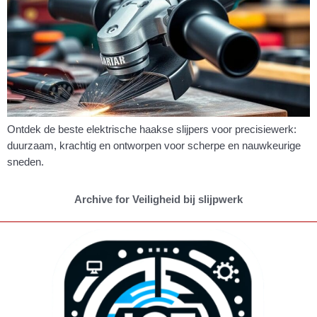
Ontdek de beste elektrische haakse slijpers voor precisiewerk:
duurzaam, krachtig en ontworpen voor scherpe en nauwkeurige
sneden.
Archive for Veiligheid bij slijpwerk