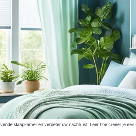
gevende slaapkamer en verbeter uw nachtrust. Leer hoe creëer je ee