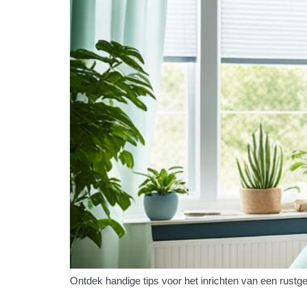
Ontdek handige tips voor het inrichten van een rust