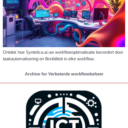
Ontdek hoe Syntetica.ai uw workflowoptimalisatie bevordert door
taakautomatisering en flexibiliteit in elke workflow.
Archive for Verbeterde workflowbeheer