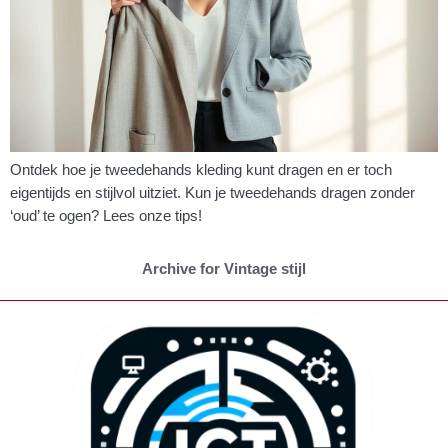
Ontdek hoe je tweedehands kleding kunt dragen en er toch
eigentijds en stijlvol uitziet. Kun je tweedehands dragen zonder
‘oud’ te ogen? Lees onze tips!
Archive for Vintage stijl