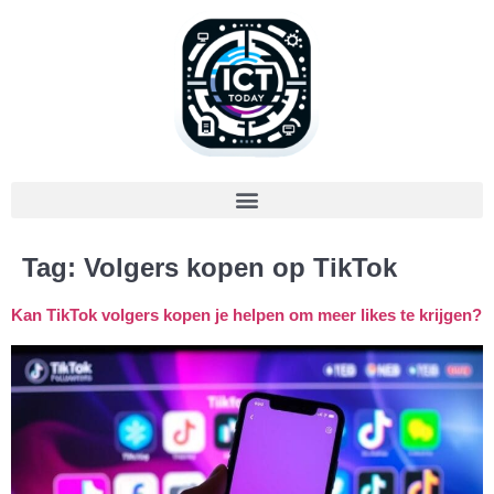
Tag:
Volgers kopen op TikTok
Kan TikTok volgers kopen je helpen om meer likes te krijgen?