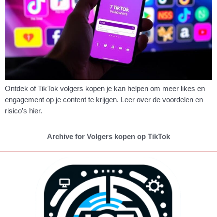
Ontdek of TikTok volgers kopen je kan helpen om meer likes en
engagement op je content te krijgen. Leer over de voordelen en
risico’s hier.
Archive for Volgers kopen op TikTok