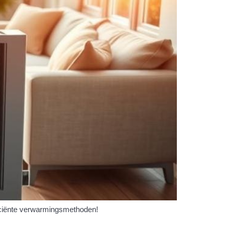
ficiënte verwarmingsmethoden!