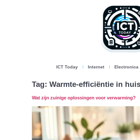
ICT Today
Internet
Electronica
Tag:
Warmte-efficiëntie in hui
Wat zijn zuinige oplossingen voor verwarming?