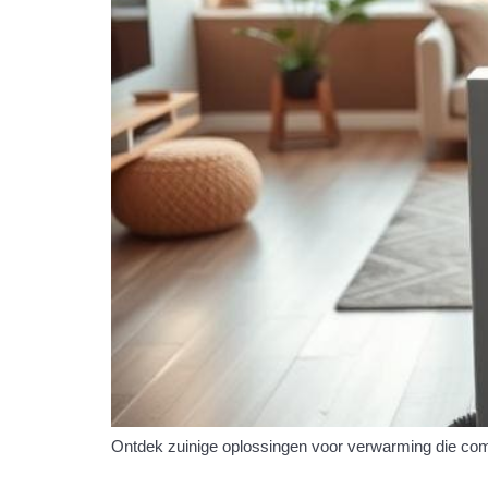
Ontdek zuinige oplossingen voor verwarming die com