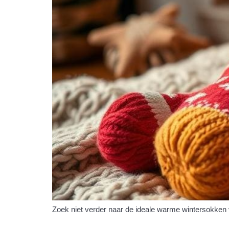
Zoek niet verder naar de ideale warme wintersokken