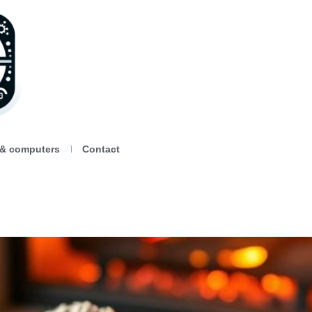
 & computers
Contact