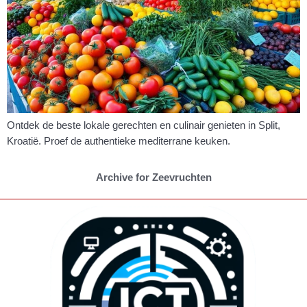
Ontdek de beste lokale gerechten en culinair genieten in Split,
Kroatië. Proef de authentieke mediterrane keuken.
Archive for Zeevruchten