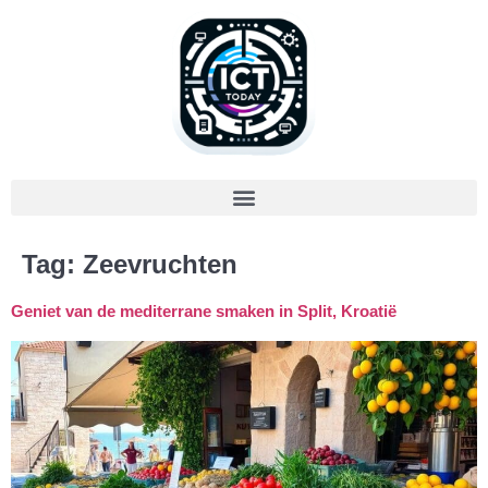
Tag:
Zeevruchten
Geniet van de mediterrane smaken in Split, Kroatië