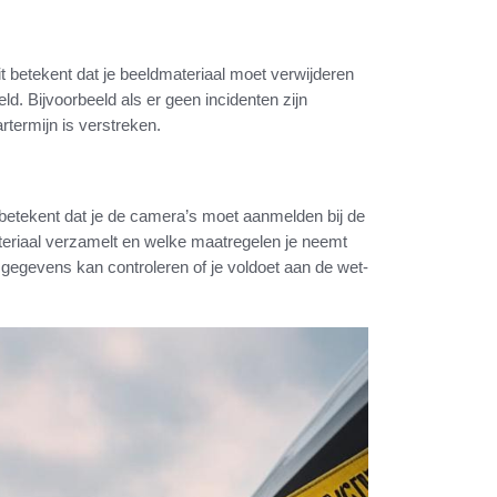
t betekent dat je beeldmateriaal moet verwijderen
ld. Bijvoorbeeld als er geen incidenten zijn
rtermijn is verstreken.
t betekent dat je de camera’s moet aanmelden bij de
teriaal verzamelt en welke maatregelen je neemt
gegevens kan controleren of je voldoet aan de wet-