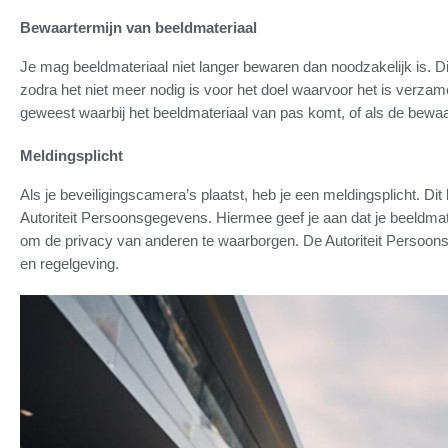
Bewaartermijn van beeldmateriaal
Je mag beeldmateriaal niet langer bewaren dan noodzakelijk is. Di
zodra het niet meer nodig is voor het doel waarvoor het is verzame
geweest waarbij het beeldmateriaal van pas komt, of als de bewaa
Meldingsplicht
Als je beveiligingscamera’s plaatst, heb je een meldingsplicht. Di
Autoriteit Persoonsgegevens. Hiermee geef je aan dat je beeldma
om de privacy van anderen te waarborgen. De Autoriteit Persoons
en regelgeving.