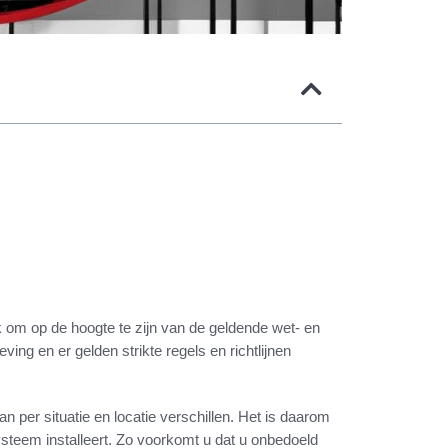
jk om op de hoogte te zijn van de geldende wet- en
ng en er gelden strikte regels en richtlijnen
per situatie en locatie verschillen. Het is daarom
steem installeert. Zo voorkomt u dat u onbedoeld