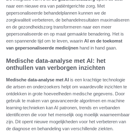
naar een nieuwe era van patiëntgerichte zorg. Met
gepersonaliseerde behandelplannen kunnen we de
zorgkwaliteit verbeteren, de behandelresultaten maximaliseren
en de gezondheidszorg transformeren naar een meer
gepersonaliseerde en op maat gemaakte benadering. Het is
een spannende tijd om te leven, waarin
AI en de toekomst
van gepersonaliseerde medicijnen
hand in hand gaan.
Medische data-analyse met AI: het
onthullen van verborgen inzichten
Medische data-analyse met AI
is een krachtige technologie
die artsen en onderzoekers helpt om waardevolle inzichten te
ontdekken in grote hoeveelheden medische gegevens. Door
gebruik te maken van geavanceerde algoritmen en machine
learning-technieken kan AI patronen, trends en verbanden
identificeren die voor het menselijk oog moeilijk waarneembaar
zijn. Dit opent nieuwe mogelijkheden voor het verbeteren van
de diagnose en behandeling van verschillende ziekten.