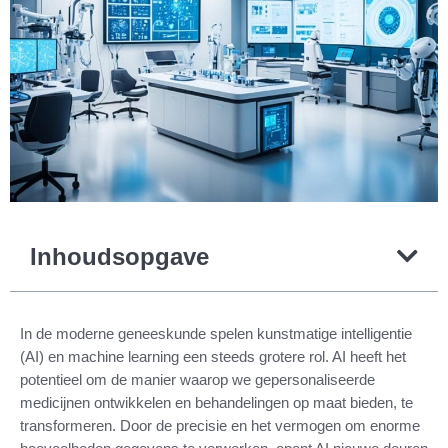
Inhoudsopgave
In de moderne geneeskunde spelen kunstmatige intelligentie
(AI) en machine learning een steeds grotere rol. AI heeft het
potentieel om de manier waarop we gepersonaliseerde
medicijnen ontwikkelen en behandelingen op maat bieden, te
transformeren. Door de precisie en het vermogen om enorme