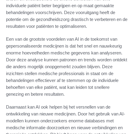
individuele patiënt beter begrijpen en op maat gemaakte
behandelingen voorschrijven. Deze vooruitgang heeft de
potentie om de gezondheidszorg drastisch te verbeteren en de
resultaten voor patiënten te optimaliseren.
Een van de grootste voordelen van AI in de toekomst van
gepersonaliseerde medicijnen is dat het snel en nauwkeurig
enorme hoeveelheden medische gegevens kan analyseren.
Door deze analyse kunnen patronen en trends worden ontdekt
die anders mogelijk onopgemerkt zouden blijven. Deze
inzichten stellen medische professionals in staat om de
behandelingen effectiever af te stemmen op de individuele
behoeften van elke patiënt, wat kan leiden tot snellere
genezing en betere resultaten.
Daarnaast kan AI ook helpen bij het versnellen van de
ontwikkeling van nieuwe medicijnen. Door het gebruik van AI-
modellen kunnen onderzoekers enorme databases met
medische informatie doorzoeken en nieuwe verbindingen en