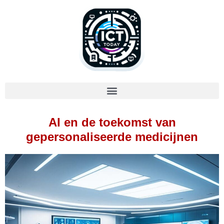
AI en de toekomst van
gepersonaliseerde medicijnen