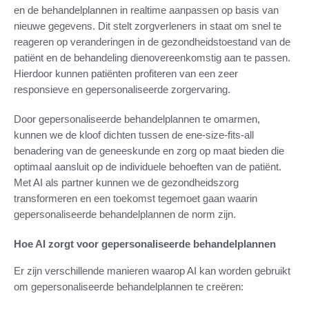
en de behandelplannen in realtime aanpassen op basis van
nieuwe gegevens. Dit stelt zorgverleners in staat om snel te
reageren op veranderingen in de gezondheidstoestand van de
patiënt en de behandeling dienovereenkomstig aan te passen.
Hierdoor kunnen patiënten profiteren van een zeer
responsieve en gepersonaliseerde zorgervaring.
Door gepersonaliseerde behandelplannen te omarmen,
kunnen we de kloof dichten tussen de ene-size-fits-all
benadering van de geneeskunde en zorg op maat bieden die
optimaal aansluit op de individuele behoeften van de patiënt.
Met AI als partner kunnen we de gezondheidszorg
transformeren en een toekomst tegemoet gaan waarin
gepersonaliseerde behandelplannen de norm zijn.
Hoe AI zorgt voor gepersonaliseerde behandelplannen
Er zijn verschillende manieren waarop AI kan worden gebruikt
om gepersonaliseerde behandelplannen te creëren: