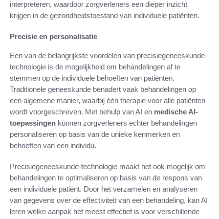
interpreteren, waardoor zorgverleners een dieper inzicht
krijgen in de gezondheidstoestand van individuele patiënten.
Precisie en personalisatie
Een van de belangrijkste voordelen van precisiegeneeskunde-
technologie is de mogelijkheid om behandelingen af te
stemmen op de individuele behoeften van patiënten.
Traditionele geneeskunde benadert vaak behandelingen op
een algemene manier, waarbij één therapie voor alle patiënten
wordt voorgeschreven. Met behulp van AI en
medische AI-
toepassingen
kunnen zorgverleners echter behandelingen
personaliseren op basis van de unieke kenmerken en
behoeften van een individu.
Precisiegeneeskunde-technologie maakt het ook mogelijk om
behandelingen te optimaliseren op basis van de respons van
een individuele patiënt. Door het verzamelen en analyseren
van gegevens over de effectiviteit van een behandeling, kan AI
leren welke aanpak het meest effectief is voor verschillende