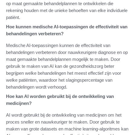
op maat gemaakte behandelplannen te ontwikkelen die
rekening houden met de unieke behoeften van elke individuele
patiënt.
Hoe kunnen medische AI-toepassingen de effectiviteit van
behandelingen verbeteren?
Medische AI-toepassingen kunnen de effectiviteit van
behandelingen verbeteren door nauwkeurigere diagnose en op
maat gemaakte behandelplannen mogelijk te maken. Door
gebruik te maken van AI kan de gezondheidszorg beter
begrijpen welke behandelingen het meest effectief zijn voor
welke patiënten, waardoor het slagingspercentage van
behandelingen wordt verhoogd.
Hoe kan AI worden gebruikt bij de ontwikkeling van
medicijnen?
AI wordt gebruikt bij de ontwikkeling van medicijnen om het
proces sneller en nauwkeuriger te maken. Door gebruik te
maken van grote datasets en machine learning-algoritmes kan