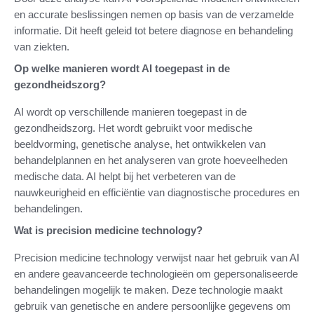
en accurate beslissingen nemen op basis van de verzamelde
informatie. Dit heeft geleid tot betere diagnose en behandeling
van ziekten.
Op welke manieren wordt AI toegepast in de
gezondheidszorg?
AI wordt op verschillende manieren toegepast in de
gezondheidszorg. Het wordt gebruikt voor medische
beeldvorming, genetische analyse, het ontwikkelen van
behandelplannen en het analyseren van grote hoeveelheden
medische data. AI helpt bij het verbeteren van de
nauwkeurigheid en efficiëntie van diagnostische procedures en
behandelingen.
Wat is precision medicine technology?
Precision medicine technology verwijst naar het gebruik van AI
en andere geavanceerde technologieën om gepersonaliseerde
behandelingen mogelijk te maken. Deze technologie maakt
gebruik van genetische en andere persoonlijke gegevens om