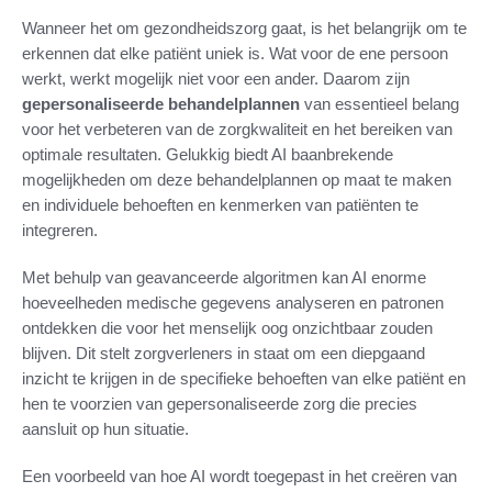
Wanneer het om gezondheidszorg gaat, is het belangrijk om te
erkennen dat elke patiënt uniek is. Wat voor de ene persoon
werkt, werkt mogelijk niet voor een ander. Daarom zijn
gepersonaliseerde behandelplannen
van essentieel belang
voor het verbeteren van de zorgkwaliteit en het bereiken van
optimale resultaten. Gelukkig biedt AI baanbrekende
mogelijkheden om deze behandelplannen op maat te maken
en individuele behoeften en kenmerken van patiënten te
integreren.
Met behulp van geavanceerde algoritmen kan AI enorme
hoeveelheden medische gegevens analyseren en patronen
ontdekken die voor het menselijk oog onzichtbaar zouden
blijven. Dit stelt zorgverleners in staat om een diepgaand
inzicht te krijgen in de specifieke behoeften van elke patiënt en
hen te voorzien van gepersonaliseerde zorg die precies
aansluit op hun situatie.
Een voorbeeld van hoe AI wordt toegepast in het creëren van