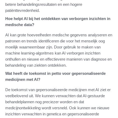
betere behandelingsresultaten en een hogere
patiënttevredenheid.
Hoe helpt AI bij het ontdekken van verborgen inzichten in
medische data?
AI kan grote hoeveelheden medische gegevens analyseren en
patronen en trends identificeren die voor het menselijk oog
moeilijk waarneembaar zijn. Door gebruik te maken van
machine learning-algoritmes kan AI verborgen inzichten
onthullen en nieuwe en effectievere manieren van diagnose en
behandeling van ziekten ontdekken.
Wat heeft de toekomst in petto voor gepersonaliseerde
medicijnen met AI?
De toekomst van gepersonaliseerde medicijnen met AI ziet er
veelbelovend uit. We kunnen verwachten dat AI-gestuurde
behandelplannen nog preciezer worden en dat
medicijnontwikkeling wordt versneld. Ook kunnen we nieuwe
inzichten verwachten in genetica en gepersonaliseerde