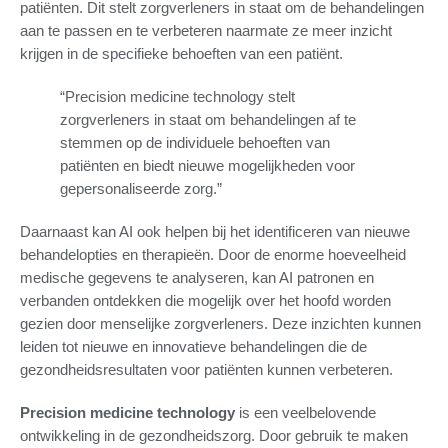
patiënten. Dit stelt zorgverleners in staat om de behandelingen
aan te passen en te verbeteren naarmate ze meer inzicht
krijgen in de specifieke behoeften van een patiënt.
“Precision medicine technology stelt
zorgverleners in staat om behandelingen af te
stemmen op de individuele behoeften van
patiënten en biedt nieuwe mogelijkheden voor
gepersonaliseerde zorg.”
Daarnaast kan AI ook helpen bij het identificeren van nieuwe
behandelopties en therapieën. Door de enorme hoeveelheid
medische gegevens te analyseren, kan AI patronen en
verbanden ontdekken die mogelijk over het hoofd worden
gezien door menselijke zorgverleners. Deze inzichten kunnen
leiden tot nieuwe en innovatieve behandelingen die de
gezondheidsresultaten voor patiënten kunnen verbeteren.
Precision medicine technology
is een veelbelovende
ontwikkeling in de gezondheidszorg. Door gebruik te maken