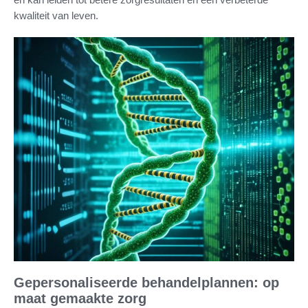
kwaliteit van leven.
Gepersonaliseerde behandelplannen: op
maat gemaakte zorg