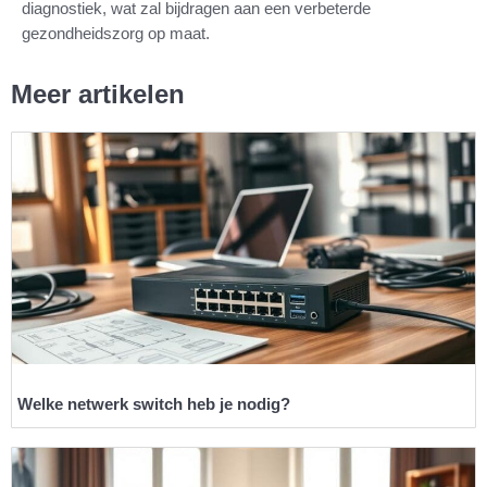
diagnostiek, wat zal bijdragen aan een verbeterde
gezondheidszorg op maat.
Meer artikelen
Welke netwerk switch heb je nodig?