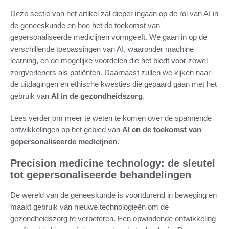
Deze sectie van het artikel zal dieper ingaan op de rol van AI in
de geneeskunde en hoe het de toekomst van
gepersonaliseerde medicijnen vormgeeft. We gaan in op de
verschillende toepassingen van AI, waaronder machine
learning, en de mogelijke voordelen die het biedt voor zowel
zorgverleners als patiënten. Daarnaast zullen we kijken naar
de uitdagingen en ethische kwesties die gepaard gaan met het
gebruik van
AI in de gezondheidszorg
.
Lees verder om meer te weten te komen over de spannende
ontwikkelingen op het gebied van
AI en de toekomst van
gepersonaliseerde medicijnen
.
Precision medicine technology: de sleutel
tot gepersonaliseerde behandelingen
De wereld van de geneeskunde is voortdurend in beweging en
maakt gebruik van nieuwe technologieën om de
gezondheidszorg te verbeteren. Een opwindende ontwikkeling