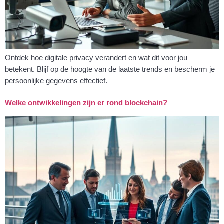
Ontdek hoe digitale privacy verandert en wat dit voor jou
betekent. Blijf op de hoogte van de laatste trends en bescherm je
persoonlijke gegevens effectief.
Welke ontwikkelingen zijn er rond blockchain?