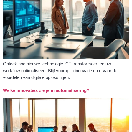
Ontdek hoe nieuwe technologie ICT transformeert en uw
workflow optimaliseert. Blijf voorop in innovatie en ervaar de
voordelen van digitale oplossingen.
Welke innovaties zie je in automatisering?