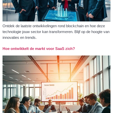
Ontdek de laatste ontwikkelingen rond blockchain en hoe deze
technologie jouw sector kan transformeren. Blijf op de hoogte van
innovaties en trends.
Hoe ontwikkelt de markt voor SaaS zich?