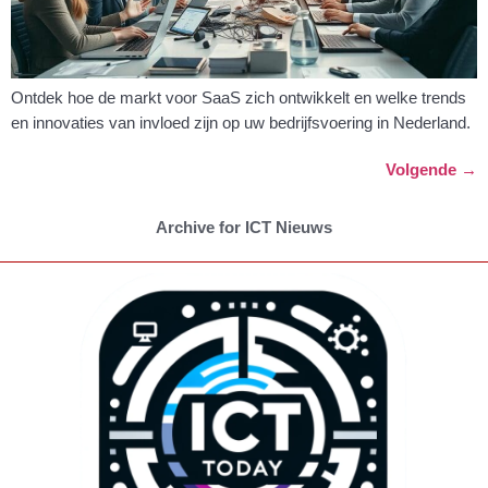
Ontdek hoe de markt voor SaaS zich ontwikkelt en welke trends
en innovaties van invloed zijn op uw bedrijfsvoering in Nederland.
Volgende
→
Archive for ICT Nieuws