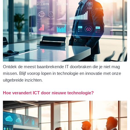
Ontdek de meest baanbrekende IT doorbraken die je niet mag
missen. Blijf voorop lopen in technologie en innovatie met onze
uitgebreide inzichten.
Hoe verandert ICT door nieuwe technologie?