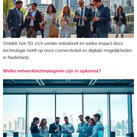
Ontdek hoe 5G zich verder ontwikkelt en welke impact deze
technologie heeft op onze connectiviteit en digitale mogelijkheden
in Nederland.
Welke netwerktechnologieën zijn in opkomst?