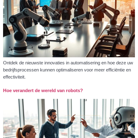
Ontdek de nieuwste innovaties in automatisering en hoe deze uw
bedrijfsprocessen kunnen optimaliseren voor meer efficiëntie en
effectiviteit.
Hoe verandert de wereld van robots?