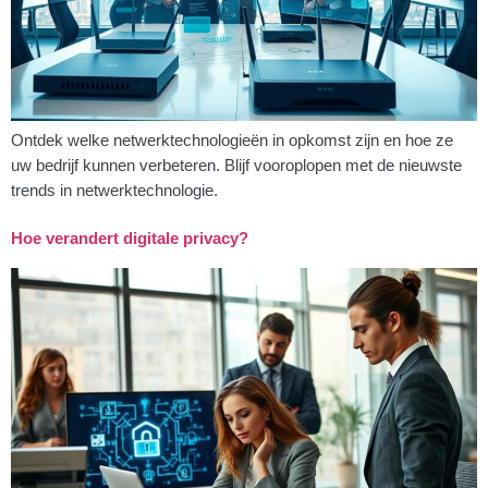
Ontdek welke netwerktechnologieën in opkomst zijn en hoe ze
uw bedrijf kunnen verbeteren. Blijf vooroplopen met de nieuwste
trends in netwerktechnologie.
Hoe verandert digitale privacy?