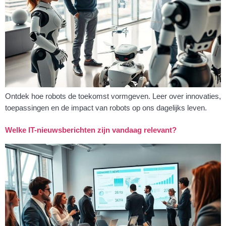
Ontdek hoe robots de toekomst vormgeven. Leer over innovaties,
toepassingen en de impact van robots op ons dagelijks leven.
Welke IT-nieuwsberichten zijn vandaag relevant?