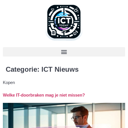
Categorie:
ICT Nieuws
Kopen
Welke IT-doorbraken mag je niet missen?