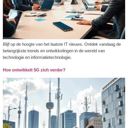
Blijf op de hoogte van het laatste IT nieuws. Ontdek vandaag de
belangrijkste trends en ontwikkelingen in de wereld van
technologie en informatietechnologie.
Hoe ontwikkelt 5G zich verder?