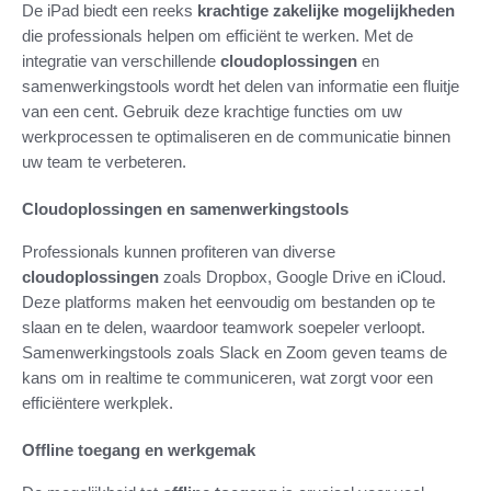
De iPad biedt een reeks
krachtige zakelijke mogelijkheden
die professionals helpen om efficiënt te werken. Met de
integratie van verschillende
cloudoplossingen
en
samenwerkingstools wordt het delen van informatie een fluitje
van een cent. Gebruik deze krachtige functies om uw
werkprocessen te optimaliseren en de communicatie binnen
uw team te verbeteren.
Cloudoplossingen en samenwerkingstools
Professionals kunnen profiteren van diverse
cloudoplossingen
zoals Dropbox, Google Drive en iCloud.
Deze platforms maken het eenvoudig om bestanden op te
slaan en te delen, waardoor teamwork soepeler verloopt.
Samenwerkingstools zoals Slack en Zoom geven teams de
kans om in realtime te communiceren, wat zorgt voor een
efficiëntere werkplek.
Offline toegang en werkgemak