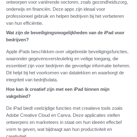
ontworpen voor variërende sectoren, zoals gezondheidszorg,
onderwijs en financiën. Deze apps zijn ideaal voor
professioneel gebruik en helpen bedrijven bij het verbeteren
van hun efficiëntie.
Wat zijn de beveiligingsmogelijkheden van de iPad voor
bedrijven?
Apple iPads beschikken over uitgebreide beveiligingsfuncties,
waaronder gegevensversleuteling en veilige toegang, die
essentieel zijn voor bedrijven die gevoelige informatie beheren.
Dit helpt bij het voorkomen van datalekken en waarborgt de
integriteit van bedrijfsdata.
Hoe kan ik creatief zijn met een iPad binnen mijn
vakgebied?
De iPad biedt veelzijdige functies met creatieve tools zoals
Adobe Creative Cloud en Canva. Deze applicaties stellen
ontwerpers en marketeers in staat om hun ideeën effectief
vorm te geven, wat bijdraagt aan hun productiviteit en
creativiteit.