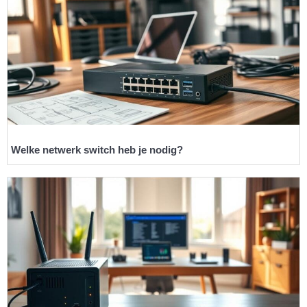
Welke netwerk switch heb je nodig?