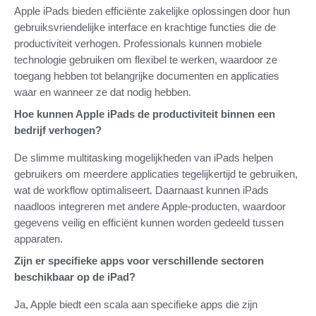
Apple iPads bieden efficiënte zakelijke oplossingen door hun
gebruiksvriendelijke interface en krachtige functies die de
productiviteit verhogen. Professionals kunnen mobiele
technologie gebruiken om flexibel te werken, waardoor ze
toegang hebben tot belangrijke documenten en applicaties
waar en wanneer ze dat nodig hebben.
Hoe kunnen Apple iPads de productiviteit binnen een
bedrijf verhogen?
De slimme multitasking mogelijkheden van iPads helpen
gebruikers om meerdere applicaties tegelijkertijd te gebruiken,
wat de workflow optimaliseert. Daarnaast kunnen iPads
naadloos integreren met andere Apple-producten, waardoor
gegevens veilig en efficiënt kunnen worden gedeeld tussen
apparaten.
Zijn er specifieke apps voor verschillende sectoren
beschikbaar op de iPad?
Ja, Apple biedt een scala aan specifieke apps die zijn