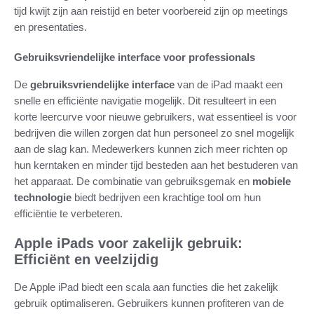
tijd kwijt zijn aan reistijd en beter voorbereid zijn op meetings
en presentaties.
Gebruiksvriendelijke interface voor professionals
De
gebruiksvriendelijke interface
van de iPad maakt een
snelle en efficiënte navigatie mogelijk. Dit resulteert in een
korte leercurve voor nieuwe gebruikers, wat essentieel is voor
bedrijven die willen zorgen dat hun personeel zo snel mogelijk
aan de slag kan. Medewerkers kunnen zich meer richten op
hun kerntaken en minder tijd besteden aan het bestuderen van
het apparaat. De combinatie van gebruiksgemak en
mobiele
technologie
biedt bedrijven een krachtige tool om hun
efficiëntie te verbeteren.
Apple iPads voor zakelijk gebruik:
Efficiënt en veelzijdig
De Apple iPad biedt een scala aan functies die het zakelijk
gebruik optimaliseren. Gebruikers kunnen profiteren van de