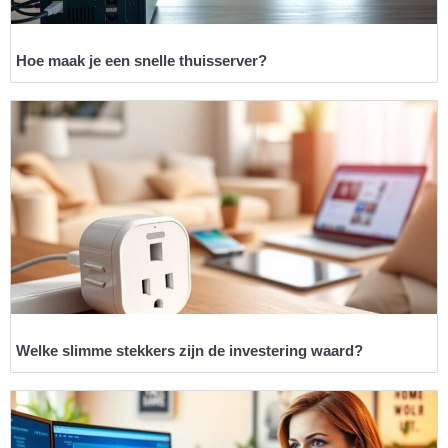
Hoe maak je een snelle thuisserver?
Welke slimme stekkers zijn de investering waard?