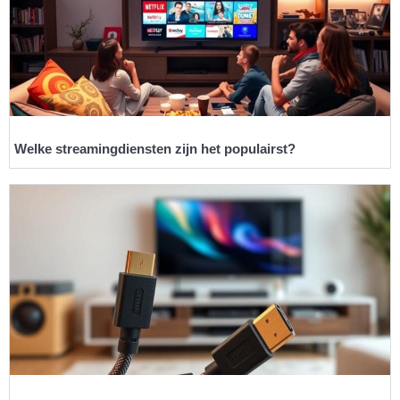
Welke streamingdiensten zijn het populairst?