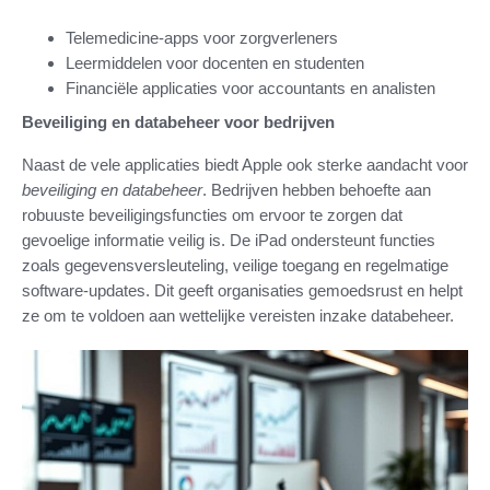
Telemedicine-apps voor zorgverleners
Leermiddelen voor docenten en studenten
Financiële applicaties voor accountants en analisten
Beveiliging en databeheer voor bedrijven
Naast de vele applicaties biedt Apple ook sterke aandacht voor
beveiliging en databeheer
. Bedrijven hebben behoefte aan
robuuste beveiligingsfuncties om ervoor te zorgen dat
gevoelige informatie veilig is. De iPad ondersteunt functies
zoals gegevensversleuteling, veilige toegang en regelmatige
software-updates. Dit geeft organisaties gemoedsrust en helpt
ze om te voldoen aan wettelijke vereisten inzake databeheer.