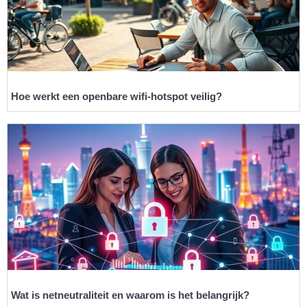
Hoe werkt een openbare wifi-hotspot veilig?
Wat is netneutraliteit en waarom is het belangrijk?