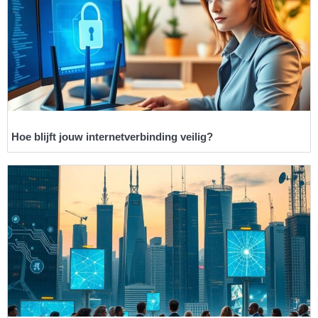
Hoe blijft jouw internetverbinding veilig?