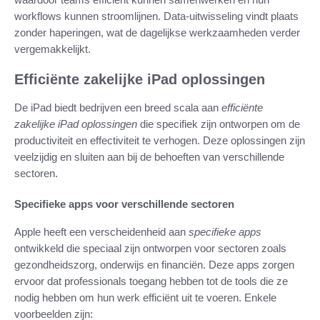
workflows kunnen stroomlijnen. Data-uitwisseling vindt plaats
zonder haperingen, wat de dagelijkse werkzaamheden verder
vergemakkelijkt.
Efficiënte zakelijke iPad oplossingen
De iPad biedt bedrijven een breed scala aan
efficiënte
zakelijke iPad oplossingen
die specifiek zijn ontworpen om de
productiviteit en effectiviteit te verhogen. Deze oplossingen zijn
veelzijdig en sluiten aan bij de behoeften van verschillende
sectoren.
Specifieke apps voor verschillende sectoren
Apple heeft een verscheidenheid aan
specifieke apps
ontwikkeld die speciaal zijn ontworpen voor sectoren zoals
gezondheidszorg, onderwijs en financiën. Deze apps zorgen
ervoor dat professionals toegang hebben tot de tools die ze
nodig hebben om hun werk efficiënt uit te voeren. Enkele
voorbeelden zijn: