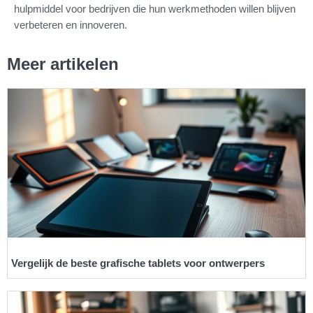
hulpmiddel voor bedrijven die hun werkmethoden willen blijven
verbeteren en innoveren.
Meer artikelen
Vergelijk de beste grafische tablets voor ontwerpers