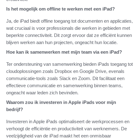
Is het mogelijk om offline te werken met een iPad?
Ja, de iPad biedt offline toegang tot documenten en applicaties,
wat cruciaal is voor professionals die werken in gebieden met
beperkte connectiviteit. Dit zorgt ervoor dat ze efficiënt kunnen
blijven werken aan hun projecten, ongeacht hun locatie.
Hoe kan ik samenwerken met mijn team via een iPad?
Ter ondersteuning van samenwerking bieden iPads toegang tot
cloudoplossingen zoals Dropbox en Google Drive, evenals
communicatie-tools zoals Slack en Zoom. Dit facilitaat een
effectieve communicatie en samenwerking binnen teams,
ongeacht waar leden zich bevinden.
Waarom zou ik investeren in Apple iPads voor mijn
bedrijf?
Investeren in Apple iPads optimaliseert de werkprocessen en
verhoogt de efficiëntie en productiviteit van werknemers. De
veelzijdigheid van de iPad maakt het een onmisbaar