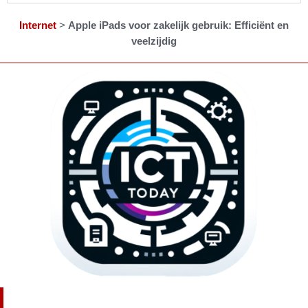
Internet
>
Apple iPads voor zakelijk gebruik: Efficiënt en
veelzijdig