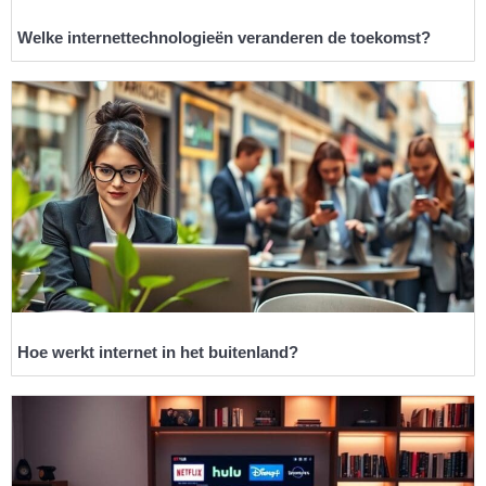
Welke internettechnologieën veranderen de toekomst?
Hoe werkt internet in het buitenland?