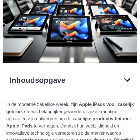
Inhoudsopgave
In de moderne zakelijke wereld zijn
Apple iPads voor zakelijk
gebruik
steeds belangrijker geworden. Deze krachtige
apparaten zijn ontworpen om de
zakelijke productiviteit met
Apple iPads
te verhogen. Dankzij hun veelzijdigheid en
innovatieve technologie verbeteren ze de manier waarop