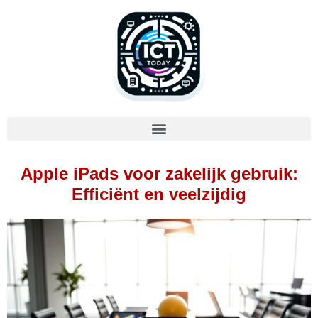
Apple iPads voor zakelijk gebruik:
Efficiënt en veelzijdig