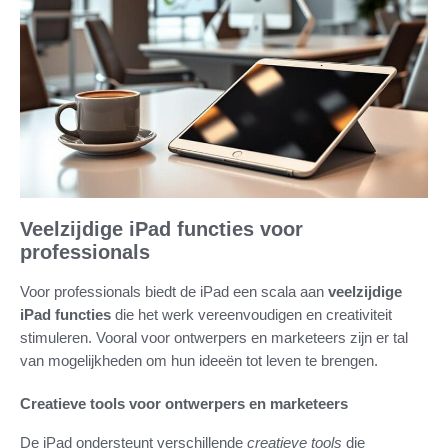
Veelzijdige iPad functies voor
professionals
Voor professionals biedt de iPad een scala aan
veelzijdige
iPad functies
die het werk vereenvoudigen en creativiteit
stimuleren. Vooral voor ontwerpers en marketeers zijn er tal
van mogelijkheden om hun ideeën tot leven te brengen.
Creatieve tools voor ontwerpers en marketeers
De iPad ondersteunt verschillende
creatieve tools
die