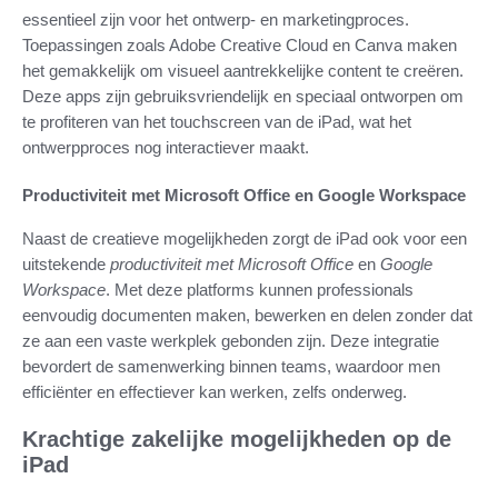
essentieel zijn voor het ontwerp- en marketingproces.
Toepassingen zoals Adobe Creative Cloud en Canva maken
het gemakkelijk om visueel aantrekkelijke content te creëren.
Deze apps zijn gebruiksvriendelijk en speciaal ontworpen om
te profiteren van het touchscreen van de iPad, wat het
ontwerpproces nog interactiever maakt.
Productiviteit met Microsoft Office en Google Workspace
Naast de creatieve mogelijkheden zorgt de iPad ook voor een
uitstekende
productiviteit met Microsoft Office
en
Google
Workspace
. Met deze platforms kunnen professionals
eenvoudig documenten maken, bewerken en delen zonder dat
ze aan een vaste werkplek gebonden zijn. Deze integratie
bevordert de samenwerking binnen teams, waardoor men
efficiënter en effectiever kan werken, zelfs onderweg.
Krachtige zakelijke mogelijkheden op de
iPad