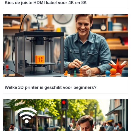
Kies de juiste HDMI kabel voor 4K en 8K
Welke 3D printer is geschikt voor beginners?