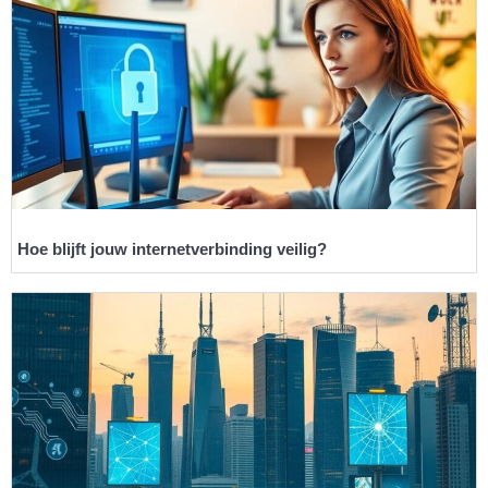
Hoe blijft jouw internetverbinding veilig?