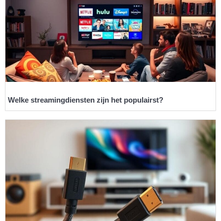
Welke streamingdiensten zijn het populairst?