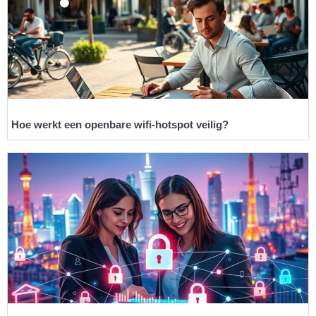
Hoe werkt een openbare wifi-hotspot veilig?