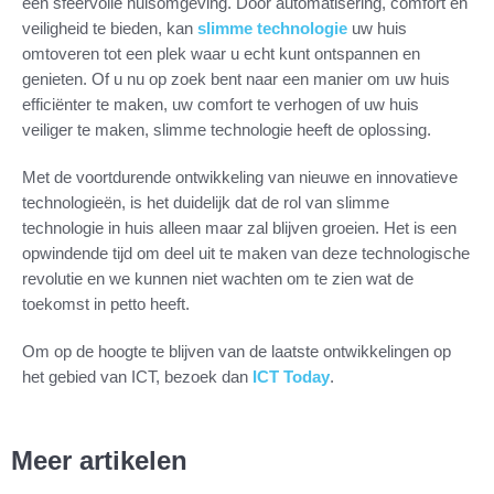
een sfeervolle huisomgeving. Door automatisering, comfort en
veiligheid te bieden, kan
slimme technologie
uw huis
omtoveren tot een plek waar u echt kunt ontspannen en
genieten. Of u nu op zoek bent naar een manier om uw huis
efficiënter te maken, uw comfort te verhogen of uw huis
veiliger te maken, slimme technologie heeft de oplossing.
Met de voortdurende ontwikkeling van nieuwe en innovatieve
technologieën, is het duidelijk dat de rol van slimme
technologie in huis alleen maar zal blijven groeien. Het is een
opwindende tijd om deel uit te maken van deze technologische
revolutie en we kunnen niet wachten om te zien wat de
toekomst in petto heeft.
Om op de hoogte te blijven van de laatste ontwikkelingen op
het gebied van ICT, bezoek dan
ICT Today
.
Meer artikelen