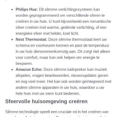
Philips Hue:
Dit slimme verlichtingssysteem kan
worden geprogrammeerd om verschillende sferen te
creëren in uw huis. U kunt bijvoorbeeld een romantische
sfeer creëren met warme, gedimde verlichting, of een
energieke sfeer met helder, koel licht.
Nest Thermostat:
Deze slimme thermostaat leert uw
schema en voorkeuren kennen en past de temperatuur
in uw huis dienovereenkomstig aan. Dit zorgt niet alleen
voor comfort, maar kan ook helpen om energie te
besparen.
Amazon Echo:
Deze slimme luidspreker kan muziek
afspelen, vragen beantwoorden, nieuwsupdates geven
en nog veel meer. Het kan ook worden geïntegreerd met
andere slimme apparaten in uw huis, waardoor u uw
hele huis met uw stem kunt bedienen.
Sfeervolle huisomgeving creëren
Slimme technologie speelt een cruciale rol in het creëren van