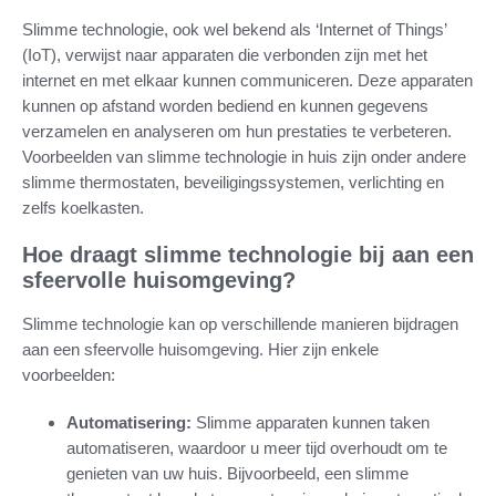
Slimme technologie, ook wel bekend als ‘Internet of Things’
(IoT), verwijst naar apparaten die verbonden zijn met het
internet en met elkaar kunnen communiceren. Deze apparaten
kunnen op afstand worden bediend en kunnen gegevens
verzamelen en analyseren om hun prestaties te verbeteren.
Voorbeelden van slimme technologie in huis zijn onder andere
slimme thermostaten, beveiligingssystemen, verlichting en
zelfs koelkasten.
Hoe draagt slimme technologie bij aan een
sfeervolle huisomgeving?
Slimme technologie kan op verschillende manieren bijdragen
aan een sfeervolle huisomgeving. Hier zijn enkele
voorbeelden:
Automatisering:
Slimme apparaten kunnen taken
automatiseren, waardoor u meer tijd overhoudt om te
genieten van uw huis. Bijvoorbeeld, een slimme