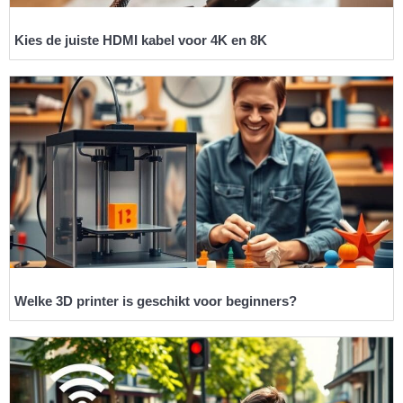
Kies de juiste HDMI kabel voor 4K en 8K
Welke 3D printer is geschikt voor beginners?