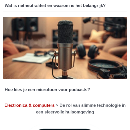
Wat is netneutraliteit en waarom is het belangrijk?
Hoe kies je een microfoon voor podcasts?
Electronica & computers
>
De rol van slimme technologie in
een sfeervolle huisomgeving