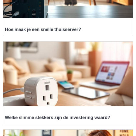
Hoe maak je een snelle thuisserver?
Welke slimme stekkers zijn de investering waard?