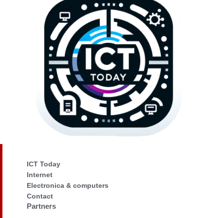
ICT Today
Internet
Electronica & computers
Contact
Partners