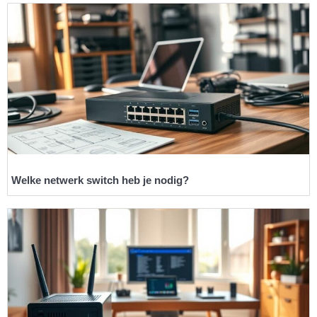
Welke netwerk switch heb je nodig?