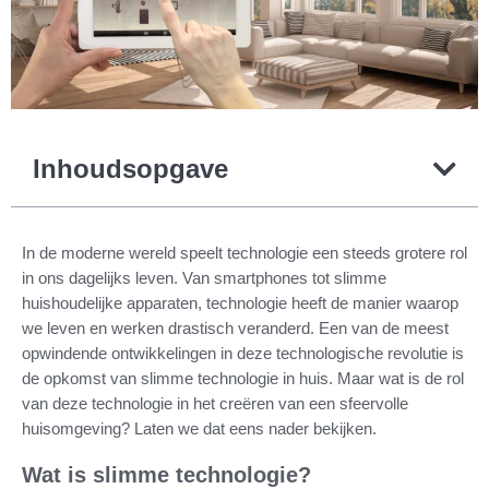
Inhoudsopgave
In de moderne wereld speelt technologie een steeds grotere rol
in ons dagelijks leven. Van smartphones tot slimme
huishoudelijke apparaten, technologie heeft de manier waarop
we leven en werken drastisch veranderd. Een van de meest
opwindende ontwikkelingen in deze technologische revolutie is
de opkomst van slimme technologie in huis. Maar wat is de rol
van deze technologie in het creëren van een sfeervolle
huisomgeving? Laten we dat eens nader bekijken.
Wat is slimme technologie?