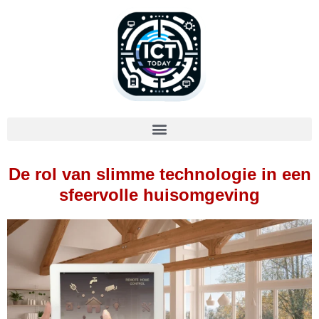
De rol van slimme technologie in een
sfeervolle huisomgeving