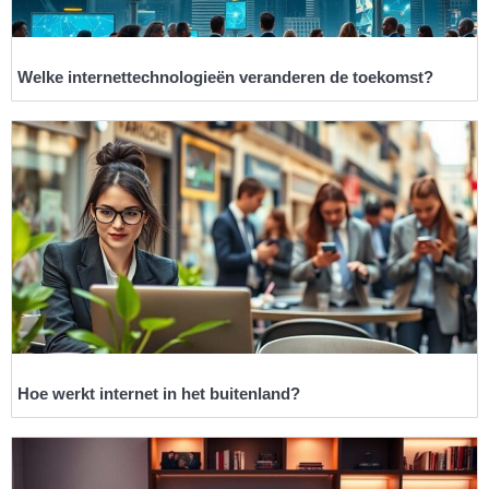
Welke internettechnologieën veranderen de toekomst?
Hoe werkt internet in het buitenland?