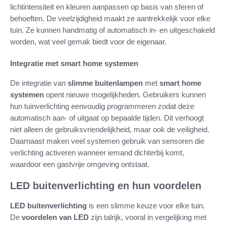
lichtintensiteit en kleuren aanpassen op basis van sferen of
behoeften. De veelzijdigheid maakt ze aantrekkelijk voor elke
tuin. Ze kunnen handmatig of automatisch in- en uitgeschakeld
worden, wat veel gemak biedt voor de eigenaar.
Integratie met smart home systemen
De integratie van
slimme buitenlampen
met
smart home
systemen
opent nieuwe mogelijkheden. Gebruikers kunnen
hun tuinverlichting eenvoudig programmeren zodat deze
automatisch aan- of uitgaat op bepaalde tijden. Dit verhoogt
niet alleen de gebruiksvriendelijkheid, maar ook de veiligheid.
Daarnaast maken veel systemen gebruik van sensoren die
verlichting activeren wanneer iemand dichterbij komt,
waardoor een gastvrije omgeving ontstaat.
LED buitenverlichting en hun voordelen
LED buitenverlichting
is een slimme keuze voor elke tuin.
De
voordelen van LED
zijn talrijk, vooral in vergelijking met