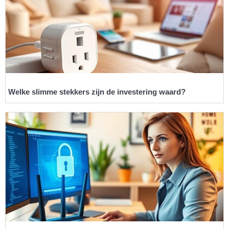
Welke slimme stekkers zijn de investering waard?