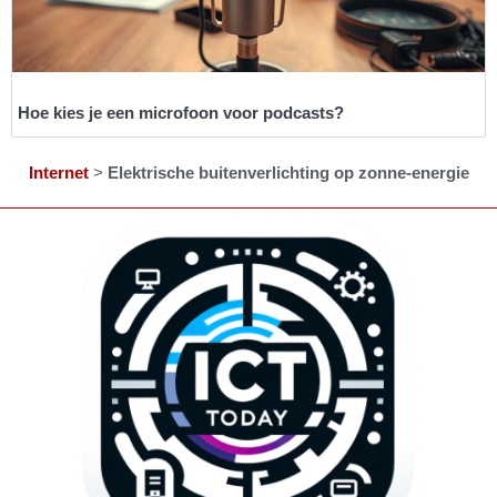
Hoe kies je een microfoon voor podcasts?
Internet
>
Elektrische buitenverlichting op zonne-energie