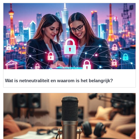
Wat is netneutraliteit en waarom is het belangrijk?