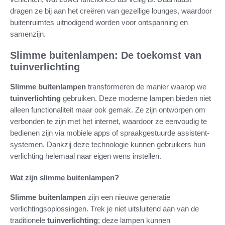
dragen ze bij aan het creëren van gezellige lounges, waardoor
buitenruimtes uitnodigend worden voor ontspanning en
samenzijn.
Slimme buitenlampen: De toekomst van
tuinverlichting
Slimme buitenlampen
transformeren de manier waarop we
tuinverlichting
gebruiken. Deze moderne lampen bieden niet
alleen functionaliteit maar ook gemak. Ze zijn ontworpen om
verbonden te zijn met het internet, waardoor ze eenvoudig te
bedienen zijn via mobiele apps of spraakgestuurde assistent-
systemen. Dankzij deze technologie kunnen gebruikers hun
verlichting helemaal naar eigen wens instellen.
Wat zijn slimme buitenlampen?
Slimme buitenlampen
zijn een nieuwe generatie
verlichtingsoplossingen. Trek je niet uitsluitend aan van de
traditionele
tuinverlichting
; deze lampen kunnen