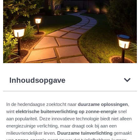
Inhoudsopgave
In de hedendaagse zoektocht naar
duurzame oplossingen
,
wint
elektrische buitenverlichting op zonne-energie
snel
aan populariteit. Deze innovatieve technologie biedt niet alleen
energiezuinige verlichting, maar draagt ook bij aan een
milieuvriendelijker leven.
Duurzame tuinverlichting
gemaakt