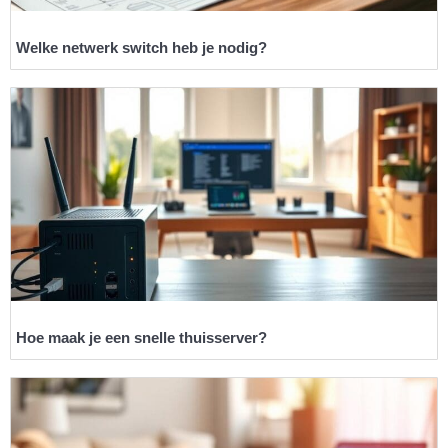
Welke netwerk switch heb je nodig?
Hoe maak je een snelle thuisserver?