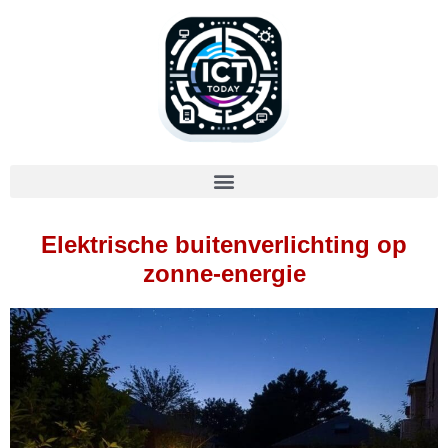
Elektrische buitenverlichting op
zonne-energie