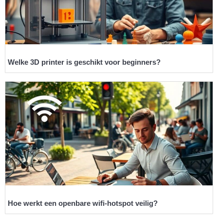
Welke 3D printer is geschikt voor beginners?
Hoe werkt een openbare wifi-hotspot veilig?