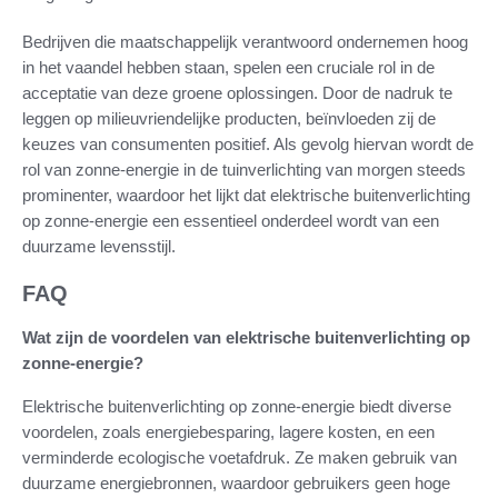
Bedrijven die maatschappelijk verantwoord ondernemen hoog
in het vaandel hebben staan, spelen een cruciale rol in de
acceptatie van deze groene oplossingen. Door de nadruk te
leggen op milieuvriendelijke producten, beïnvloeden zij de
keuzes van consumenten positief. Als gevolg hiervan wordt de
rol van zonne-energie in de tuinverlichting van morgen steeds
prominenter, waardoor het lijkt dat elektrische buitenverlichting
op zonne-energie een essentieel onderdeel wordt van een
duurzame levensstijl.
FAQ
Wat zijn de voordelen van elektrische buitenverlichting op
zonne-energie?
Elektrische buitenverlichting op zonne-energie biedt diverse
voordelen, zoals energiebesparing, lagere kosten, en een
verminderde ecologische voetafdruk. Ze maken gebruik van
duurzame energiebronnen, waardoor gebruikers geen hoge