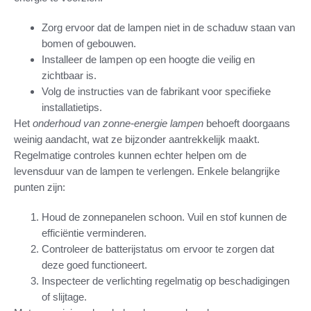
Zorg ervoor dat de lampen niet in de schaduw staan van
bomen of gebouwen.
Installeer de lampen op een hoogte die veilig en
zichtbaar is.
Volg de instructies van de fabrikant voor specifieke
installatietips.
Het
onderhoud van zonne-energie lampen
behoeft doorgaans
weinig aandacht, wat ze bijzonder aantrekkelijk maakt.
Regelmatige controles kunnen echter helpen om de
levensduur van de lampen te verlengen. Enkele belangrijke
punten zijn:
Houd de zonnepanelen schoon. Vuil en stof kunnen de
efficiëntie verminderen.
Controleer de batterijstatus om ervoor te zorgen dat
deze goed functioneert.
Inspecteer de verlichting regelmatig op beschadigingen
of slijtage.