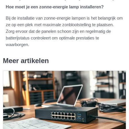
Hoe moet je een zonne-energie lamp installeren?
Bij de installatie van zonne-energie lampen is het belangrijk om
ze op een plek met maximale zonblootstelling te plaatsen.
Zorg ervoor dat de panelen schoon zijn en regelmatig de
batterijstatus controleert om optimale prestaties te
waarborgen.
Meer artikelen