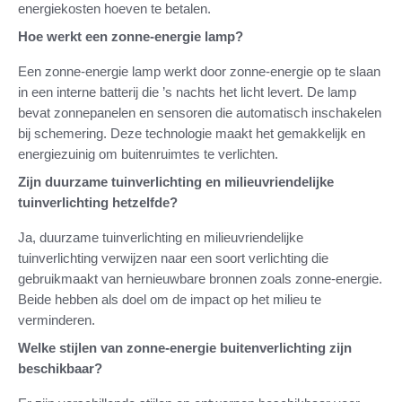
energiekosten hoeven te betalen.
Hoe werkt een zonne-energie lamp?
Een zonne-energie lamp werkt door zonne-energie op te slaan
in een interne batterij die ’s nachts het licht levert. De lamp
bevat zonnepanelen en sensoren die automatisch inschakelen
bij schemering. Deze technologie maakt het gemakkelijk en
energiezuinig om buitenruimtes te verlichten.
Zijn duurzame tuinverlichting en milieuvriendelijke
tuinverlichting hetzelfde?
Ja, duurzame tuinverlichting en milieuvriendelijke
tuinverlichting verwijzen naar een soort verlichting die
gebruikmaakt van hernieuwbare bronnen zoals zonne-energie.
Beide hebben als doel om de impact op het milieu te
verminderen.
Welke stijlen van zonne-energie buitenverlichting zijn
beschikbaar?