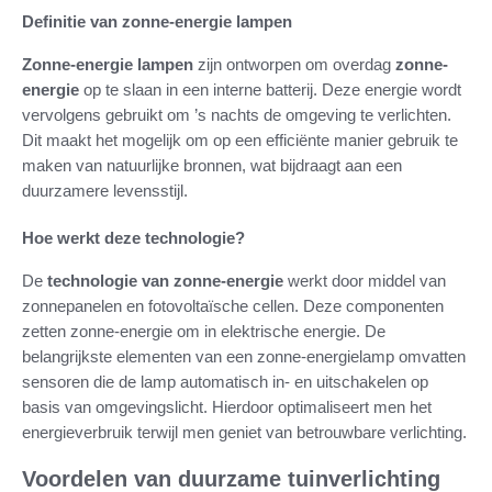
Definitie van zonne-energie lampen
Zonne-energie lampen
zijn ontworpen om overdag
zonne-
energie
op te slaan in een interne batterij. Deze energie wordt
vervolgens gebruikt om ’s nachts de omgeving te verlichten.
Dit maakt het mogelijk om op een efficiënte manier gebruik te
maken van natuurlijke bronnen, wat bijdraagt aan een
duurzamere levensstijl.
Hoe werkt deze technologie?
De
technologie van zonne-energie
werkt door middel van
zonnepanelen en fotovoltaïsche cellen. Deze componenten
zetten zonne-energie om in elektrische energie. De
belangrijkste elementen van een zonne-energielamp omvatten
sensoren die de lamp automatisch in- en uitschakelen op
basis van omgevingslicht. Hierdoor optimaliseert men het
energieverbruik terwijl men geniet van betrouwbare verlichting.
Voordelen van duurzame tuinverlichting