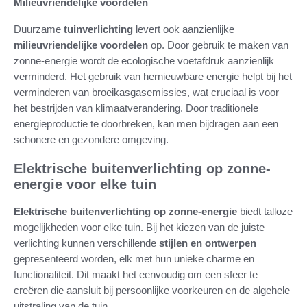
Milieuvriendelijke voordelen
Duurzame
tuinverlichting
levert ook aanzienlijke
milieuvriendelijke voordelen
op. Door gebruik te maken van
zonne-energie wordt de ecologische voetafdruk aanzienlijk
verminderd. Het gebruik van hernieuwbare energie helpt bij het
verminderen van broeikasgasemissies, wat cruciaal is voor
het bestrijden van klimaatverandering. Door traditionele
energieproductie te doorbreken, kan men bijdragen aan een
schonere en gezondere omgeving.
Elektrische buitenverlichting op zonne-
energie voor elke tuin
Elektrische buitenverlichting op zonne-energie
biedt talloze
mogelijkheden voor elke tuin. Bij het kiezen van de juiste
verlichting kunnen verschillende
stijlen en ontwerpen
gepresenteerd worden, elk met hun unieke charme en
functionaliteit. Dit maakt het eenvoudig om een sfeer te
creëren die aansluit bij persoonlijke voorkeuren en de algehele
uitstraling van de tuin.