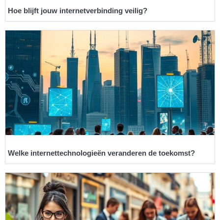
Hoe blijft jouw internetverbinding veilig?
Welke internettechnologieën veranderen de toekomst?