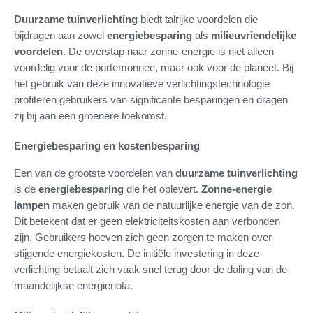
Duurzame tuinverlichting
biedt talrijke voordelen die
bijdragen aan zowel
energiebesparing
als
milieuvriendelijke
voordelen
. De overstap naar zonne-energie is niet alleen
voordelig voor de portemonnee, maar ook voor de planeet. Bij
het gebruik van deze innovatieve verlichtingstechnologie
profiteren gebruikers van significante besparingen en dragen
zij bij aan een groenere toekomst.
Energiebesparing en kostenbesparing
Een van de grootste voordelen van
duurzame tuinverlichting
is de
energiebesparing
die het oplevert.
Zonne-energie
lampen
maken gebruik van de natuurlijke energie van de zon.
Dit betekent dat er geen elektriciteitskosten aan verbonden
zijn. Gebruikers hoeven zich geen zorgen te maken over
stijgende energiekosten. De initiële investering in deze
verlichting betaalt zich vaak snel terug door de daling van de
maandelijkse energienota.