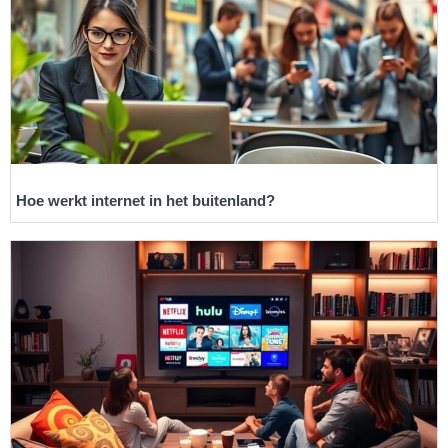
Hoe werkt internet in het buitenland?