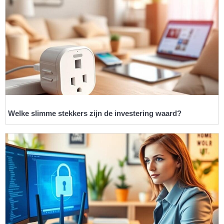
Welke slimme stekkers zijn de investering waard?