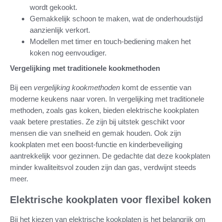
wordt gekookt.
Gemakkelijk schoon te maken, wat de onderhoudstijd
aanzienlijk verkort.
Modellen met timer en touch-bediening maken het
koken nog eenvoudiger.
Vergelijking met traditionele kookmethoden
Bij een
vergelijking kookmethoden
komt de essentie van
moderne keukens naar voren. In vergelijking met traditionele
methoden, zoals gas koken, bieden elektrische kookplaten
vaak betere prestaties. Ze zijn bij uitstek geschikt voor
mensen die van snelheid en gemak houden. Ook zijn
kookplaten met een boost-functie en kinderbeveiliging
aantrekkelijk voor gezinnen. De gedachte dat deze kookplaten
minder kwaliteitsvol zouden zijn dan gas, verdwijnt steeds
meer.
Elektrische kookplaten voor flexibel koken
Bij het kiezen van elektrische kookplaten is het belangrijk om