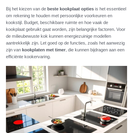
Bij het kiezen van de
beste kookplaat opties
is het essentieel
om rekening te houden met persoonlijke voorkeuren en
kookstijl. Budget, beschikbare ruimte en hoe vaak de
kookplaat gebruikt gaat worden, zijn belangrijke factoren. Voor
de milieubewuste kok kunnen energiezuinige modellen
aantrekkelijk zijn. Let goed op de functies, zoals het aanwezig
zijn van
kookplaten met timer
, die kunnen bijdragen aan een
efficiënte kookervaring.