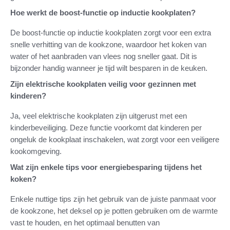
Hoe werkt de boost-functie op inductie kookplaten?
De boost-functie op inductie kookplaten zorgt voor een extra
snelle verhitting van de kookzone, waardoor het koken van
water of het aanbraden van vlees nog sneller gaat. Dit is
bijzonder handig wanneer je tijd wilt besparen in de keuken.
Zijn elektrische kookplaten veilig voor gezinnen met
kinderen?
Ja, veel elektrische kookplaten zijn uitgerust met een
kinderbeveiliging. Deze functie voorkomt dat kinderen per
ongeluk de kookplaat inschakelen, wat zorgt voor een veiligere
kookomgeving.
Wat zijn enkele tips voor energiebesparing tijdens het
koken?
Enkele nuttige tips zijn het gebruik van de juiste panmaat voor
de kookzone, het deksel op je potten gebruiken om de warmte
vast te houden, en het optimaal benutten van