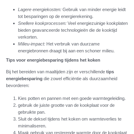
Lagere energiekosten:
Gebruik van minder energie leidt
tot besparingen op de energierekening.
Snellere kookprocessen:
Veel energiezuinige kookplaten
bieden geavanceerde technologieën die de kooktijd
verkorten.
Milieu-impact:
Het verbruik van duurzame
energiebronnen draagt bij aan een schoner milieu.
Tips voor energiebesparing tijdens het koken
Bij het bereiden van maaltijden zijn er verschillende
tips
energiebesparing
die zowel efficiëntie als duurzaamheid
bevorderen:
Kies potten en pannen met een goede warmtegeleiding.
gebruik de juiste grootte van de kookplaat voor de
gebruikte pan.
Sluit de deksel tijdens het koken om warmteverlies te
minimaliseren.
Maak gebruik van resterende warmte door de kookplaat