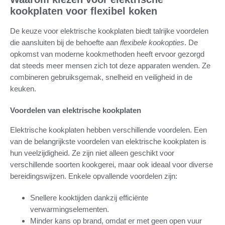
kookplaten voor flexibel koken
De keuze voor elektrische kookplaten biedt talrijke voordelen
die aansluiten bij de behoefte aan
flexibele kookopties
. De
opkomst van moderne kookmethoden heeft ervoor gezorgd
dat steeds meer mensen zich tot deze apparaten wenden. Ze
combineren gebruiksgemak, snelheid en veiligheid in de
keuken.
Voordelen van elektrische kookplaten
Elektrische kookplaten hebben verschillende voordelen. Een
van de belangrijkste voordelen van elektrische kookplaten is
hun veelzijdigheid. Ze zijn niet alleen geschikt voor
verschillende soorten kookgerei, maar ook ideaal voor diverse
bereidingswijzen. Enkele opvallende voordelen zijn:
Snellere kooktijden dankzij efficiënte
verwarmingselementen.
Minder kans op brand, omdat er met geen open vuur