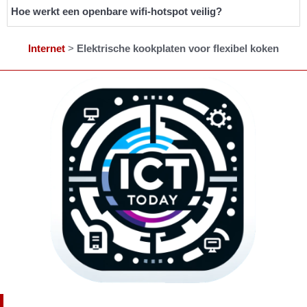
Hoe werkt een openbare wifi-hotspot veilig?
Internet
>
Elektrische kookplaten voor flexibel koken