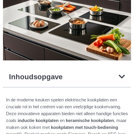
Inhoudsopgave
In de moderne keuken spelen elektrische kookplaten een
cruciale rol in het creëren van een veelzijdige kookervaring.
Deze innovatieve apparaten bieden niet alleen handige functies
zoals
inductie kookplaten
en
keramische kookplaten
, maar
maken ook koken met
kookplaten met touch-bediening