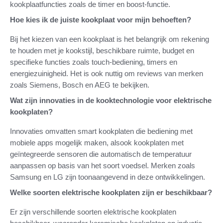
kookplaatfuncties zoals de timer en boost-functie.
Hoe kies ik de juiste kookplaat voor mijn behoeften?
Bij het kiezen van een kookplaat is het belangrijk om rekening
te houden met je kookstijl, beschikbare ruimte, budget en
specifieke functies zoals touch-bediening, timers en
energiezuinigheid. Het is ook nuttig om reviews van merken
zoals Siemens, Bosch en AEG te bekijken.
Wat zijn innovaties in de kooktechnologie voor elektrische
kookplaten?
Innovaties omvatten smart kookplaten die bediening met
mobiele apps mogelijk maken, alsook kookplaten met
geïntegreerde sensoren die automatisch de temperatuur
aanpassen op basis van het soort voedsel. Merken zoals
Samsung en LG zijn toonaangevend in deze ontwikkelingen.
Welke soorten elektrische kookplaten zijn er beschikbaar?
Er zijn verschillende soorten elektrische kookplaten