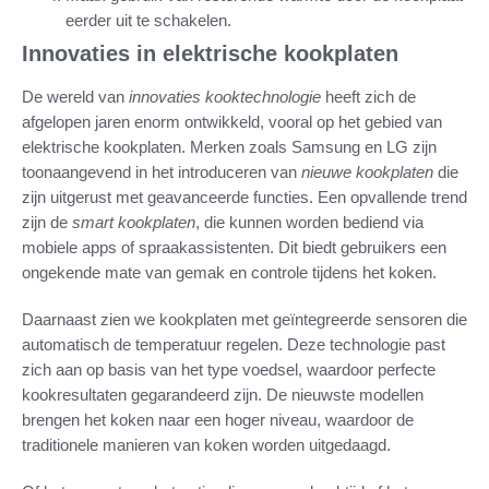
eerder uit te schakelen.
Innovaties in elektrische kookplaten
De wereld van
innovaties kooktechnologie
heeft zich de
afgelopen jaren enorm ontwikkeld, vooral op het gebied van
elektrische kookplaten. Merken zoals Samsung en LG zijn
toonaangevend in het introduceren van
nieuwe kookplaten
die
zijn uitgerust met geavanceerde functies. Een opvallende trend
zijn de
smart kookplaten
, die kunnen worden bediend via
mobiele apps of spraakassistenten. Dit biedt gebruikers een
ongekende mate van gemak en controle tijdens het koken.
Daarnaast zien we kookplaten met geïntegreerde sensoren die
automatisch de temperatuur regelen. Deze technologie past
zich aan op basis van het type voedsel, waardoor perfecte
kookresultaten gegarandeerd zijn. De nieuwste modellen
brengen het koken naar een hoger niveau, waardoor de
traditionele manieren van koken worden uitgedaagd.