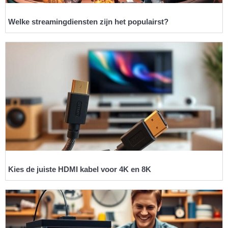
Welke streamingdiensten zijn het populairst?
Kies de juiste HDMI kabel voor 4K en 8K