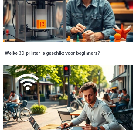
Welke 3D printer is geschikt voor beginners?