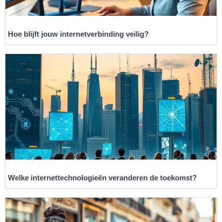
Hoe blijft jouw internetverbinding veilig?
Welke internettechnologieën veranderen de toekomst?