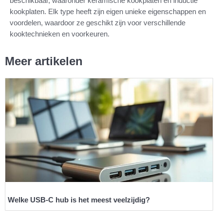
beschikbaar, waaronder keramische kookplaten en inductie
kookplaten. Elk type heeft zijn eigen unieke eigenschappen en
voordelen, waardoor ze geschikt zijn voor verschillende
kooktechnieken en voorkeuren.
Meer artikelen
Welke USB-C hub is het meest veelzijdig?