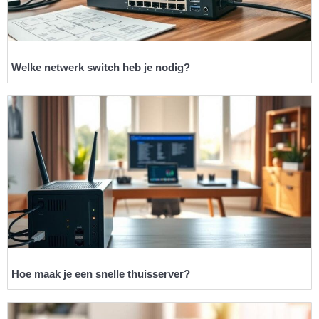
Welke netwerk switch heb je nodig?
Hoe maak je een snelle thuisserver?