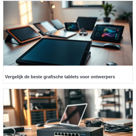
Vergelijk de beste grafische tablets voor ontwerpers