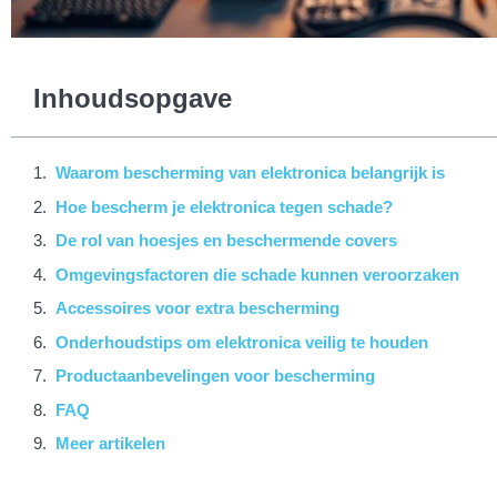
Inhoudsopgave
Waarom bescherming van elektronica belangrijk is
Hoe bescherm je elektronica tegen schade?
De rol van hoesjes en beschermende covers
Omgevingsfactoren die schade kunnen veroorzaken
Accessoires voor extra bescherming
Onderhoudstips om elektronica veilig te houden
Productaanbevelingen voor bescherming
FAQ
Meer artikelen