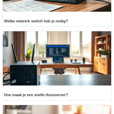
Welke netwerk switch heb je nodig?
Hoe maak je een snelle thuisserver?