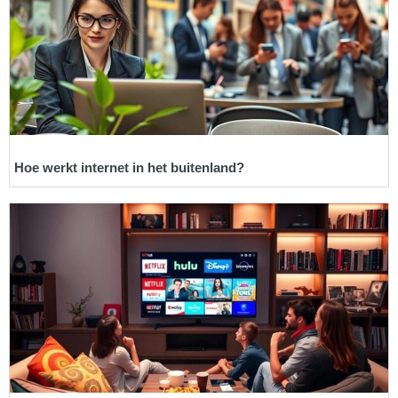
Hoe werkt internet in het buitenland?