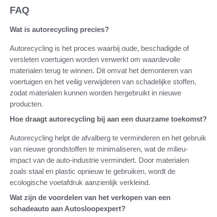
FAQ
Wat is autorecycling precies?
Autorecycling is het proces waarbij oude, beschadigde of
versleten voertuigen worden verwerkt om waardevolle
materialen terug te winnen. Dit omvat het demonteren van
voertuigen en het veilig verwijderen van schadelijke stoffen,
zodat materialen kunnen worden hergebruikt in nieuwe
producten.
Hoe draagt autorecycling bij aan een duurzame toekomst?
Autorecycling helpt de afvalberg te verminderen en het gebruik
van nieuwe grondstoffen te minimaliseren, wat de milieu-
impact van de auto-industrie vermindert. Door materialen
zoals staal en plastic opnieuw te gebruiken, wordt de
ecologische voetafdruk aanzienlijk verkleind.
Wat zijn de voordelen van het verkopen van een
schadeauto aan Autosloopexpert?