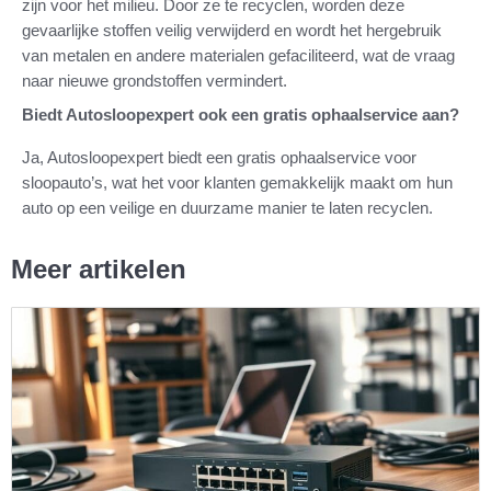
zijn voor het milieu. Door ze te recyclen, worden deze
gevaarlijke stoffen veilig verwijderd en wordt het hergebruik
van metalen en andere materialen gefaciliteerd, wat de vraag
naar nieuwe grondstoffen vermindert.
Biedt Autosloopexpert ook een gratis ophaalservice aan?
Ja, Autosloopexpert biedt een gratis ophaalservice voor
sloopauto’s, wat het voor klanten gemakkelijk maakt om hun
auto op een veilige en duurzame manier te laten recyclen.
Meer artikelen