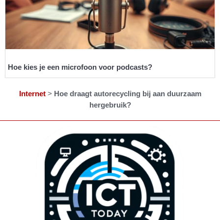
Hoe kies je een microfoon voor podcasts?
Internet
>
Hoe draagt autorecycling bij aan duurzaam
hergebruik?