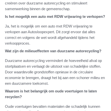
creëren over duurzame autorecycling en stimuleert
samenwerking binnen de gemeenschap.
Is het mogelijk een auto met RDW vrijwaring te verkopen?
Ja, het is mogelijk om een auto met RDW vrijwaring te
verkopen aan Autosloopexpert. Dit zorgt ervoor dat alles
correct en volgens de wet wordt afgehandeld tijdens het
verkoopproces.
Wat zijn de milieueffecten van duurzame autorecycling?
Duurzame autorecycling vermindert de hoeveelheid afval op
stortplaatsen en verlaagt de uitstoot van schadelijke stoffen.
Door waardevolle grondstoffen opnieuw in de circulaire
economie te brengen, draagt het bij aan een schoner milieu en
een duurzamere toekomst.
Waarom is het belangrijk om oude voertuigen te laten
recyclen?
Oude voertuigen bevatten materialen die schadelijk kunnen