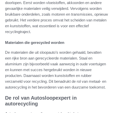
doorlopen. Eerst worden vloeistoffen, akkoorden en andere
gevaarlijke materialen veilig verwijderd. Vervolgens worden
bruikbare onderdelen, zoals motoren en transmissies, opnieuw
gebruikt. Het verdere proces omvat het scheiden van metalen
en kunststoffen, wat essentieel is voor een effectief
recyclingtraject.
Materialen die gerecycled worden
De materialen die uit sloopauto’s worden gehaald, bevatten
een rijke bron aan gerecycleerde materialen. Staal en
aluminium zijn bijvoorbeeld vaak aanwezig in oude voertuigen
en kunnen met succes hergebruikt worden in nieuwe
producten. Daarnaast worden kunststoffen en rubber
verzameld voor recycling. Dit benadrukt de rol van metaal- en
autorecycling in het bevorderen van een duurzame toekomst.
De rol van Autosloopexpert in
autorecycling