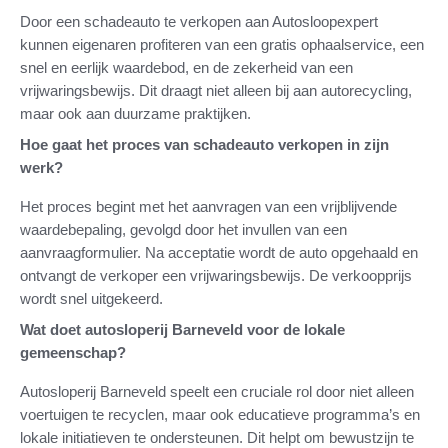
Door een schadeauto te verkopen aan Autosloopexpert
kunnen eigenaren profiteren van een gratis ophaalservice, een
snel en eerlijk waardebod, en de zekerheid van een
vrijwaringsbewijs. Dit draagt niet alleen bij aan autorecycling,
maar ook aan duurzame praktijken.
Hoe gaat het proces van schadeauto verkopen in zijn
werk?
Het proces begint met het aanvragen van een vrijblijvende
waardebepaling, gevolgd door het invullen van een
aanvraagformulier. Na acceptatie wordt de auto opgehaald en
ontvangt de verkoper een vrijwaringsbewijs. De verkoopprijs
wordt snel uitgekeerd.
Wat doet autosloperij Barneveld voor de lokale
gemeenschap?
Autosloperij Barneveld speelt een cruciale rol door niet alleen
voertuigen te recyclen, maar ook educatieve programma’s en
lokale initiatieven te ondersteunen. Dit helpt om bewustzijn te