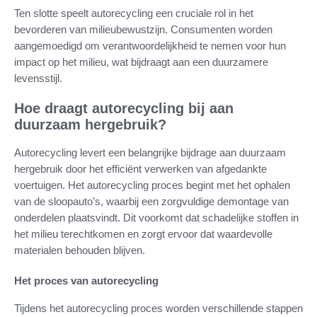
Ten slotte speelt autorecycling een cruciale rol in het
bevorderen van milieubewustzijn. Consumenten worden
aangemoedigd om verantwoordelijkheid te nemen voor hun
impact op het milieu, wat bijdraagt aan een duurzamere
levensstijl.
Hoe draagt autorecycling bij aan
duurzaam hergebruik?
Autorecycling levert een belangrijke bijdrage aan duurzaam
hergebruik door het efficiënt verwerken van afgedankte
voertuigen. Het autorecycling proces begint met het ophalen
van de sloopauto’s, waarbij een zorgvuldige demontage van
onderdelen plaatsvindt. Dit voorkomt dat schadelijke stoffen in
het milieu terechtkomen en zorgt ervoor dat waardevolle
materialen behouden blijven.
Het proces van autorecycling
Tijdens het autorecycling proces worden verschillende stappen