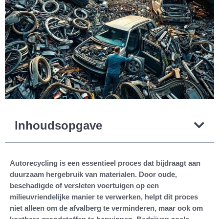
Inhoudsopgave
Autorecycling is een essentieel proces dat bijdraagt aan
duurzaam hergebruik van materialen. Door oude,
beschadigde of versleten voertuigen op een
milieuvriendelijke manier te verwerken, helpt dit proces
niet alleen om de afvalberg te verminderen, maar ook om