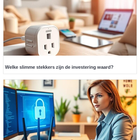
Welke slimme stekkers zijn de investering waard?