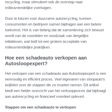
recycling, maar stimuleert ook de overstap naar
milieuvriendelijke voertuigen.
Door te kiezen voor duurzame autorecycling, kunnen
consumenten en bedrijven samen bijdragen aan een betere
toekomst. Het is van belang dat de samenleving zich bewust
wordt van de voordelen en noodzaak van dergelijke
initiatieven, wat leidt tot een grotere acceptatie van
milieuvriendelijke praktijken.
Hoe een schadeauto verkopen aan
Autosloopexpert?
Het verkopen van een schadeauto aan Autosloopexpert is een
eenvoudig en efficiënt proces. Veel eigenaren van sloopauto’s
twijfelen over de stappen die ze moeten nemen. Dit artikel
biedt een helder overzicht van het verkoopproces dat bijdraagt
aan autorecycling en financieel voordeel oplevert.
Stappen om een schadeauto te verkopen