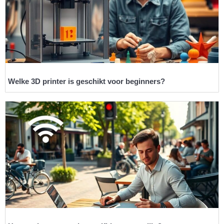
Welke 3D printer is geschikt voor beginners?