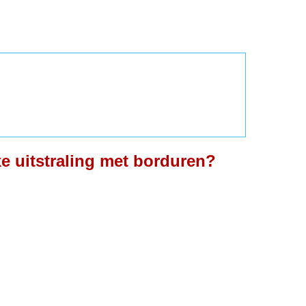
xe uitstraling met borduren?