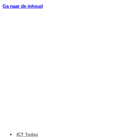
Ga naar de inhoud
ICT Today