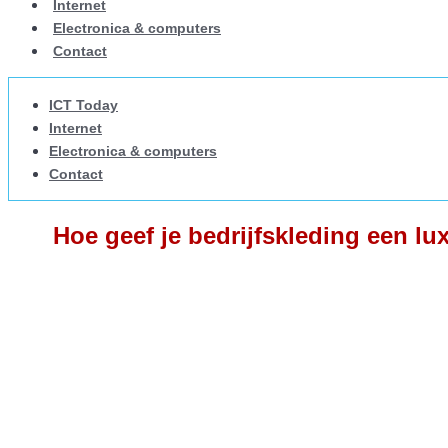
Internet
Electronica & computers
Contact
ICT Today
Internet
Electronica & computers
Contact
Hoe geef je bedrijfskleding een lu