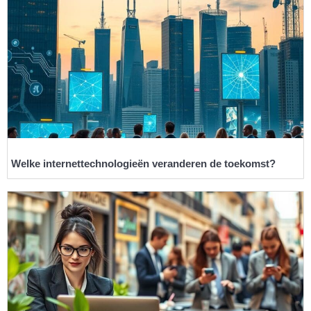
Welke internettechnologieën veranderen de toekomst?