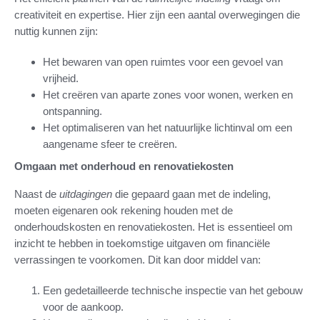
creativiteit en expertise. Hier zijn een aantal overwegingen die
nuttig kunnen zijn:
Het bewaren van open ruimtes voor een gevoel van
vrijheid.
Het creëren van aparte zones voor wonen, werken en
ontspanning.
Het optimaliseren van het natuurlijke lichtinval om een
aangename sfeer te creëren.
Omgaan met onderhoud en renovatiekosten
Naast de
uitdagingen
die gepaard gaan met de indeling,
moeten eigenaren ook rekening houden met de
onderhoudskosten en renovatiekosten. Het is essentieel om
inzicht te hebben in toekomstige uitgaven om financiële
verrassingen te voorkomen. Dit kan door middel van:
Een gedetailleerde technische inspectie van het gebouw
voor de aankoop.