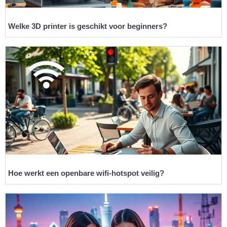
Welke 3D printer is geschikt voor beginners?
Hoe werkt een openbare wifi-hotspot veilig?