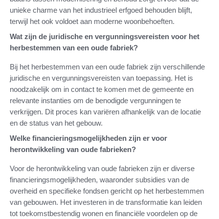
unieke charme van het industrieel erfgoed behouden blijft,
terwijl het ook voldoet aan moderne woonbehoeften.
Wat zijn de juridische en vergunningsvereisten voor het
herbestemmen van een oude fabriek?
Bij het herbestemmen van een oude fabriek zijn verschillende
juridische en vergunningsvereisten van toepassing. Het is
noodzakelijk om in contact te komen met de gemeente en
relevante instanties om de benodigde vergunningen te
verkrijgen. Dit proces kan variëren afhankelijk van de locatie
en de status van het gebouw.
Welke financieringsmogelijkheden zijn er voor
herontwikkeling van oude fabrieken?
Voor de herontwikkeling van oude fabrieken zijn er diverse
financieringsmogelijkheden, waaronder subsidies van de
overheid en specifieke fondsen gericht op het herbestemmen
van gebouwen. Het investeren in de transformatie kan leiden
tot toekomstbestendig wonen en financiële voordelen op de