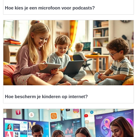
Hoe kies je een microfoon voor podcasts?
Hoe bescherm je kinderen op internet?