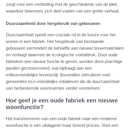
zorgt voor een verbinding met de geschiedenis van de plek,
waardoor bewoners zich deel voelen van een groter verhaal.
Duurzaamheid door hergebruik van gebouwen
Duurzaamheid speelt een cruciale rol in de keuze voor het
wonen in een fabriek. Het hergebruik van bestaande
gebouwen vermindert de behoefte aan nieuwe bouwmaterialen
en verlaagt daarmee de ecologische voetafdruk. Door oude
fabrieken een nieuwe functie te geven, worden deze prachtige
panden geconserveerd, wat bijdraagt aan een
milieuvriendelijke levensstijl. Bovendien stimuleren veel
gemeentes eco-vriendelijke initiatieven die de duurzaamheid
van herbestemde woonruimtes verder versterken.
Hoe geef je een oude fabriek een nieuwe
woonfunctie?
Het transformeren van een oude fabriek naar een moderne
woonfunctie is een uitdagend maar lonend proces. Voor een