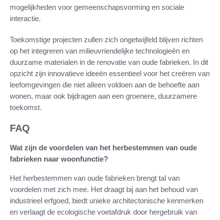
mogelijkheden voor gemeenschapsvorming en sociale
interactie.
Toekomstige projecten zullen zich ongetwijfeld blijven richten
op het integreren van milieuvriendelijke technologieën en
duurzame materialen in de renovatie van oude fabrieken. In dit
opzicht zijn innovatieve ideeën essentieel voor het creëren van
leefomgevingen die niet alleen voldoen aan de behoefte aan
wonen, maar ook bijdragen aan een groenere, duurzamere
toekomst.
FAQ
Wat zijn de voordelen van het herbestemmen van oude
fabrieken naar woonfunctie?
Het herbestemmen van oude fabrieken brengt tal van
voordelen met zich mee. Het draagt bij aan het behoud van
industrieel erfgoed, biedt unieke architectonische kenmerken
en verlaagt de ecologische voetafdruk door hergebruik van