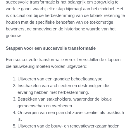
succesvolle transformatie is het belangrijk om zorgvuldig te
werk te gaan, waarbij elke stap bijdraagt aan het einddoel. Het
is cruciaal om bij de herbestemming van de fabriek rekening te
houden met de specifieke behoeften van de toekomstige
bewoners, de omgeving en de historische waarde van het
gebouw.
Stappen voor een succesvolle transformatie
Een succesvolle transformatie vereist verschillende stappen
die nauwkeurig moeten worden uitgevoerd:
Uitvoeren van een grondige behoefteanalyse.
Inschakelen van architecten en deskundigen die
ervaring hebben met herbestemming.
Betrekken van stakeholders, waaronder de lokale
gemeenschap en overheden.
Ontwerpen van een plan dat zowel creatief als praktisch
is.
Uitvoeren van de bouw- en renovatiewerkzaamheden