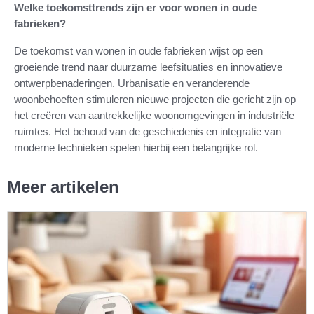
Welke toekomsttrends zijn er voor wonen in oude
fabrieken?
De toekomst van wonen in oude fabrieken wijst op een
groeiende trend naar duurzame leefsituaties en innovatieve
ontwerpbenaderingen. Urbanisatie en veranderende
woonbehoeften stimuleren nieuwe projecten die gericht zijn op
het creëren van aantrekkelijke woonomgevingen in industriële
ruimtes. Het behoud van de geschiedenis en integratie van
moderne technieken spelen hierbij een belangrijke rol.
Meer artikelen