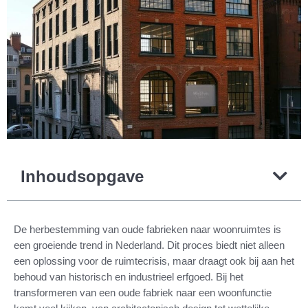
Inhoudsopgave
De herbestemming van oude fabrieken naar woonruimtes is
een groeiende trend in Nederland. Dit proces biedt niet alleen
een oplossing voor de ruimtecrisis, maar draagt ook bij aan het
behoud van historisch en industrieel erfgoed. Bij het
transformeren van een oude fabriek naar een woonfunctie