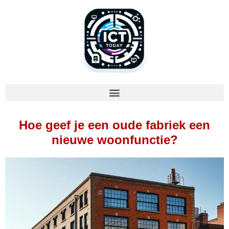
Hoe geef je een oude fabriek een
nieuwe woonfunctie?