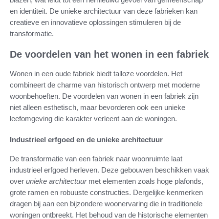
en identiteit. De unieke architectuur van deze fabrieken kan
creatieve en innovatieve oplossingen stimuleren bij de
transformatie.
De voordelen van het wonen in een fabriek
Wonen in een oude fabriek biedt talloze voordelen. Het
combineert de charme van historisch ontwerp met moderne
woonbehoeften. De voordelen van wonen in een fabriek zijn
niet alleen esthetisch, maar bevorderen ook een unieke
leefomgeving die karakter verleent aan de woningen.
Industrieel erfgoed en de unieke architectuur
De transformatie van een fabriek naar woonruimte laat
industrieel erfgoed herleven. Deze gebouwen beschikken vaak
over
unieke architectuur
met elementen zoals hoge plafonds,
grote ramen en robuuste constructies. Dergelijke kenmerken
dragen bij aan een bijzondere woonervaring die in traditionele
woningen ontbreekt. Het behoud van de historische elementen