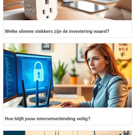
Welke slimme stekkers zijn de investering waard?
Hoe blijft jouw internetverbinding veilig?