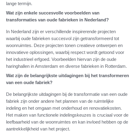
lange termijn.
Wat zijn enkele succesvolle voorbeelden van
transformaties van oude fabrieken in Nederland?
In Nederland zijn er verschillende inspirerende projecten
waarbij oude fabrieken succesvol zijn getransformeerd tot
woonruimtes. Deze projecten tonen creatieve ontwerpen en
innovatieve oplossingen, waarbij respect wordt getoond voor
het industrieel erfgoed. Voorbeelden hiervan zijn de oude
haringhallen in Amsterdam en diverse fabrieken in Rotterdam.
Wat zijn de belangrijkste uitdagingen bij het transformeren
van een oude fabriek?
De belangrijkste uitdagingen bij de transformatie van een oude
fabriek zijn onder andere het plannen van de ruimtelijke
indeling en het omgaan met onderhoud en renovatiekosten.
Het maken van functionele indelingskeuzes is cruciaal voor de
leefbaarheid van de woonruimtes en kan invloed hebben op de
aantrekkelijkheid van het project.