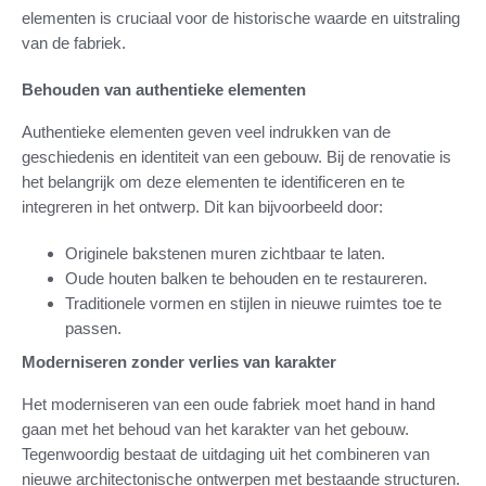
elementen is cruciaal voor de historische waarde en uitstraling
van de fabriek.
Behouden van authentieke elementen
Authentieke elementen geven veel indrukken van de
geschiedenis en identiteit van een gebouw. Bij de renovatie is
het belangrijk om deze elementen te identificeren en te
integreren in het ontwerp. Dit kan bijvoorbeeld door:
Originele bakstenen muren zichtbaar te laten.
Oude houten balken te behouden en te restaureren.
Traditionele vormen en stijlen in nieuwe ruimtes toe te
passen.
Moderniseren zonder verlies van karakter
Het moderniseren van een oude fabriek moet hand in hand
gaan met het behoud van het karakter van het gebouw.
Tegenwoordig bestaat de uitdaging uit het combineren van
nieuwe architectonische ontwerpen met bestaande structuren.