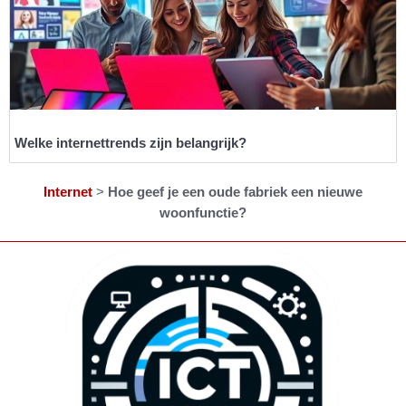
Welke internettrends zijn belangrijk?
Internet
>
Hoe geef je een oude fabriek een nieuwe
woonfunctie?