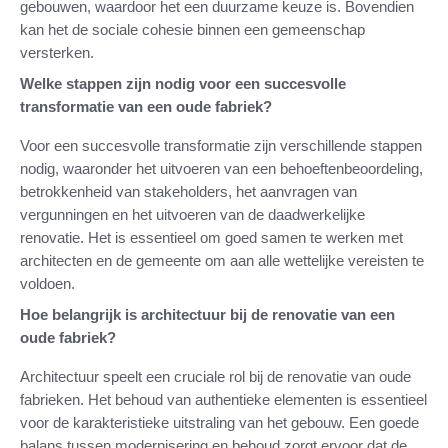
gebouwen, waardoor het een duurzame keuze is. Bovendien
kan het de sociale cohesie binnen een gemeenschap
versterken.
Welke stappen zijn nodig voor een succesvolle
transformatie van een oude fabriek?
Voor een succesvolle transformatie zijn verschillende stappen
nodig, waaronder het uitvoeren van een behoeftenbeoordeling,
betrokkenheid van stakeholders, het aanvragen van
vergunningen en het uitvoeren van de daadwerkelijke
renovatie. Het is essentieel om goed samen te werken met
architecten en de gemeente om aan alle wettelijke vereisten te
voldoen.
Hoe belangrijk is architectuur bij de renovatie van een
oude fabriek?
Architectuur speelt een cruciale rol bij de renovatie van oude
fabrieken. Het behoud van authentieke elementen is essentieel
voor de karakteristieke uitstraling van het gebouw. Een goede
balans tussen modernisering en behoud zorgt ervoor dat de