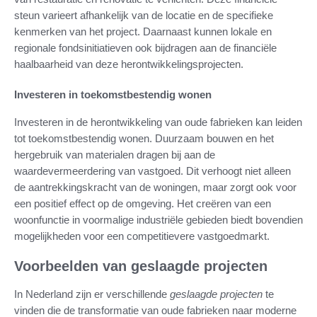
steun varieert afhankelijk van de locatie en de specifieke
kenmerken van het project. Daarnaast kunnen lokale en
regionale fondsinitiatieven ook bijdragen aan de financiële
haalbaarheid van deze herontwikkelingsprojecten.
Investeren in toekomstbestendig wonen
Investeren in de herontwikkeling van oude fabrieken kan leiden
tot toekomstbestendig wonen. Duurzaam bouwen en het
hergebruik van materialen dragen bij aan de
waardevermeerdering van vastgoed. Dit verhoogt niet alleen
de aantrekkingskracht van de woningen, maar zorgt ook voor
een positief effect op de omgeving. Het creëren van een
woonfunctie in voormalige industriële gebieden biedt bovendien
mogelijkheden voor een competitievere vastgoedmarkt.
Voorbeelden van geslaagde projecten
In Nederland zijn er verschillende
geslaagde projecten
te
vinden die de transformatie van oude fabrieken naar moderne