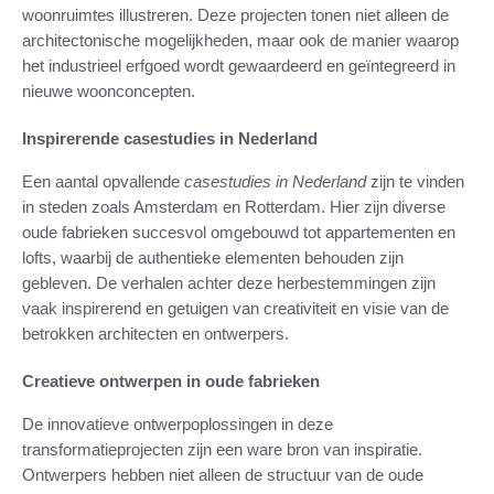
woonruimtes illustreren. Deze projecten tonen niet alleen de
architectonische mogelijkheden, maar ook de manier waarop
het industrieel erfgoed wordt gewaardeerd en geïntegreerd in
nieuwe woonconcepten.
Inspirerende casestudies in Nederland
Een aantal opvallende
casestudies in Nederland
zijn te vinden
in steden zoals Amsterdam en Rotterdam. Hier zijn diverse
oude fabrieken succesvol omgebouwd tot appartementen en
lofts, waarbij de authentieke elementen behouden zijn
gebleven. De verhalen achter deze herbestemmingen zijn
vaak inspirerend en getuigen van creativiteit en visie van de
betrokken architecten en ontwerpers.
Creatieve ontwerpen in oude fabrieken
De innovatieve ontwerpoplossingen in deze
transformatieprojecten zijn een ware bron van inspiratie.
Ontwerpers hebben niet alleen de structuur van de oude