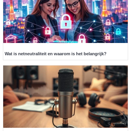
Wat is netneutraliteit en waarom is het belangrijk?