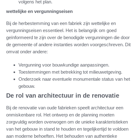
volgens het plan.
wettelijke en vergunningseisen
Bij de herbestemming van een fabriek zijn wettelijke en
vergunningseisen essentieel. Het is belangrijk om goed
geïnformeerd te zijn over de benodigde vergunningen die door
de gemeente of andere instanties worden voorgeschreven. Dit
omvat onder andere:
Vergunning voor bouwkundige aanpassingen.
Toestemmingen met betrekking tot milieuwetgeving.
Onderzoek naar eventuele monumentale status van het
gebouw.
De rol van architectuur in de renovatie
Bij de renovatie van oude fabrieken speelt architectuur een
onmiskenbare rol. Het ontwerp en de planning moeten
zorgvuldig worden overwogen om de unieke karakteristieken
van het gebouw in stand te houden en tegelijkertijd te voldoen
aan moderne behoeften. Het behouden van authentieke