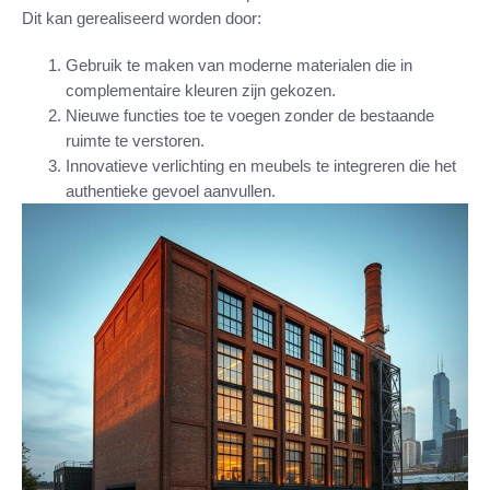
Dit kan gerealiseerd worden door:
Gebruik te maken van moderne materialen die in
complementaire kleuren zijn gekozen.
Nieuwe functies toe te voegen zonder de bestaande
ruimte te verstoren.
Innovatieve verlichting en meubels te integreren die het
authentieke gevoel aanvullen.