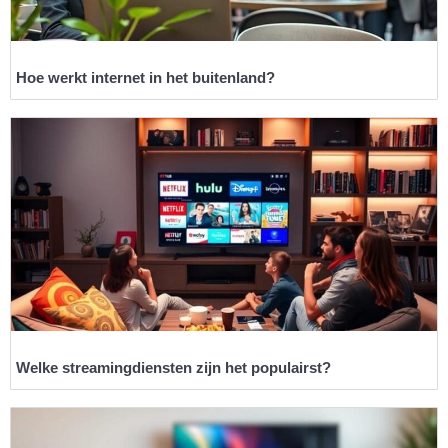
Hoe werkt internet in het buitenland?
Welke streamingdiensten zijn het populairst?