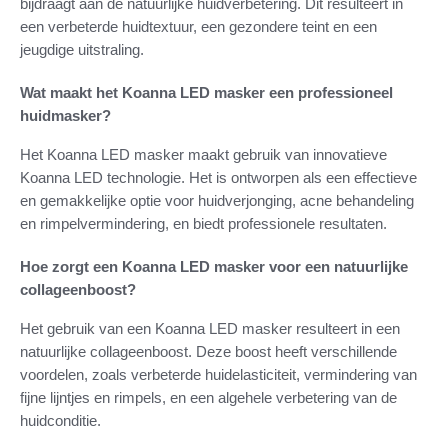
bijdraagt aan de natuurlijke huidverbetering. Dit resulteert in
een verbeterde huidtextuur, een gezondere teint en een
jeugdige uitstraling.
Wat maakt het Koanna LED masker een professioneel
huidmasker?
Het Koanna LED masker maakt gebruik van innovatieve
Koanna LED technologie. Het is ontworpen als een effectieve
en gemakkelijke optie voor huidverjonging, acne behandeling
en rimpelvermindering, en biedt professionele resultaten.
Hoe zorgt een Koanna LED masker voor een natuurlijke
collageenboost?
Het gebruik van een Koanna LED masker resulteert in een
natuurlijke collageenboost. Deze boost heeft verschillende
voordelen, zoals verbeterde huidelasticiteit, vermindering van
fijne lijntjes en rimpels, en een algehele verbetering van de
huidconditie.