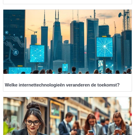
Welke internettechnologieën veranderen de toekomst?