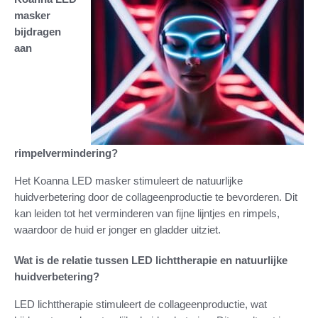
masker
bijdragen
aan
rimpelvermindering?
Het Koanna LED masker stimuleert de natuurlijke
huidverbetering door de collageenproductie te bevorderen. Dit
kan leiden tot het verminderen van fijne lijntjes en rimpels,
waardoor de huid er jonger en gladder uitziet.
Wat is de relatie tussen LED lichttherapie en natuurlijke
huidverbetering?
LED lichttherapie stimuleert de collageenproductie, wat