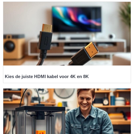
Kies de juiste HDMI kabel voor 4K en 8K