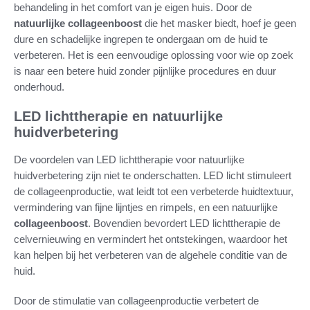
behandeling in het comfort van je eigen huis. Door de
natuurlijke collageenboost
die het masker biedt, hoef je geen
dure en schadelijke ingrepen te ondergaan om de huid te
verbeteren. Het is een eenvoudige oplossing voor wie op zoek
is naar een betere huid zonder pijnlijke procedures en duur
onderhoud.
LED lichttherapie en natuurlijke
huidverbetering
De voordelen van LED lichttherapie voor natuurlijke
huidverbetering zijn niet te onderschatten. LED licht stimuleert
de collageenproductie, wat leidt tot een verbeterde huidtextuur,
vermindering van fijne lijntjes en rimpels, en een natuurlijke
collageenboost
. Bovendien bevordert LED lichttherapie de
celvernieuwing en vermindert het ontstekingen, waardoor het
kan helpen bij het verbeteren van de algehele conditie van de
huid.
Door de stimulatie van collageenproductie verbetert de