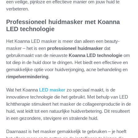
een veilige, pijnloze en effectieve manier om jouw huid te
verbeteren.
Professioneel huidmasker met Koanna
LED technologie
Het Koanna LED masker is meer dan alleen een beauty-
masker – het is een
professioneel huidmasker
dat
gebruikmaakt van de nieuwste
Koanna LED technologie
om
tot diep in de huid door te dringen. Het biedt een effectieve en
gemakkelijke optie voor huidverjonging, acne behandeling en
rimpelvermindering
.
Wat het Koanna
LED masker
zo speciaal maakt, is de
innovatieve technologie die het gebruikt. Met behulp van LED
lichttherapie stimuleert het masker de collageenproductie in de
huid, wat leidt tot een natuurlijke huidverbetering. Dit resulteert
in een gezondere, stevigere en stralende huid.
Daarnaast is het masker gemakkelijk te gebruiken – je hoeft