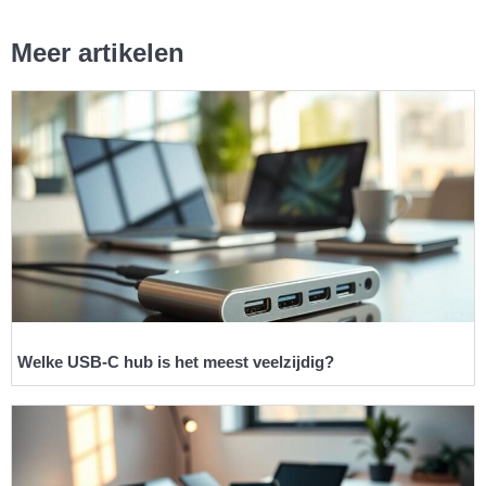
Meer artikelen
Welke USB-C hub is het meest veelzijdig?