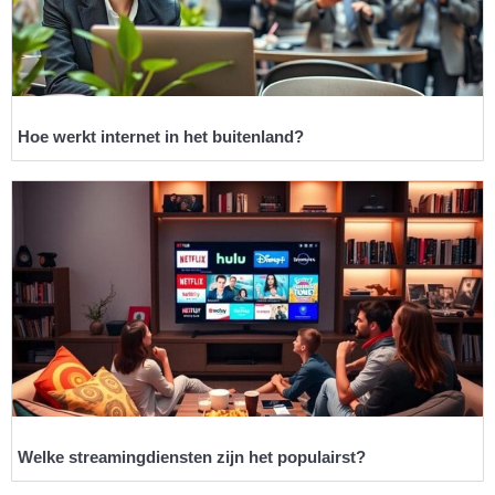
Hoe werkt internet in het buitenland?
Welke streamingdiensten zijn het populairst?