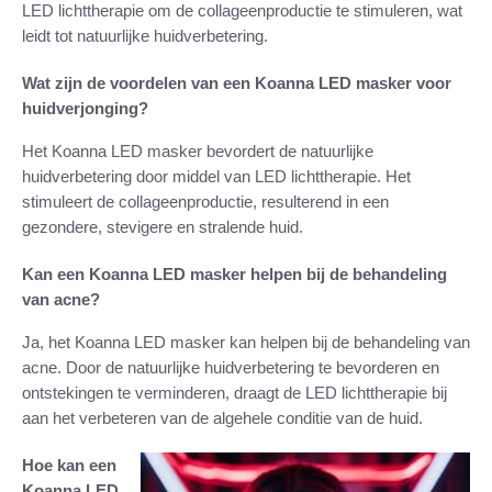
LED lichttherapie om de collageenproductie te stimuleren, wat
leidt tot natuurlijke huidverbetering.
Wat zijn de voordelen van een Koanna LED masker voor
huidverjonging?
Het Koanna LED masker bevordert de natuurlijke
huidverbetering door middel van LED lichttherapie. Het
stimuleert de collageenproductie, resulterend in een
gezondere, stevigere en stralende huid.
Kan een Koanna LED masker helpen bij de behandeling
van acne?
Ja, het Koanna LED masker kan helpen bij de behandeling van
acne. Door de natuurlijke huidverbetering te bevorderen en
ontstekingen te verminderen, draagt de LED lichttherapie bij
aan het verbeteren van de algehele conditie van de huid.
Hoe kan een
Koanna LED