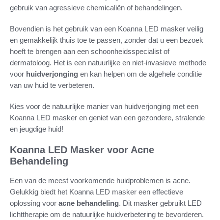
gebruik van agressieve chemicaliën of behandelingen.
Bovendien is het gebruik van een Koanna LED masker veilig
en gemakkelijk thuis toe te passen, zonder dat u een bezoek
hoeft te brengen aan een schoonheidsspecialist of
dermatoloog. Het is een natuurlijke en niet-invasieve methode
voor
huidverjonging
en kan helpen om de algehele conditie
van uw huid te verbeteren.
Kies voor de natuurlijke manier van huidverjonging met een
Koanna LED masker en geniet van een gezondere, stralende
en jeugdige huid!
Koanna LED Masker voor Acne
Behandeling
Een van de meest voorkomende huidproblemen is acne.
Gelukkig biedt het Koanna LED masker een effectieve
oplossing voor
acne behandeling
. Dit masker gebruikt LED
lichttherapie om de natuurlijke huidverbetering te bevorderen.