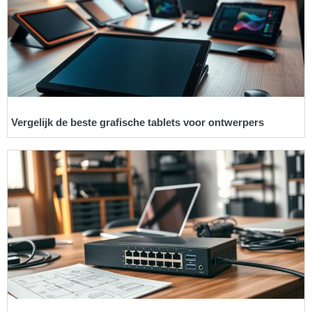
Vergelijk de beste grafische tablets voor ontwerpers