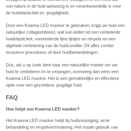
van nature in de huid aanwezig is en verantwoordelijk is voor
de huidelasticiteit en -jeugdigheid.
Door een Koanna LED masker te gebruiken, krijgt uw huid een
natuurlijke collageenboost, wat kan leiden tot een verbeterde
huidelasticiteit, verminderde fijne lijntjes en rimpels en een
algehele verbetering van de huidconditie. Dit alles zonder
invasieve procedures of dure huidbehandelingen.
Dus, als u op zoek bent naar een natuurlijke manier om uw
huid te verbeteren en te verjongen, overweeg dan eens een
Koanna LED masker. Het is een gemakkelijke en effectieve
optie voor een gezondere, jeugdige huid.
FAQ
Hoe helpt een Koanna LED masker?
Het Koanna LED masker helpt bij huidverjonging, acne
behandeling en rimpelvermindering. Het maakt gebruik van