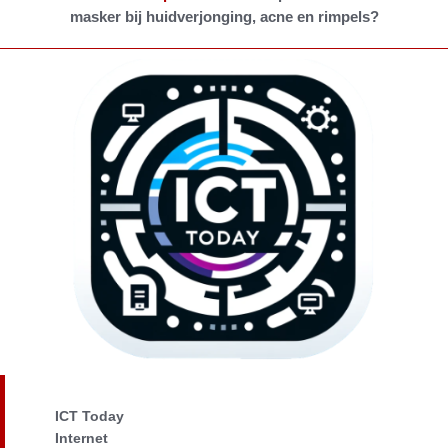
masker bij huidverjonging, acne en rimpels?
ICT Today
Internet