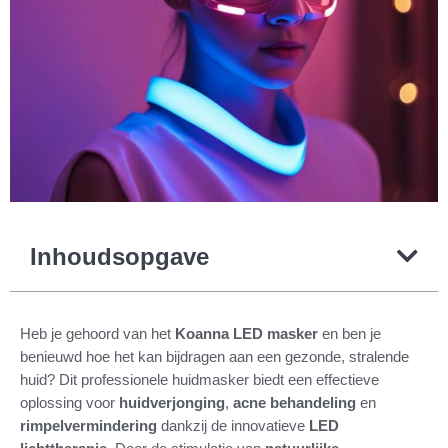
Inhoudsopgave
Heb je gehoord van het
Koanna LED masker
en ben je
benieuwd hoe het kan bijdragen aan een gezonde, stralende
huid? Dit professionele huidmasker biedt een effectieve
oplossing voor
huidverjonging
,
acne behandeling
en
rimpelvermindering
dankzij de innovatieve
LED