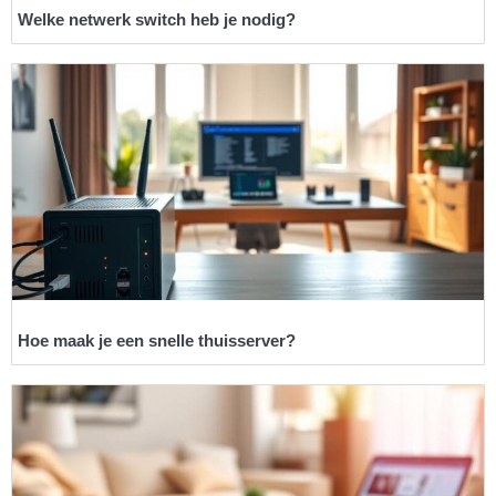
Welke netwerk switch heb je nodig?
Hoe maak je een snelle thuisserver?