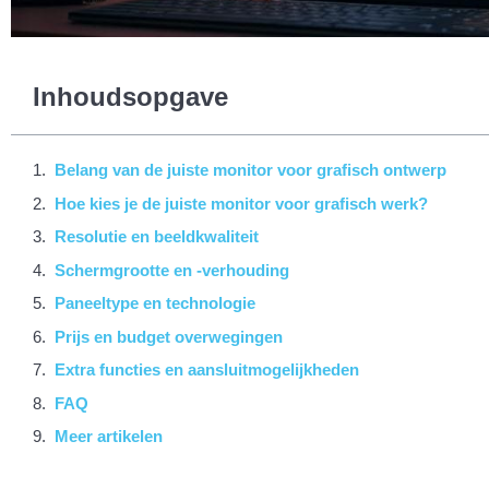
Inhoudsopgave
Belang van de juiste monitor voor grafisch ontwerp
Hoe kies je de juiste monitor voor grafisch werk?
Resolutie en beeldkwaliteit
Schermgrootte en -verhouding
Paneeltype en technologie
Prijs en budget overwegingen
Extra functies en aansluitmogelijkheden
FAQ
Meer artikelen