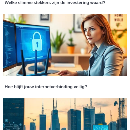
Welke slimme stekkers zijn de investering waard?
Hoe blijft jouw internetverbinding veilig?