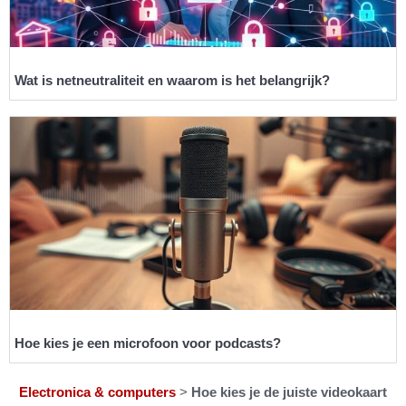
Wat is netneutraliteit en waarom is het belangrijk?
Hoe kies je een microfoon voor podcasts?
Electronica & computers
>
Hoe kies je de juiste videokaart