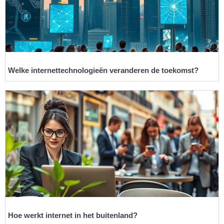
Welke internettechnologieën veranderen de toekomst?
Hoe werkt internet in het buitenland?