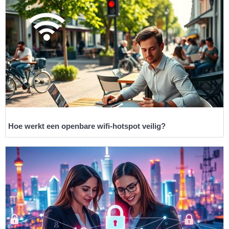
Hoe werkt een openbare wifi-hotspot veilig?