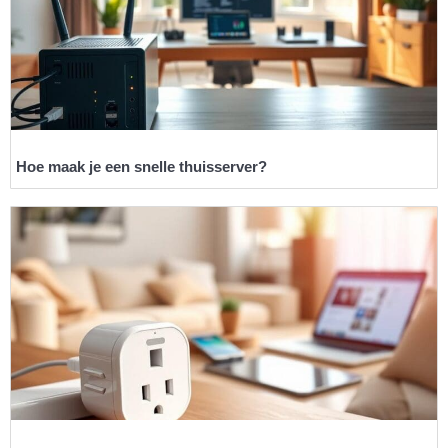
Hoe maak je een snelle thuisserver?