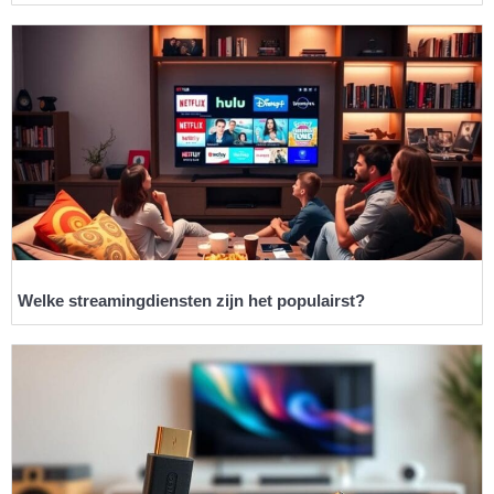
Welke streamingdiensten zijn het populairst?