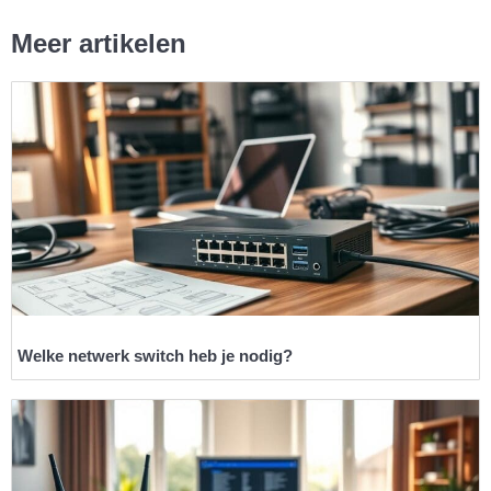
Meer artikelen
Welke netwerk switch heb je nodig?