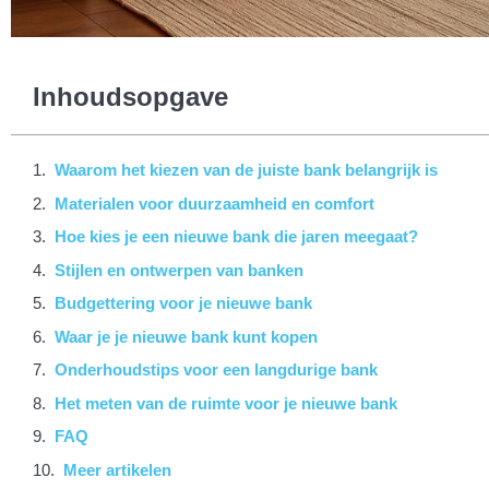
Inhoudsopgave
Waarom het kiezen van de juiste bank belangrijk is
Materialen voor duurzaamheid en comfort
Hoe kies je een nieuwe bank die jaren meegaat?
Stijlen en ontwerpen van banken
Budgettering voor je nieuwe bank
Waar je je nieuwe bank kunt kopen
Onderhoudstips voor een langdurige bank
Het meten van de ruimte voor je nieuwe bank
FAQ
Meer artikelen