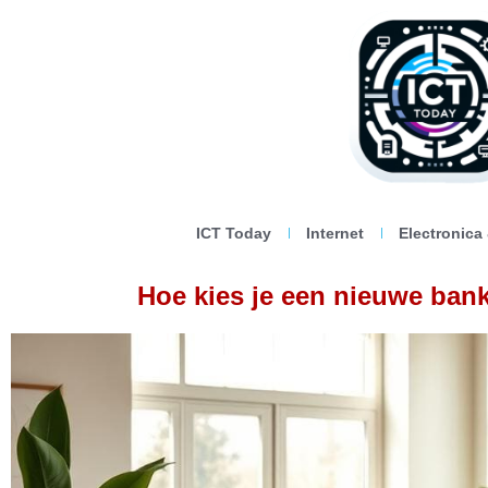
ICT Today
Internet
Electronica
Hoe kies je een nieuwe bank