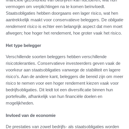
vermogen om verplichtingen na te komen beïnvloedt.
Staatsobligaties hebben doorgaans een lager risico, wat hen
aantrekkelijk maakt voor conservatieve beleggers. De
obligatie
rendement risico
is echter een belangrijk aspect dat men moet
afwegen; hoe hoger het rendement, hoe groter vaak het risico.
Het type belegger
Verschillende soorten beleggers hebben verschillende
risicotoleranties. Conservatieve investeerders geven vaak de
voorkeur aan staatsobligaties vanwege de stabiliteit en lagere
risico’s. Aan de andere kant, beleggers die bereid zijn om meer
risico te nemen voor een hoger rendement kiezen vaak voor
bedrijfsobligaties. Dit leidt tot een diversificatie binnen hun
portefeuille, afhankelijk van hun financiële doelen en
mogelijkheden.
Invloed van de economie
De prestaties van zowel bedrijfs- als staatsobligaties worden