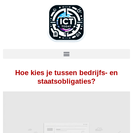
Hoe kies je tussen bedrijfs- en
staatsobligaties?