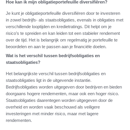
Hoe kan ik mijn obligatieportefeuille diversifiëren?
Je kunt je obligatieportefeuille diversifiëren door te investeren
in zowel bedrijfs- als staatsobligaties, evenals in obligaties met
verschillende looptijden en kredietratings. Dit helpt om je
risico’s te spreiden en kan leiden tot een stabieler rendement
over de tijd. Het is belangrijk om regelmatig je portefeuille te
beoordelen en aan te passen aan je financiële doelen.
Wat is het verschil tussen bedrijfsobligaties en
staatsobligaties?
Het belangrijkste verschil tussen bedrijfsobligaties en
staatsobligaties ligt in de uitgevende instantie.
Bedrijfsobligaties worden uitgegeven door bedrijven en bieden
doorgaans hogere rendementen, maar ook een hoger risico.
Staatsobligaties daarentegen worden uitgegeven door de
overheid en worden vaak beschouwd als veiligere
investeringen met minder risico, maar met lagere
rendementen.