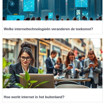
Welke internettechnologieën veranderen de toekomst?
Hoe werkt internet in het buitenland?