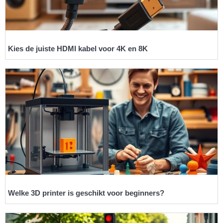
Kies de juiste HDMI kabel voor 4K en 8K
Welke 3D printer is geschikt voor beginners?