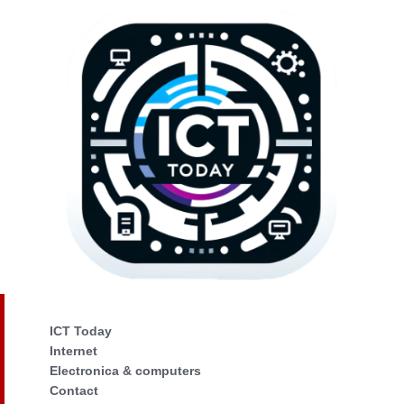
ICT Today
Internet
Electronica & computers
Contact