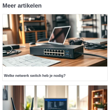
Meer artikelen
Welke netwerk switch heb je nodig?