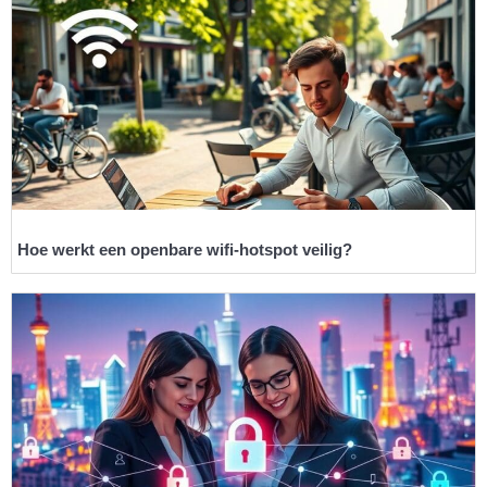
Hoe werkt een openbare wifi-hotspot veilig?