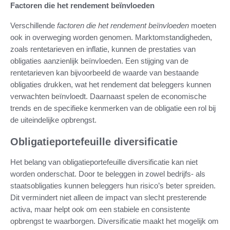
Factoren die het rendement beïnvloeden
Verschillende
factoren die het rendement beïnvloeden
moeten
ook in overweging worden genomen. Marktomstandigheden,
zoals rentetarieven en inflatie, kunnen de prestaties van
obligaties aanzienlijk beïnvloeden. Een stijging van de
rentetarieven kan bijvoorbeeld de waarde van bestaande
obligaties drukken, wat het rendement dat beleggers kunnen
verwachten beïnvloedt. Daarnaast spelen de economische
trends en de specifieke kenmerken van de obligatie een rol bij
de uiteindelijke opbrengst.
Obligatieportefeuille diversificatie
Het belang van obligatieportefeuille diversificatie kan niet
worden onderschat. Door te beleggen in zowel bedrijfs- als
staatsobligaties kunnen beleggers hun risico’s beter spreiden.
Dit vermindert niet alleen de impact van slecht presterende
activa, maar helpt ook om een stabiele en consistente
opbrengst te waarborgen. Diversificatie maakt het mogelijk om