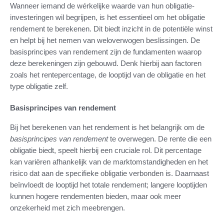
Wanneer iemand de wérkelijke waarde van hun obligatie-
investeringen wil begrijpen, is het essentieel om het obligatie
rendement te berekenen. Dit biedt inzicht in de potentiële winst
en helpt bij het nemen van weloverwogen beslissingen. De
basisprincipes van rendement zijn de fundamenten waarop
deze berekeningen zijn gebouwd. Denk hierbij aan factoren
zoals het rentepercentage, de looptijd van de obligatie en het
type obligatie zelf.
Basisprincipes van rendement
Bij het berekenen van het rendement is het belangrijk om de
basisprincipes van rendement
te overwegen. De rente die een
obligatie biedt, speelt hierbij een cruciale rol. Dit percentage
kan variëren afhankelijk van de marktomstandigheden en het
risico dat aan de specifieke obligatie verbonden is. Daarnaast
beïnvloedt de looptijd het totale rendement; langere looptijden
kunnen hogere rendementen bieden, maar ook meer
onzekerheid met zich meebrengen.