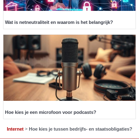
Wat is netneutraliteit en waarom is het belangrijk?
Hoe kies je een microfoon voor podcasts?
Internet
>
Hoe kies je tussen bedrijfs- en staatsobligaties?