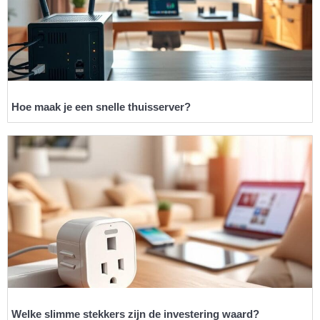
Hoe maak je een snelle thuisserver?
Welke slimme stekkers zijn de investering waard?