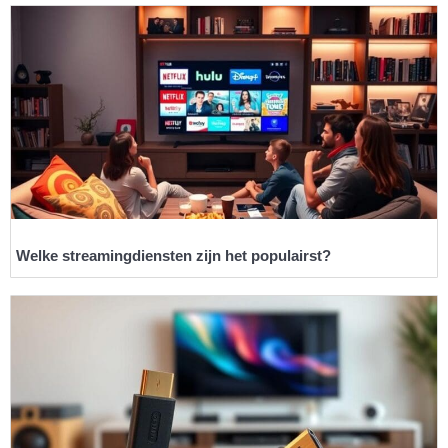
Welke streamingdiensten zijn het populairst?