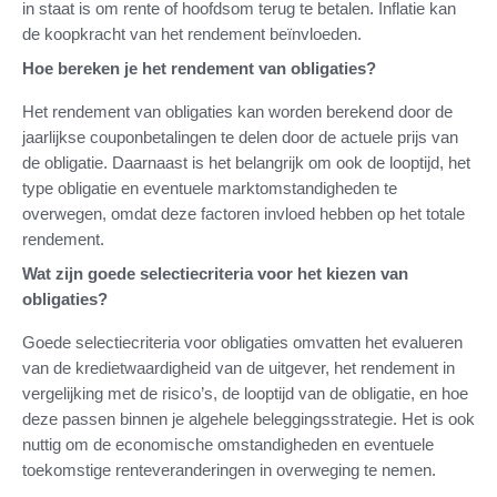
in staat is om rente of hoofdsom terug te betalen. Inflatie kan
de koopkracht van het rendement beïnvloeden.
Hoe bereken je het rendement van obligaties?
Het rendement van obligaties kan worden berekend door de
jaarlijkse couponbetalingen te delen door de actuele prijs van
de obligatie. Daarnaast is het belangrijk om ook de looptijd, het
type obligatie en eventuele marktomstandigheden te
overwegen, omdat deze factoren invloed hebben op het totale
rendement.
Wat zijn goede selectiecriteria voor het kiezen van
obligaties?
Goede selectiecriteria voor obligaties omvatten het evalueren
van de kredietwaardigheid van de uitgever, het rendement in
vergelijking met de risico’s, de looptijd van de obligatie, en hoe
deze passen binnen je algehele beleggingsstrategie. Het is ook
nuttig om de economische omstandigheden en eventuele
toekomstige renteveranderingen in overweging te nemen.