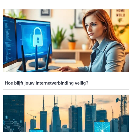
Hoe blijft jouw internetverbinding veilig?