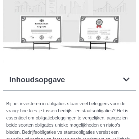
Inhoudsopgave
Bij het investeren in obligaties staan veel beleggers voor de
vraag: hoe kies je tussen bedrijfs- en staatsobligaties? Het is
essentieel om obligatiebeleggingen te vergelijken, aangezien
beide soorten obligaties unieke mogelijkheden en risico’s
bieden. Bedrijfsobligaties vs staatsobligaties vereist een