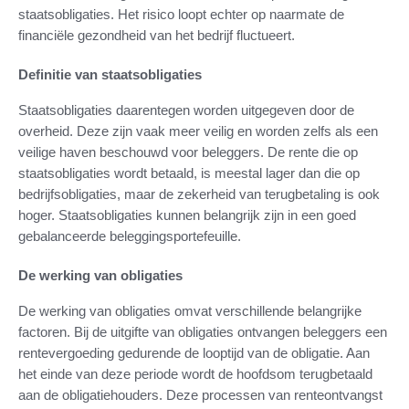
staatsobligaties. Het risico loopt echter op naarmate de
financiële gezondheid van het bedrijf fluctueert.
Definitie van staatsobligaties
Staatsobligaties daarentegen worden uitgegeven door de
overheid. Deze zijn vaak meer veilig en worden zelfs als een
veilige haven beschouwd voor beleggers. De rente die op
staatsobligaties wordt betaald, is meestal lager dan die op
bedrijfsobligaties, maar de zekerheid van terugbetaling is ook
hoger. Staatsobligaties kunnen belangrijk zijn in een goed
gebalanceerde beleggingsportefeuille.
De werking van obligaties
De werking van obligaties omvat verschillende belangrijke
factoren. Bij de uitgifte van obligaties ontvangen beleggers een
rentevergoeding gedurende de looptijd van de obligatie. Aan
het einde van deze periode wordt de hoofdsom terugbetaald
aan de obligatiehouders. Deze processen van renteontvangst