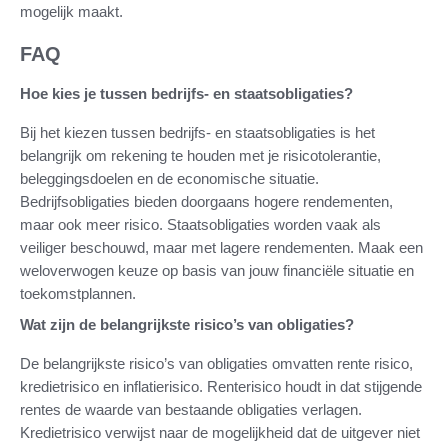
mogelijk maakt.
FAQ
Hoe kies je tussen bedrijfs- en staatsobligaties?
Bij het kiezen tussen bedrijfs- en staatsobligaties is het
belangrijk om rekening te houden met je risicotolerantie,
beleggingsdoelen en de economische situatie.
Bedrijfsobligaties bieden doorgaans hogere rendementen,
maar ook meer risico. Staatsobligaties worden vaak als
veiliger beschouwd, maar met lagere rendementen. Maak een
weloverwogen keuze op basis van jouw financiële situatie en
toekomstplannen.
Wat zijn de belangrijkste risico’s van obligaties?
De belangrijkste risico’s van obligaties omvatten rente risico,
kredietrisico en inflatierisico. Renterisico houdt in dat stijgende
rentes de waarde van bestaande obligaties verlagen.
Kredietrisico verwijst naar de mogelijkheid dat de uitgever niet