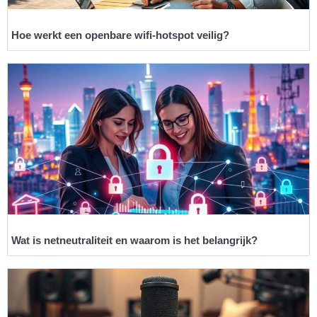
Hoe werkt een openbare wifi-hotspot veilig?
Wat is netneutraliteit en waarom is het belangrijk?