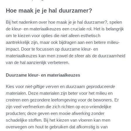
Hoe maak je je hal duurzamer?
Bij het nadenken over hoe maak je je hal duurzamer?, spelen
de kleur- en materiaalkeuzes een cruciale rol. Het is belangrijk
om te kiezen voor opties die niet alleen esthetisch
aantrekkelijk zijn, maar ook bijdragen aan een betere milieu-
impact. Door te focussen op duurzame kleur- en
materiaalkeuzes kan men zowel de sfeer als de duurzaamheid
van de hal aanzienlijk verbeteren.
Duurzame kleur- en materiaalkeuzes
Kies voor
niet-giftige verven
en
duurzaam geproduceerde
materialen
. Deze materialen zijn beter voor het milieu en
creëren een gezondere leefomgeving voor de bewoners. Er
zijn veel verfmerken die zich richten op eco-vriendelijke
producten; deze geven een mooie afwerking zonder
schadelijke stoffen. Bij het kiezen van vloeren kan men
overwegen om hout te gebruiken dat afkomstig is van