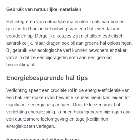
Gebruik van natuurlijke materialen
Het integreren van natuurlijke materialen zoals bamboe en
gerecycled hout in het ontwerp van een hal levert tal van
voordelen op. Dergelijke keuzes zijn niet alleen esthetisch
aantrekkelijk, maar dragen ook bij aan groene hal oplossingen.
Bij gebruik van ecologische verf kunnen bewoners er zeker
van zijn dat ze een bijdrage leveren aan een gezond
binnenklimaat.
Energiebesparende hal tips
Verlichting speelt een cruciale rol in de energie-efficiëntie van
een hal. Het maken van bewuste keuzes hierin kan leiden tot
significante energiebesparingen. Door te kiezen voor hal
verlichting energiezuinig, kunnen huiseigenaren bijdragen aan
een duurzamere leefomgeving en tegelijkertijd hun
energiekosten verlagen.
Energiezuinige verlichting kiezen