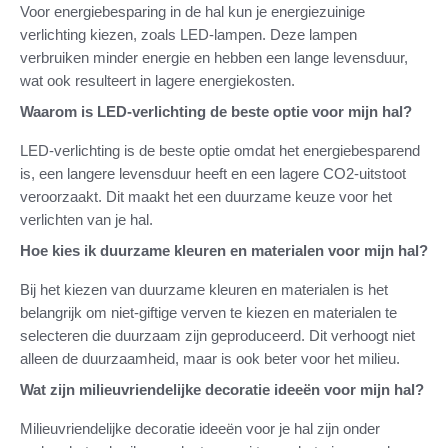
Voor energiebesparing in de hal kun je energiezuinige
verlichting kiezen, zoals LED-lampen. Deze lampen
verbruiken minder energie en hebben een lange levensduur,
wat ook resulteert in lagere energiekosten.
Waarom is LED-verlichting de beste optie voor mijn hal?
LED-verlichting is de beste optie omdat het energiebesparend
is, een langere levensduur heeft en een lagere CO2-uitstoot
veroorzaakt. Dit maakt het een duurzame keuze voor het
verlichten van je hal.
Hoe kies ik duurzame kleuren en materialen voor mijn hal?
Bij het kiezen van duurzame kleuren en materialen is het
belangrijk om niet-giftige verven te kiezen en materialen te
selecteren die duurzaam zijn geproduceerd. Dit verhoogt niet
alleen de duurzaamheid, maar is ook beter voor het milieu.
Wat zijn milieuvriendelijke decoratie ideeën voor mijn hal?
Milieuvriendelijke decoratie ideeën voor je hal zijn onder