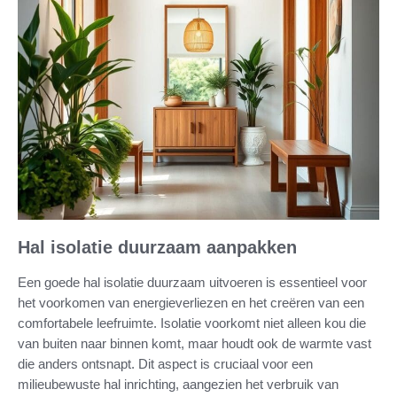
Hal isolatie duurzaam aanpakken
Een goede hal isolatie duurzaam uitvoeren is essentieel voor
het voorkomen van energieverliezen en het creëren van een
comfortabele leefruimte. Isolatie voorkomt niet alleen kou die
van buiten naar binnen komt, maar houdt ook de warmte vast
die anders ontsnapt. Dit aspect is cruciaal voor een
milieubewuste hal inrichting, aangezien het verbruik van