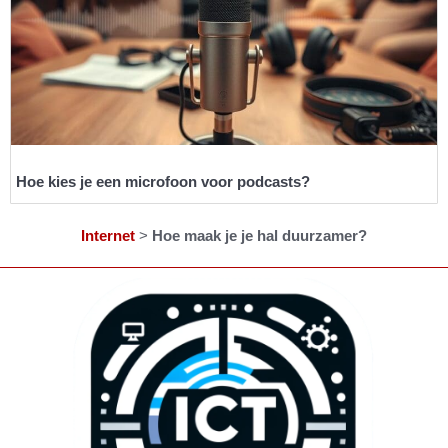
Hoe kies je een microfoon voor podcasts?
Internet
>
Hoe maak je je hal duurzamer?