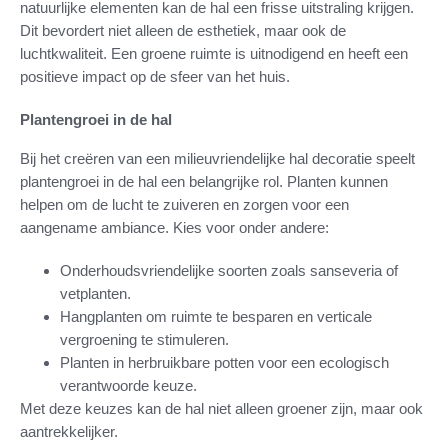
natuurlijke elementen kan de hal een frisse uitstraling krijgen.
Dit bevordert niet alleen de esthetiek, maar ook de
luchtkwaliteit. Een groene ruimte is uitnodigend en heeft een
positieve impact op de sfeer van het huis.
Plantengroei in de hal
Bij het creëren van een milieuvriendelijke hal decoratie speelt
plantengroei in de hal een belangrijke rol. Planten kunnen
helpen om de lucht te zuiveren en zorgen voor een
aangename ambiance. Kies voor onder andere:
Onderhoudsvriendelijke soorten zoals sanseveria of
vetplanten.
Hangplanten om ruimte te besparen en verticale
vergroening te stimuleren.
Planten in herbruikbare potten voor een ecologisch
verantwoorde keuze.
Met deze keuzes kan de hal niet alleen groener zijn, maar ook
aantrekkelijker.