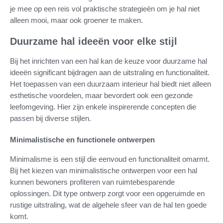
je mee op een reis vol praktische strategieën om je hal niet
alleen mooi, maar ook groener te maken.
Duurzame hal ideeën voor elke stijl
Bij het inrichten van een hal kan de keuze voor duurzame hal
ideeën significant bijdragen aan de uitstraling en functionaliteit.
Het toepassen van een duurzaam interieur hal biedt niet alleen
esthetische voordelen, maar bevordert ook een gezonde
leefomgeving. Hier zijn enkele inspirerende concepten die
passen bij diverse stijlen.
Minimalistische en functionele ontwerpen
Minimalisme is een stijl die eenvoud en functionaliteit omarmt.
Bij het kiezen van minimalistische ontwerpen voor een hal
kunnen bewoners profiteren van ruimtebesparende
oplossingen. Dit type ontwerp zorgt voor een opgeruimde en
rustige uitstraling, wat de algehele sfeer van de hal ten goede
komt.