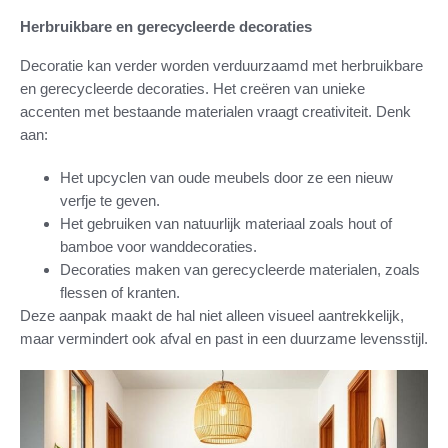
Herbruikbare en gerecycleerde decoraties
Decoratie kan verder worden verduurzaamd met herbruikbare
en gerecycleerde decoraties. Het creëren van unieke
accenten met bestaande materialen vraagt creativiteit. Denk
aan:
Het upcyclen van oude meubels door ze een nieuw
verfje te geven.
Het gebruiken van natuurlijk materiaal zoals hout of
bamboe voor wanddecoraties.
Decoraties maken van gerecycleerde materialen, zoals
flessen of kranten.
Deze aanpak maakt de hal niet alleen visueel aantrekkelijk,
maar vermindert ook afval en past in een duurzame levensstijl.