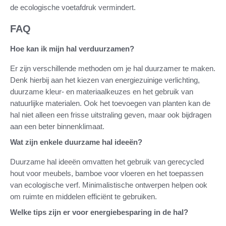
de ecologische voetafdruk vermindert.
FAQ
Hoe kan ik mijn hal verduurzamen?
Er zijn verschillende methoden om je hal duurzamer te maken.
Denk hierbij aan het kiezen van energiezuinige verlichting,
duurzame kleur- en materiaalkeuzes en het gebruik van
natuurlijke materialen. Ook het toevoegen van planten kan de
hal niet alleen een frisse uitstraling geven, maar ook bijdragen
aan een beter binnenklimaat.
Wat zijn enkele duurzame hal ideeën?
Duurzame hal ideeën omvatten het gebruik van gerecycled
hout voor meubels, bamboe voor vloeren en het toepassen
van ecologische verf. Minimalistische ontwerpen helpen ook
om ruimte en middelen efficiënt te gebruiken.
Welke tips zijn er voor energiebesparing in de hal?