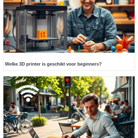
Welke 3D printer is geschikt voor beginners?