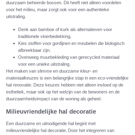
duurzaam beheerde bossen. Dit heeft niet alleen voordelen
voor het milieu, maar zorgt ook voor een authentieke
uitstraling.
Denk aan bamboe of kurk als alternatieven voor
traditionele vloerbedekking.
Kies stoffen voor gordijnen en meubelen die biologisch
afbreekbaar zijn.
Overweeg muurbekleding van gerecycled materiaal
voor een unieke uitstraling.
Het maken van slimme en
duurzame kleur- en
materiaalkeuzes
is een belangrijke stap in een eco-vriendelijke
hal renovatie. Deze keuzes hebben niet alleen invloed op de
esthetiek, maar ook op het welzijn van de bewoners en de
duurzaamheidsimpact van de woning als geheel.
Milieuvriendelijke hal decoratie
Een duurzame en uitnodigende hal begint met
milieuvriendelijke hal decoratie. Door het integreren van