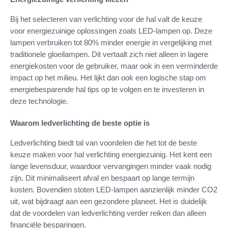
Bij het selecteren van verlichting voor de hal valt de keuze
voor energiezuinige oplossingen zoals LED-lampen op. Deze
lampen verbruiken tot 80% minder energie in vergelijking met
traditionele gloeilampen. Dit vertaalt zich niet alleen in lagere
energiekosten voor de gebruiker, maar ook in een verminderde
impact op het milieu. Het lijkt dan ook een logische stap om
energiebesparende hal tips op te volgen en te investeren in
deze technologie.
Waarom ledverlichting de beste optie is
Ledverlichting biedt tal van voordelen die het tot de beste
keuze maken voor hal verlichting energiezuinig. Het kent een
lange levensduur, waardoor vervangingen minder vaak nodig
zijn. Dit minimaliseert afval en bespaart op lange termijn
kosten. Bovendien stoten LED-lampen aanzienlijk minder CO2
uit, wat bijdraagt aan een gezondere planeet. Het is duidelijk
dat de voordelen van ledverlichting verder reiken dan alleen
financiële besparingen.