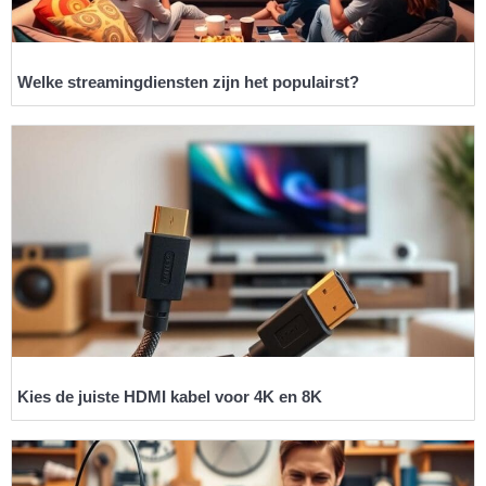
Welke streamingdiensten zijn het populairst?
Kies de juiste HDMI kabel voor 4K en 8K