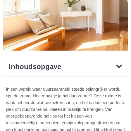
Inhoudsopgave
In een wereld waar duurzaamheid steeds belangrijker wordt,
rijst de vraag: Hoe maak je je hal duurzamer? Deze ruimte is
vaak het eerste wat bezoekers zien, en het is dus een perfecte
plek om duurzame hal ideeën in praktijk te brengen. Van
energiebesparende hal tips tot het kiezen van
milieuvriendelijke materialen, er zijn volop mogelijkheden om
een functionele en ecologische hal te creëren. Dit artikel neemt