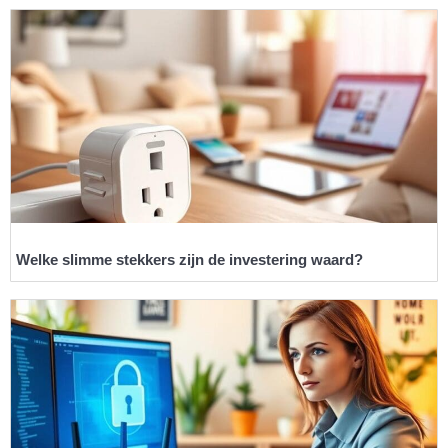
Welke slimme stekkers zijn de investering waard?