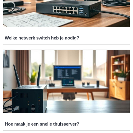
Welke netwerk switch heb je nodig?
Hoe maak je een snelle thuisserver?