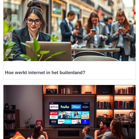
Hoe werkt internet in het buitenland?