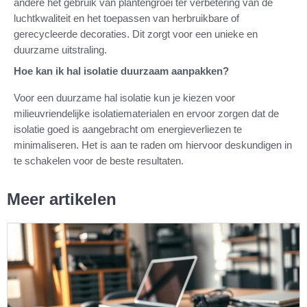
andere het gebruik van plantengroei ter verbetering van de
luchtkwaliteit en het toepassen van herbruikbare of
gerecycleerde decoraties. Dit zorgt voor een unieke en
duurzame uitstraling.
Hoe kan ik hal isolatie duurzaam aanpakken?
Voor een duurzame hal isolatie kun je kiezen voor
milieuvriendelijke isolatiematerialen en ervoor zorgen dat de
isolatie goed is aangebracht om energieverliezen te
minimaliseren. Het is aan te raden om hiervoor deskundigen in
te schakelen voor de beste resultaten.
Meer artikelen