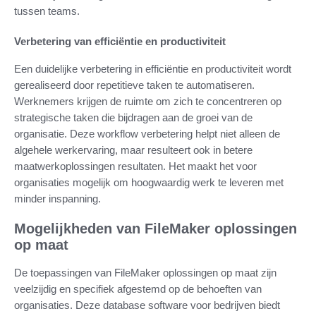
tussen teams.
Verbetering van efficiëntie en productiviteit
Een duidelijke verbetering in efficiëntie en productiviteit wordt
gerealiseerd door repetitieve taken te automatiseren.
Werknemers krijgen de ruimte om zich te concentreren op
strategische taken die bijdragen aan de groei van de
organisatie. Deze workflow verbetering helpt niet alleen de
algehele werkervaring, maar resulteert ook in betere
maatwerkoplossingen resultaten. Het maakt het voor
organisaties mogelijk om hoogwaardig werk te leveren met
minder inspanning.
Mogelijkheden van FileMaker oplossingen
op maat
De toepassingen van FileMaker oplossingen op maat zijn
veelzijdig en specifiek afgestemd op de behoeften van
organisaties. Deze database software voor bedrijven biedt