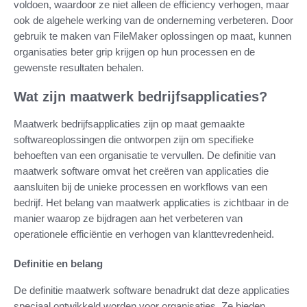
voldoen, waardoor ze niet alleen de efficiency verhogen, maar
ook de algehele werking van de onderneming verbeteren. Door
gebruik te maken van FileMaker oplossingen op maat, kunnen
organisaties beter grip krijgen op hun processen en de
gewenste resultaten behalen.
Wat zijn maatwerk bedrijfsapplicaties?
Maatwerk bedrijfsapplicaties zijn op maat gemaakte
softwareoplossingen die ontworpen zijn om specifieke
behoeften van een organisatie te vervullen. De definitie van
maatwerk software omvat het creëren van applicaties die
aansluiten bij de unieke processen en workflows van een
bedrijf. Het belang van maatwerk applicaties is zichtbaar in de
manier waarop ze bijdragen aan het verbeteren van
operationele efficiëntie en verhogen van klanttevredenheid.
Definitie en belang
De definitie maatwerk software benadrukt dat deze applicaties
speciaal ontwikkeld worden voor organisaties. Ze bieden