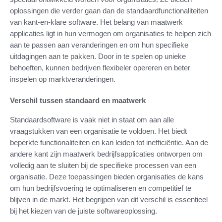
oplossingen die verder gaan dan de standaardfunctionaliteiten
van kant-en-klare software. Het belang van maatwerk
applicaties ligt in hun vermogen om organisaties te helpen zich
aan te passen aan veranderingen en om hun specifieke
uitdagingen aan te pakken. Door in te spelen op unieke
behoeften, kunnen bedrijven flexibeler opereren en beter
inspelen op marktveranderingen.
Verschil tussen standaard en maatwerk
Standaardsoftware is vaak niet in staat om aan alle
vraagstukken van een organisatie te voldoen. Het biedt
beperkte functionaliteiten en kan leiden tot inefficiëntie. Aan de
andere kant zijn maatwerk bedrijfsapplicaties ontworpen om
volledig aan te sluiten bij de specifieke processen van een
organisatie. Deze toepassingen bieden organisaties de kans
om hun bedrijfsvoering te optimaliseren en competitief te
blijven in de markt. Het begrijpen van dit verschil is essentieel
bij het kiezen van de juiste softwareoplossing.