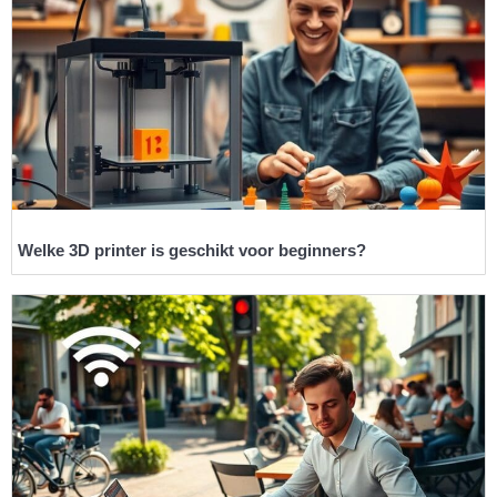
Welke 3D printer is geschikt voor beginners?