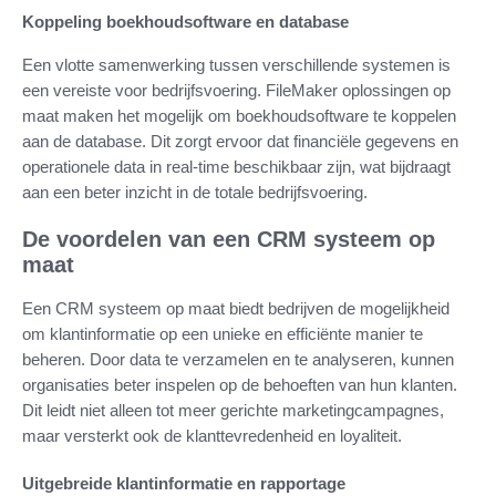
Koppeling boekhoudsoftware en database
Een vlotte samenwerking tussen verschillende systemen is
een vereiste voor bedrijfsvoering. FileMaker oplossingen op
maat maken het mogelijk om boekhoudsoftware te koppelen
aan de database. Dit zorgt ervoor dat financiële gegevens en
operationele data in real-time beschikbaar zijn, wat bijdraagt
aan een beter inzicht in de totale bedrijfsvoering.
De voordelen van een CRM systeem op
maat
Een CRM systeem op maat biedt bedrijven de mogelijkheid
om klantinformatie op een unieke en efficiënte manier te
beheren. Door data te verzamelen en te analyseren, kunnen
organisaties beter inspelen op de behoeften van hun klanten.
Dit leidt niet alleen tot meer gerichte marketingcampagnes,
maar versterkt ook de klanttevredenheid en loyaliteit.
Uitgebreide klantinformatie en rapportage