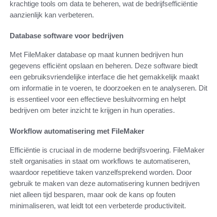
krachtige tools om data te beheren, wat de bedrijfsefficiëntie
aanzienlijk kan verbeteren.
Database software voor bedrijven
Met FileMaker database op maat kunnen bedrijven hun
gegevens efficiënt opslaan en beheren. Deze software biedt
een gebruiksvriendelijke interface die het gemakkelijk maakt
om informatie in te voeren, te doorzoeken en te analyseren. Dit
is essentieel voor een effectieve besluitvorming en helpt
bedrijven om beter inzicht te krijgen in hun operaties.
Workflow automatisering met FileMaker
Efficiëntie is cruciaal in de moderne bedrijfsvoering. FileMaker
stelt organisaties in staat om workflows te automatiseren,
waardoor repetitieve taken vanzelfsprekend worden. Door
gebruik te maken van deze automatisering kunnen bedrijven
niet alleen tijd besparen, maar ook de kans op fouten
minimaliseren, wat leidt tot een verbeterde productiviteit.