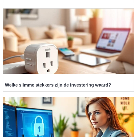
Welke slimme stekkers zijn de investering waard?