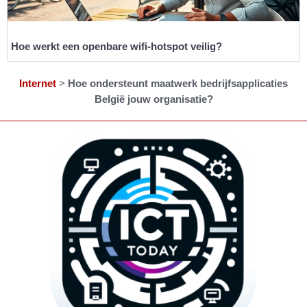
Hoe werkt een openbare wifi-hotspot veilig?
Internet
>
Hoe ondersteunt maatwerk bedrijfsapplicaties
België jouw organisatie?