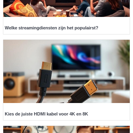
Welke streamingdiensten zijn het populairst?
Kies de juiste HDMI kabel voor 4K en 8K