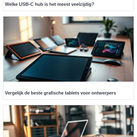
Welke USB-C hub is het meest veelzijdig?
Vergelijk de beste grafische tablets voor ontwerpers