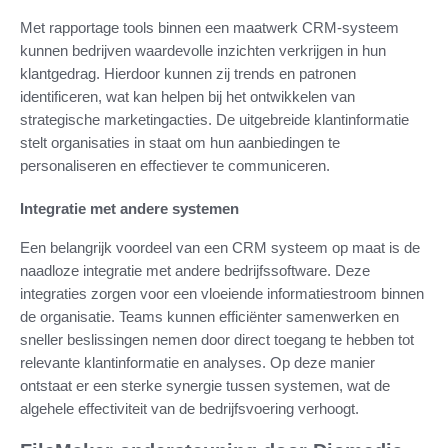
Met rapportage tools binnen een maatwerk CRM-systeem
kunnen bedrijven waardevolle inzichten verkrijgen in hun
klantgedrag. Hierdoor kunnen zij trends en patronen
identificeren, wat kan helpen bij het ontwikkelen van
strategische marketingacties. De uitgebreide klantinformatie
stelt organisaties in staat om hun aanbiedingen te
personaliseren en effectiever te communiceren.
Integratie met andere systemen
Een belangrijk voordeel van een CRM systeem op maat is de
naadloze integratie met andere bedrijfssoftware. Deze
integraties zorgen voor een vloeiende informatiestroom binnen
de organisatie. Teams kunnen efficiënter samenwerken en
sneller beslissingen nemen door direct toegang te hebben tot
relevante klantinformatie en analyses. Op deze manier
ontstaat er een sterke synergie tussen systemen, wat de
algehele effectiviteit van de bedrijfsvoering verhoogt.