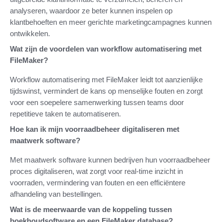
analyseren, waardoor ze beter kunnen inspelen op
klantbehoeften en meer gerichte marketingcampagnes kunnen
ontwikkelen.
Wat zijn de voordelen van workflow automatisering met
FileMaker?
Workflow automatisering met FileMaker leidt tot aanzienlijke
tijdswinst, vermindert de kans op menselijke fouten en zorgt
voor een soepelere samenwerking tussen teams door
repetitieve taken te automatiseren.
Hoe kan ik mijn voorraadbeheer digitaliseren met
maatwerk software?
Met maatwerk software kunnen bedrijven hun voorraadbeheer
proces digitaliseren, wat zorgt voor real-time inzicht in
voorraden, vermindering van fouten en een efficiëntere
afhandeling van bestellingen.
Wat is de meerwaarde van de koppeling tussen
boekhoudsoftware en een FileMaker database?