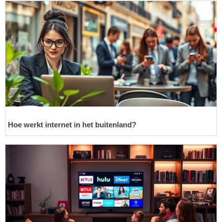
Hoe werkt internet in het buitenland?