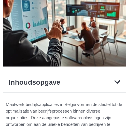
Inhoudsopgave
Maatwerk bedrijfsapplicaties in België vormen de sleutel tot de
optimalisatie van bedrijfsprocessen binnen diverse
organisaties. Deze aangepaste softwareoplossingen zijn
ontworpen om aan de unieke behoeften van bedrijven te