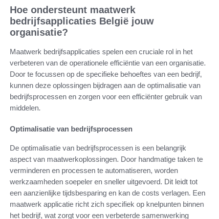
Hoe ondersteunt maatwerk
bedrijfsapplicaties België jouw
organisatie?
Maatwerk bedrijfsapplicaties spelen een cruciale rol in het
verbeteren van de operationele efficiëntie van een organisatie.
Door te focussen op de specifieke behoeftes van een bedrijf,
kunnen deze oplossingen bijdragen aan de optimalisatie van
bedrijfsprocessen en zorgen voor een efficiënter gebruik van
middelen.
Optimalisatie van bedrijfsprocessen
De optimalisatie van bedrijfsprocessen is een belangrijk
aspect van maatwerkoplossingen. Door handmatige taken te
verminderen en processen te automatiseren, worden
werkzaamheden soepeler en sneller uitgevoerd. Dit leidt tot
een aanzienlijke tijdsbesparing en kan de costs verlagen. Een
maatwerk applicatie richt zich specifiek op knelpunten binnen
het bedrijf, wat zorgt voor een verbeterde samenwerking