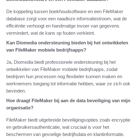
De koppeling tussen boekhoudsoftware en een FileMaker
database zorgt voor een naadloze informatiestroom, wat de
efficiëntie verhoogt en handmatige invoer van gegevens
vermindert, wat de kans op fouten verkleint.
Kan Diomedia ondersteuning bieden bij het ontwikkelen
van FileMaker mobiele bedrijfsapps?
Ja, Diomedia biedt professionele ondersteuning bij het
ontwikkelen van FileMaker mobiele bedrijfsapps, zodat
bedrijven hun processen nog flexibeler kunnen maken en
werknemers toegang tot informatie hebben, waar ze zich ook
bevinden.
Hoe draagt FileMaker bij aan de data beveiliging van mijn
organisatie?
FileMaker biedt uitgebreide beveiligingsopties zoals encryptie
en gebruikersauthenticatie, wat cruciaal is voor het
beschermen van gevoelige bedrijfsdata en klantinformatie.