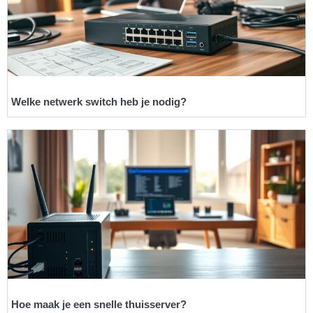
Welke netwerk switch heb je nodig?
Hoe maak je een snelle thuisserver?