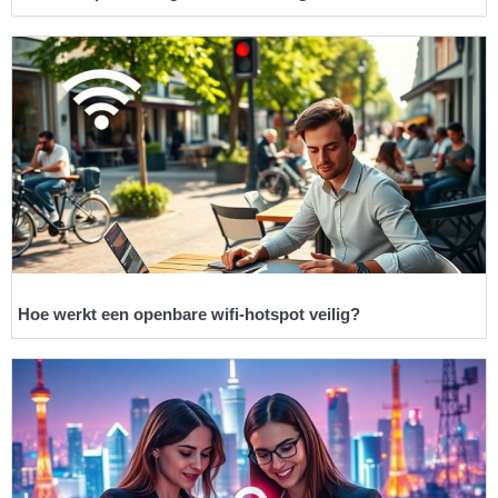
Hoe werkt een openbare wifi-hotspot veilig?