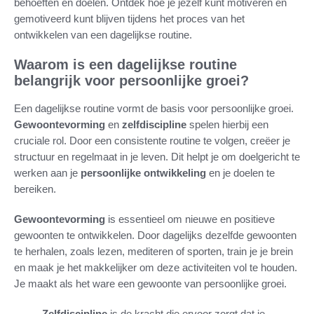
behoeften en doelen. Ontdek hoe je jezelf kunt motiveren en
gemotiveerd kunt blijven tijdens het proces van het
ontwikkelen van een dagelijkse routine.
Waarom is een dagelijkse routine
belangrijk voor persoonlijke groei?
Een dagelijkse routine vormt de basis voor persoonlijke groei.
Gewoontevorming
en
zelfdiscipline
spelen hierbij een
cruciale rol. Door een consistente routine te volgen, creëer je
structuur en regelmaat in je leven. Dit helpt je om doelgericht te
werken aan je
persoonlijke ontwikkeling
en je doelen te
bereiken.
Gewoontevorming
is essentieel om nieuwe en positieve
gewoonten te ontwikkelen. Door dagelijks dezelfde gewoonten
te herhalen, zoals lezen, mediteren of sporten, train je je brein
en maak je het makkelijker om deze activiteiten vol te houden.
Je maakt als het ware een gewoonte van persoonlijke groei.
Zelfdiscipline
is de kracht die ervoor zorgt dat je