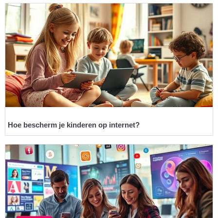
Hoe bescherm je kinderen op internet?