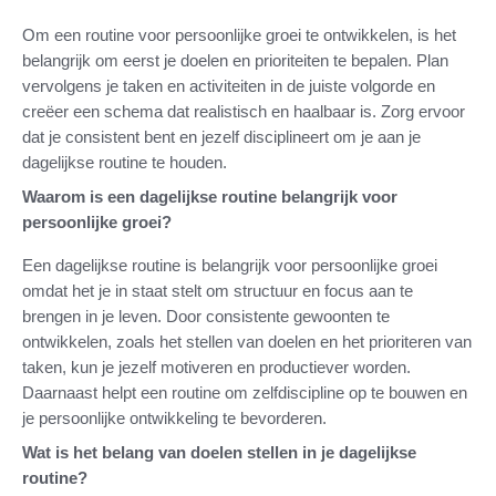
Om een routine voor persoonlijke groei te ontwikkelen, is het
belangrijk om eerst je doelen en prioriteiten te bepalen. Plan
vervolgens je taken en activiteiten in de juiste volgorde en
creëer een schema dat realistisch en haalbaar is. Zorg ervoor
dat je consistent bent en jezelf disciplineert om je aan je
dagelijkse routine te houden.
Waarom is een dagelijkse routine belangrijk voor
persoonlijke groei?
Een dagelijkse routine is belangrijk voor persoonlijke groei
omdat het je in staat stelt om structuur en focus aan te
brengen in je leven. Door consistente gewoonten te
ontwikkelen, zoals het stellen van doelen en het prioriteren van
taken, kun je jezelf motiveren en productiever worden.
Daarnaast helpt een routine om zelfdiscipline op te bouwen en
je persoonlijke ontwikkeling te bevorderen.
Wat is het belang van doelen stellen in je dagelijkse
routine?