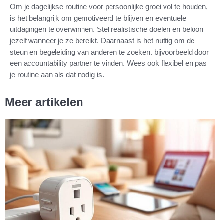
Om je dagelijkse routine voor persoonlijke groei vol te houden,
is het belangrijk om gemotiveerd te blijven en eventuele
uitdagingen te overwinnen. Stel realistische doelen en beloon
jezelf wanneer je ze bereikt. Daarnaast is het nuttig om de
steun en begeleiding van anderen te zoeken, bijvoorbeeld door
een accountability partner te vinden. Wees ook flexibel en pas
je routine aan als dat nodig is.
Meer artikelen