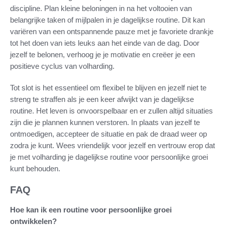
discipline. Plan kleine beloningen in na het voltooien van
belangrijke taken of mijlpalen in je dagelijkse routine. Dit kan
variëren van een ontspannende pauze met je favoriete drankje
tot het doen van iets leuks aan het einde van de dag. Door
jezelf te belonen, verhoog je je motivatie en creëer je een
positieve cyclus van volharding.
Tot slot is het essentieel om flexibel te blijven en jezelf niet te
streng te straffen als je een keer afwijkt van je dagelijkse
routine. Het leven is onvoorspelbaar en er zullen altijd situaties
zijn die je plannen kunnen verstoren. In plaats van jezelf te
ontmoedigen, accepteer de situatie en pak de draad weer op
zodra je kunt. Wees vriendelijk voor jezelf en vertrouw erop dat
je met volharding je dagelijkse routine voor persoonlijke groei
kunt behouden.
FAQ
Hoe kan ik een routine voor persoonlijke groei
ontwikkelen?