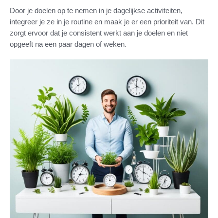
Door je doelen op te nemen in je dagelijkse activiteiten,
integreer je ze in je routine en maak je er een prioriteit van. Dit
zorgt ervoor dat je consistent werkt aan je doelen en niet
opgeeft na een paar dagen of weken.