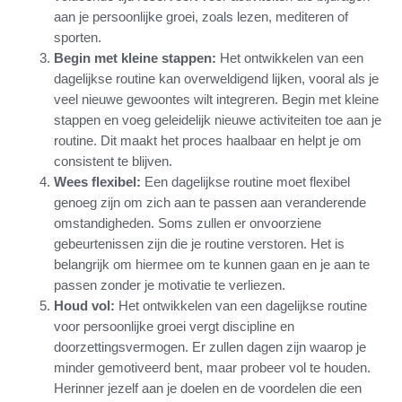
aan je persoonlijke groei, zoals lezen, mediteren of
sporten.
Begin met kleine stappen:
Het ontwikkelen van een
dagelijkse routine kan overweldigend lijken, vooral als je
veel nieuwe gewoontes wilt integreren. Begin met kleine
stappen en voeg geleidelijk nieuwe activiteiten toe aan je
routine. Dit maakt het proces haalbaar en helpt je om
consistent te blijven.
Wees flexibel:
Een dagelijkse routine moet flexibel
genoeg zijn om zich aan te passen aan veranderende
omstandigheden. Soms zullen er onvoorziene
gebeurtenissen zijn die je routine verstoren. Het is
belangrijk om hiermee om te kunnen gaan en je aan te
passen zonder je motivatie te verliezen.
Houd vol:
Het ontwikkelen van een dagelijkse routine
voor persoonlijke groei vergt discipline en
doorzettingsvermogen. Er zullen dagen zijn waarop je
minder gemotiveerd bent, maar probeer vol te houden.
Herinner jezelf aan je doelen en de voordelen die een