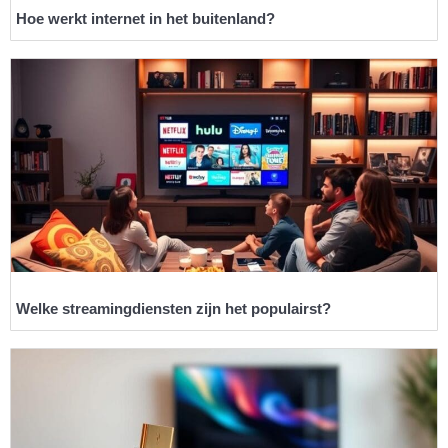
Hoe werkt internet in het buitenland?
Welke streamingdiensten zijn het populairst?