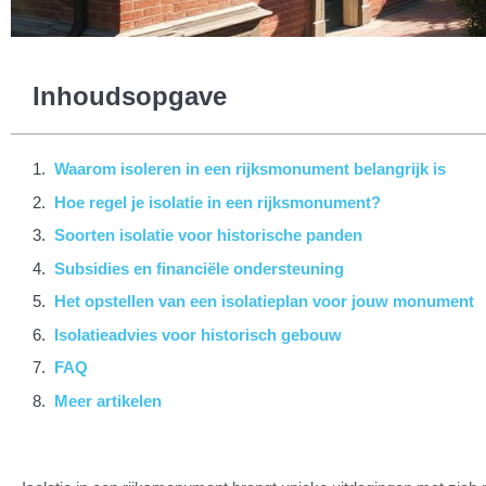
Inhoudsopgave
Waarom isoleren in een rijksmonument belangrijk is
Hoe regel je isolatie in een rijksmonument?
Soorten isolatie voor historische panden
Subsidies en financiële ondersteuning
Het opstellen van een isolatieplan voor jouw monument
Isolatieadvies voor historisch gebouw
FAQ
Meer artikelen