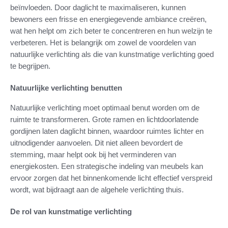
beïnvloeden. Door daglicht te maximaliseren, kunnen
bewoners een frisse en energiegevende ambiance creëren,
wat hen helpt om zich beter te concentreren en hun welzijn te
verbeteren. Het is belangrijk om zowel de voordelen van
natuurlijke verlichting als die van kunstmatige verlichting goed
te begrijpen.
Natuurlijke verlichting benutten
Natuurlijke verlichting moet optimaal benut worden om de
ruimte te transformeren. Grote ramen en lichtdoorlatende
gordijnen laten daglicht binnen, waardoor ruimtes lichter en
uitnodigender aanvoelen. Dit niet alleen bevordert de
stemming, maar helpt ook bij het verminderen van
energiekosten. Een strategische indeling van meubels kan
ervoor zorgen dat het binnenkomende licht effectief verspreid
wordt, wat bijdraagt aan de algehele verlichting thuis.
De rol van kunstmatige verlichting