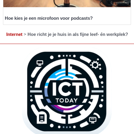
Hoe kies je een microfoon voor podcasts?
Internet
>
Hoe richt je je huis in als fijne leef- én werkplek?