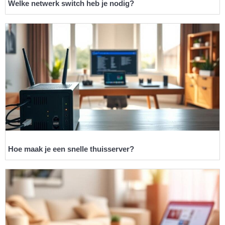
Welke netwerk switch heb je nodig?
Hoe maak je een snelle thuisserver?