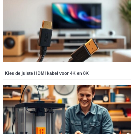
Kies de juiste HDMI kabel voor 4K en 8K