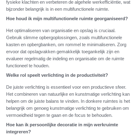
fysieke klachten en verbeteren de algehele werkefficiëntie, wat
bijzonder belangrijk is in een multifunctionele ruimte.
Hoe houd ik mijn multifunctionele ruimte georganiseerd?
Het optimaliseren van organisatie en opslag is cruciaal.
Gebruik slimme opbergoplossingen, zoals multifunctionele
kasten en opbergbanken, om rommel te minimaliseren. Zorg
ervoor dat opslagvakken gemakkelijk toegankelijk zijn en
evalueer regelmatig de indeling en organisatie om de ruimte
functioneel te houden.
Welke rol speelt verlichting in de productiviteit?
De juiste verlichting is essentieel voor een productieve sfeer.
Het combineren van natuurlijke en kunstmatige verlichting kan
helpen om de juiste balans te vinden. In donkere ruimtes is het
belangrijk om genoeg kunstmatige verlichting te gebruiken om
vermoeidheid tegen te gaan en de focus te behouden.
Hoe kan ik persoonlijke decoratie in mijn werkruimte
integreren?