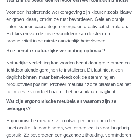
Voor een inspirerende werkomgeving zijn kleuren zoals blauw
en groen ideaal, omdat ze rust bevorderen. Gele en oranje
tinten kunnen daarentegen energie en creativiteit stimuleren.
Het kiezen van de juiste wandkleur kan de sfeer en
productiviteit in de ruimte aanzienlijk beïnvloeden.
Hoe benut ik natuurlijke verlichting optimaal?
Natuurlijke verlichting kan worden benut door grote ramen en
lichtdoorlatende gordijnen te installeren. Dit laat niet alleen
daglicht binnen, maar beïnvloedt ook de stemming en
productiviteit positief. Probeer meubilair zo te plaatsen dat het
het meeste voordeel haalt uit het beschikbare daglicht.
Wat zijn ergonomische meubels en waarom zijn ze
belangrijk?
Ergonomische meubels zijn ontworpen om comfort en
functionaliteit te combineren, wat essentieel is voor langdurig
gebruik. Ze bevorderen een gezonde zithouding, verminderen