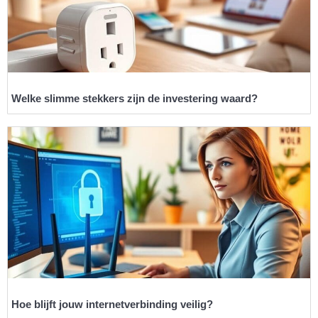
Welke slimme stekkers zijn de investering waard?
Hoe blijft jouw internetverbinding veilig?