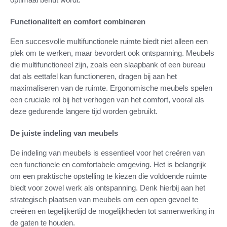
Functionaliteit en comfort combineren
Een succesvolle multifunctionele ruimte biedt niet alleen een
plek om te werken, maar bevordert ook ontspanning. Meubels
die multifunctioneel zijn, zoals een slaapbank of een bureau
dat als eettafel kan functioneren, dragen bij aan het
maximaliseren van de ruimte. Ergonomische meubels spelen
een cruciale rol bij het verhogen van het comfort, vooral als
deze gedurende langere tijd worden gebruikt.
De juiste indeling van meubels
De indeling van meubels is essentieel voor het creëren van
een functionele en comfortabele omgeving. Het is belangrijk
om een praktische opstelling te kiezen die voldoende ruimte
biedt voor zowel werk als ontspanning. Denk hierbij aan het
strategisch plaatsen van meubels om een open gevoel te
creëren en tegelijkertijd de mogelijkheden tot samenwerking in
de gaten te houden.