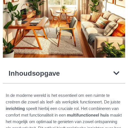
Inhoudsopgave
In de moderne wereld is het essentieel om een ruimte te
creëren die zowel als leef- als werkplek functioneert. De juiste
inrichting
speelt hierbij een cruciale rol. Het combineren van
comfort met functionaliteit in een
multifunctioneel huis
maakt
het mogelijk om optimaal te genieten van zowel ontspanning