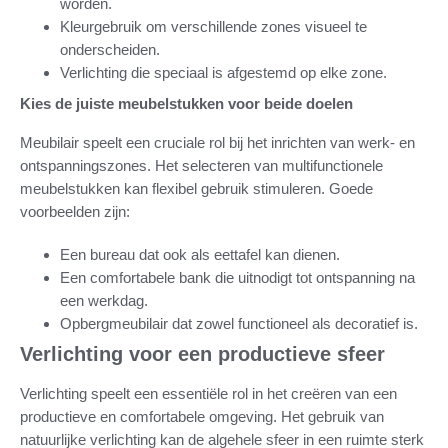
worden.
Kleurgebruik om verschillende zones visueel te
onderscheiden.
Verlichting die speciaal is afgestemd op elke zone.
Kies de juiste meubelstukken voor beide doelen
Meubilair speelt een cruciale rol bij het inrichten van werk- en
ontspanningszones. Het selecteren van multifunctionele
meubelstukken kan flexibel gebruik stimuleren. Goede
voorbeelden zijn:
Een bureau dat ook als eettafel kan dienen.
Een comfortabele bank die uitnodigt tot ontspanning na
een werkdag.
Opbergmeubilair dat zowel functioneel als decoratief is.
Verlichting voor een productieve sfeer
Verlichting speelt een essentiële rol in het creëren van een
productieve en comfortabele omgeving. Het gebruik van
natuurlijke verlichting kan de algehele sfeer in een ruimte sterk