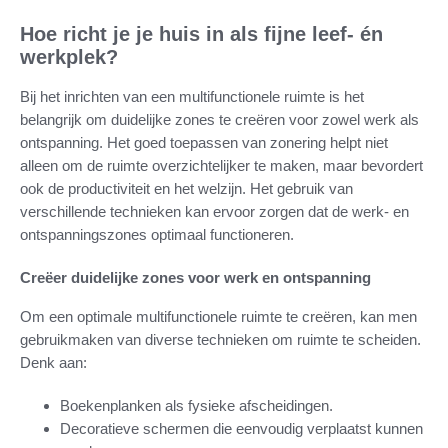
Hoe richt je je huis in als fijne leef- én
werkplek?
Bij het inrichten van een multifunctionele ruimte is het
belangrijk om duidelijke zones te creëren voor zowel werk als
ontspanning. Het goed toepassen van zonering helpt niet
alleen om de ruimte overzichtelijker te maken, maar bevordert
ook de productiviteit en het welzijn. Het gebruik van
verschillende technieken kan ervoor zorgen dat de werk- en
ontspanningszones optimaal functioneren.
Creëer duidelijke zones voor werk en ontspanning
Om een optimale multifunctionele ruimte te creëren, kan men
gebruikmaken van diverse technieken om ruimte te scheiden.
Denk aan:
Boekenplanken als fysieke afscheidingen.
Decoratieve schermen die eenvoudig verplaatst kunnen