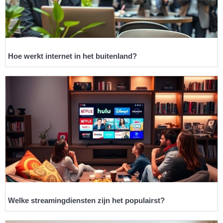
Hoe werkt internet in het buitenland?
Welke streamingdiensten zijn het populairst?