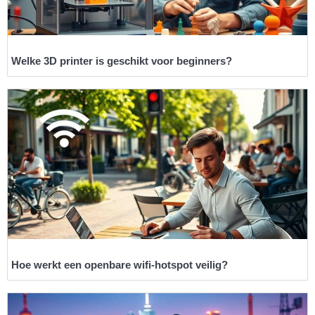
Welke 3D printer is geschikt voor beginners?
Hoe werkt een openbare wifi-hotspot veilig?