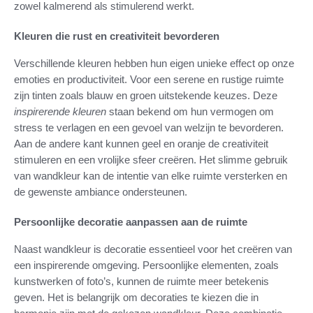
zowel kalmerend als stimulerend werkt.
Kleuren die rust en creativiteit bevorderen
Verschillende kleuren hebben hun eigen unieke effect op onze
emoties en productiviteit. Voor een serene en rustige ruimte
zijn tinten zoals blauw en groen uitstekende keuzes. Deze
inspirerende kleuren
staan bekend om hun vermogen om
stress te verlagen en een gevoel van welzijn te bevorderen.
Aan de andere kant kunnen geel en oranje de creativiteit
stimuleren en een vrolijke sfeer creëren. Het slimme gebruik
van wandkleur kan de intentie van elke ruimte versterken en
de gewenste ambiance ondersteunen.
Persoonlijke decoratie aanpassen aan de ruimte
Naast wandkleur is decoratie essentieel voor het creëren van
een inspirerende omgeving. Persoonlijke elementen, zoals
kunstwerken of foto’s, kunnen de ruimte meer betekenis
geven. Het is belangrijk om decoraties te kiezen die in