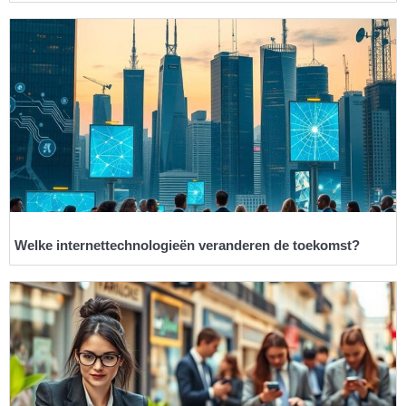
Welke internettechnologieën veranderen de toekomst?