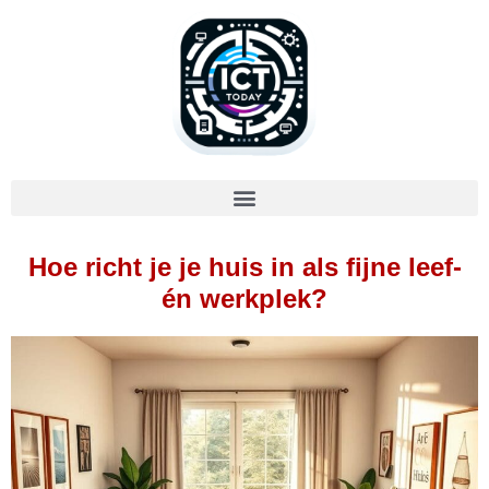
Hoe richt je je huis in als fijne leef-
én werkplek?