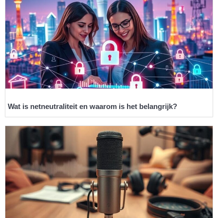
Wat is netneutraliteit en waarom is het belangrijk?