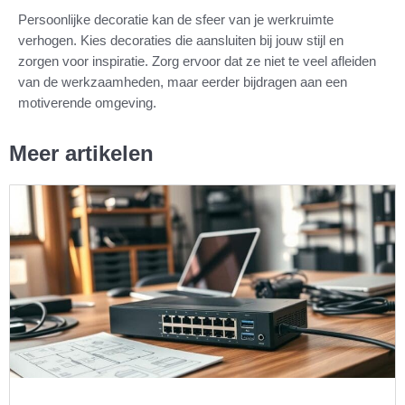
Persoonlijke decoratie kan de sfeer van je werkruimte
verhogen. Kies decoraties die aansluiten bij jouw stijl en
zorgen voor inspiratie. Zorg ervoor dat ze niet te veel afleiden
van de werkzaamheden, maar eerder bijdragen aan een
motiverende omgeving.
Meer artikelen