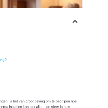
ing?
ingen, is het van groot belang om te begrijpen hoe
hema instellen kan niet alleen de sfeer in huis