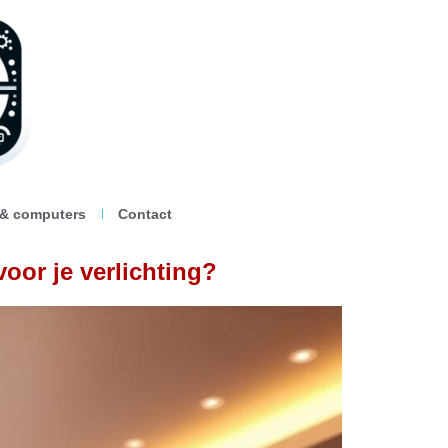
 & computers
Contact
voor je verlichting?