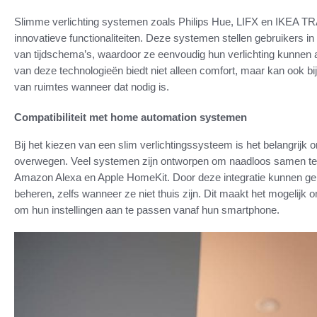
Slimme verlichting systemen zoals Philips Hue, LIFX en IKEA 
innovatieve functionaliteiten. Deze systemen stellen gebruikers i
van tijdschema’s, waardoor ze eenvoudig hun verlichting kunnen 
van deze technologieën biedt niet alleen comfort, maar kan ook bi
van ruimtes wanneer dat nodig is.
Compatibiliteit met home automation systemen
Bij het kiezen van een slim verlichtingssysteem is het belangrijk 
overwegen. Veel systemen zijn ontworpen om naadloos samen te
Amazon Alexa en Apple HomeKit. Door deze integratie kunnen ge
beheren, zelfs wanneer ze niet thuis zijn. Dit maakt het mogelijk om
om hun instellingen aan te passen vanaf hun smartphone.