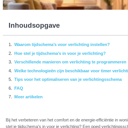
Inhoudsopgave
Waarom tijdschema’s voor verlichting instellen?
Hoe stel je tijdschema’s in voor je verlichting?
Verschillende manieren om verlichting te programmeren
Welke technologieën zijn beschikbaar voor timer verlicht
Tips voor het optimaliseren van je verlichtingsschema
FAQ
Meer artikelen
Bij het verbeteren van het comfort en de energie-efficiëntie in won
stel je tijdschema’s in voor je verlichting? Een goed verlichtingssc