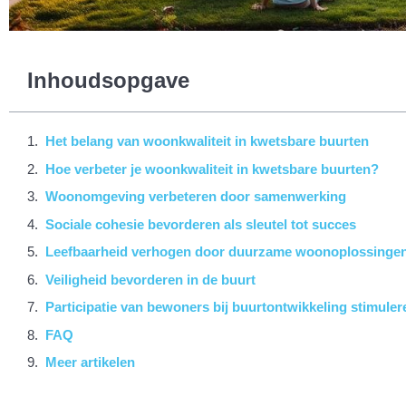
Inhoudsopgave
Het belang van woonkwaliteit in kwetsbare buurten
Hoe verbeter je woonkwaliteit in kwetsbare buurten?
Woonomgeving verbeteren door samenwerking
Sociale cohesie bevorderen als sleutel tot succes
Leefbaarheid verhogen door duurzame woonoplossinge
Veiligheid bevorderen in de buurt
Participatie van bewoners bij buurtontwikkeling stimuler
FAQ
Meer artikelen