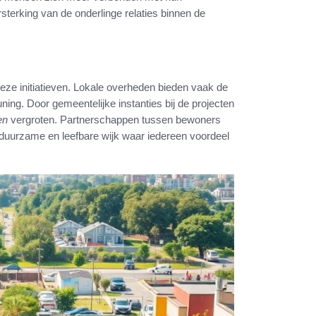
sterking van de onderlinge relaties binnen de
ze initiatieven. Lokale overheden bieden vaak de
ning. Door gemeentelijke instanties bij de projecten
en
vergroten. Partnerschappen tussen bewoners
 duurzame en leefbare wijk waar iedereen voordeel