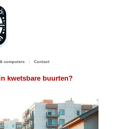
 & computers
Contact
 in kwetsbare buurten?