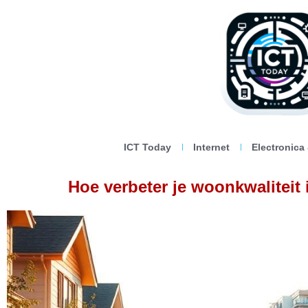
ICT Today
Internet
Electronica
Hoe verbeter je woonkwaliteit