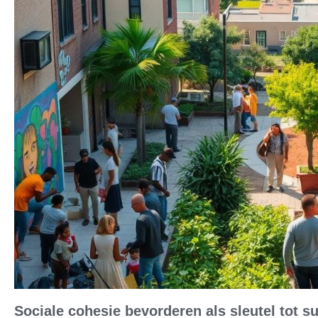
Sociale cohesie bevorderen als sleutel tot s