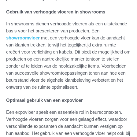
Gebruik van verhoogde vloeren in showrooms
In showrooms dienen verhoogde vloeren als een uitstekende
basis voor het presenteren van producten. Een
showroomvloer
met een verhoogde vloer kan de aandacht
van klanten trekken, terwijl het tegelijkertijd extra ruimte
creëert voor verlichting en kabels. Dit biedt de mogelijkheid om
producten op een aantrekkelijke manier tentoon te stellen
zonder af te leiden van de hoofdzakelijke items. Voorbeelden
van succesvolle showroomtoepassingen tonen aan hoe een
beursstand vloer de algehele klantbeleving verbetert en het
ontwerp van de ruimte optimaliseert.
Optimaal gebruik van een expovloer
Een expovloer speelt een essentiële rol in beurscontexten.
Verhoogde vloeren zorgen voor een gelaagd effect, waardoor
verschillende exposanten de aandacht kunnen vestigen op
hun aanbod. Het gebruik van een verhoogde vloer helpt ook bij