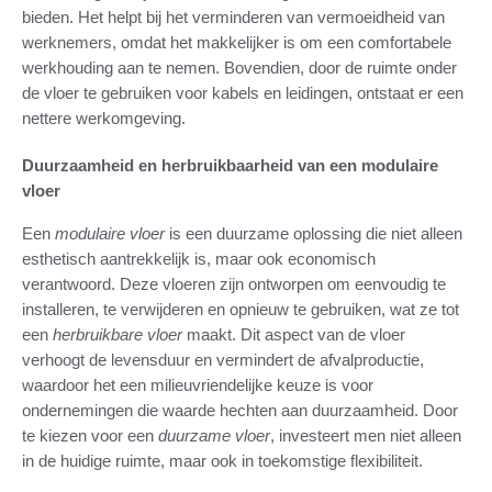
bieden. Het helpt bij het verminderen van vermoeidheid van
werknemers, omdat het makkelijker is om een comfortabele
werkhouding aan te nemen. Bovendien, door de ruimte onder
de vloer te gebruiken voor kabels en leidingen, ontstaat er een
nettere werkomgeving.
Duurzaamheid en herbruikbaarheid van een modulaire
vloer
Een
modulaire vloer
is een duurzame oplossing die niet alleen
esthetisch aantrekkelijk is, maar ook economisch
verantwoord. Deze vloeren zijn ontworpen om eenvoudig te
installeren, te verwijderen en opnieuw te gebruiken, wat ze tot
een
herbruikbare vloer
maakt. Dit aspect van de vloer
verhoogt de levensduur en vermindert de afvalproductie,
waardoor het een milieuvriendelijke keuze is voor
ondernemingen die waarde hechten aan duurzaamheid. Door
te kiezen voor een
duurzame vloer
, investeert men niet alleen
in de huidige ruimte, maar ook in toekomstige flexibiliteit.