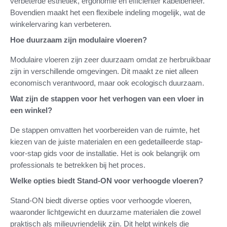
verbeterde esthetiek, ergonomie en efficiënter kabelbeheer.
Bovendien maakt het een flexibele indeling mogelijk, wat de
winkelervaring kan verbeteren.
Hoe duurzaam zijn modulaire vloeren?
Modulaire vloeren zijn zeer duurzaam omdat ze herbruikbaar
zijn in verschillende omgevingen. Dit maakt ze niet alleen
economisch verantwoord, maar ook ecologisch duurzaam.
Wat zijn de stappen voor het verhogen van een vloer in
een winkel?
De stappen omvatten het voorbereiden van de ruimte, het
kiezen van de juiste materialen en een gedetailleerde stap-
voor-stap gids voor de installatie. Het is ook belangrijk om
professionals te betrekken bij het proces.
Welke opties biedt Stand-ON voor verhoogde vloeren?
Stand-ON biedt diverse opties voor verhoogde vloeren,
waaronder lichtgewicht en duurzame materialen die zowel
praktisch als milieuvriendelijk zijn. Dit helpt winkels die