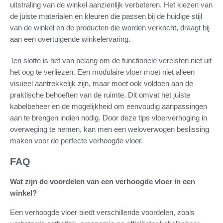
uitstraling van de winkel aanzienlijk verbeteren. Het kiezen van
de juiste materialen en kleuren die passen bij de huidige stijl
van de winkel en de producten die worden verkocht, draagt bij
aan een overtuigende winkelervaring.
Ten slotte is het van belang om de functionele vereisten niet uit
het oog te verliezen. Een modulaire vloer moet niet alleen
visueel aantrekkelijk zijn, maar moet ook voldoen aan de
praktische behoeften van de ruimte. Dit omvat het juiste
kabelbeheer en de mogelijkheid om eenvoudig aanpassingen
aan te brengen indien nodig. Door deze tips vloerverhoging in
overweging te nemen, kan men een weloverwogen beslissing
maken voor de perfecte verhoogde vloer.
FAQ
Wat zijn de voordelen van een verhoogde vloer in een
winkel?
Een verhoogde vloer biedt verschillende voordelen, zoals