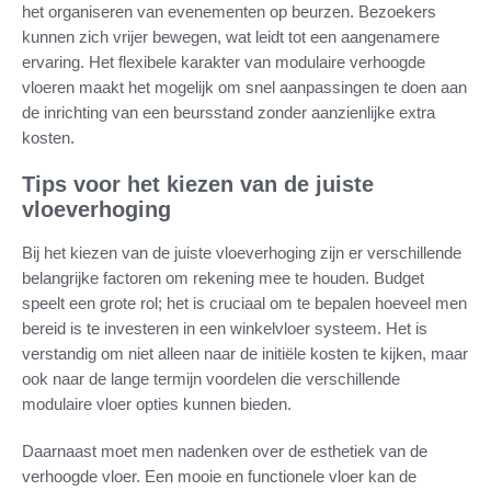
het organiseren van evenementen op beurzen. Bezoekers
kunnen zich vrijer bewegen, wat leidt tot een aangenamere
ervaring. Het flexibele karakter van modulaire verhoogde
vloeren maakt het mogelijk om snel aanpassingen te doen aan
de inrichting van een beursstand zonder aanzienlijke extra
kosten.
Tips voor het kiezen van de juiste
vloeverhoging
Bij het kiezen van de juiste vloeverhoging zijn er verschillende
belangrijke factoren om rekening mee te houden. Budget
speelt een grote rol; het is cruciaal om te bepalen hoeveel men
bereid is te investeren in een winkelvloer systeem. Het is
verstandig om niet alleen naar de initiële kosten te kijken, maar
ook naar de lange termijn voordelen die verschillende
modulaire vloer opties kunnen bieden.
Daarnaast moet men nadenken over de esthetiek van de
verhoogde vloer. Een mooie en functionele vloer kan de