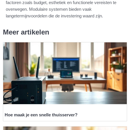
factoren zoals budget, esthetiek en functionele vereisten te
overwegen. Modulaire systemen bieden vaak
langetermijnvoordelen die de investering waard zijn.
Meer artikelen
Hoe maak je een snelle thuisserver?