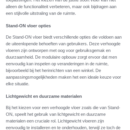
alleen de functionaliteit verbeteren, maar ook bijdragen aan
een stijlvolle uitstraling van de ruimte.
Stand-ON vloer opties
De Stand-ON vloer biedt verschillende opties die voldoen aan
de uiteenlopende behoeften van gebruikers. Deze verhoogde
vloeren zijn ontworpen met oog voor gebruiksgemak en
duurzaamheid. De modulaire opbouw zorgt ervoor dat men
eenvoudig kan inspelen op veranderingen in de ruimte,
bijvoorbeeld bij het herinrichten van een winkel. De
aanpassingsmogelijkheden maken het een ideale keuze voor
elke situatie.
Lichtgewicht en duurzame materialen
Bij het kiezen voor een verhoogde vloer zoals die van Stand-
ON, speelt het gebruik van lichtgewicht en duurzame
materialen een cruciale rol. Lichtgewicht vloeren zijn
eenvoudig te installeren en te onderhouden, terwijl ze toch de