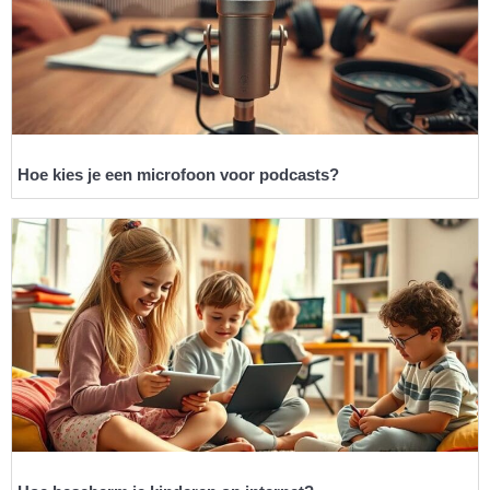
Hoe kies je een microfoon voor podcasts?