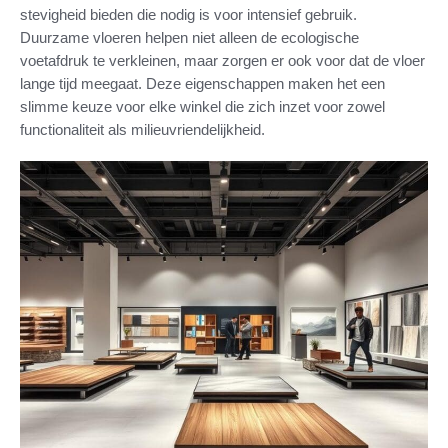
stevigheid bieden die nodig is voor intensief gebruik.
Duurzame vloeren helpen niet alleen de ecologische
voetafdruk te verkleinen, maar zorgen er ook voor dat de vloer
lange tijd meegaat. Deze eigenschappen maken het een
slimme keuze voor elke winkel die zich inzet voor zowel
functionaliteit als milieuvriendelijkheid.