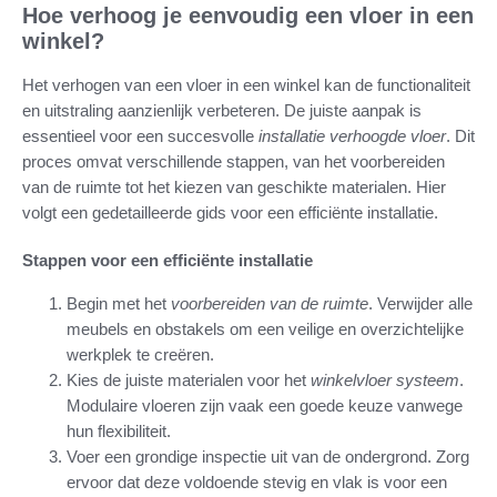
Hoe verhoog je eenvoudig een vloer in een
winkel?
Het verhogen van een vloer in een winkel kan de functionaliteit
en uitstraling aanzienlijk verbeteren. De juiste aanpak is
essentieel voor een succesvolle
installatie verhoogde vloer
. Dit
proces omvat verschillende stappen, van het voorbereiden
van de ruimte tot het kiezen van geschikte materialen. Hier
volgt een gedetailleerde gids voor een efficiënte installatie.
Stappen voor een efficiënte installatie
Begin met het
voorbereiden van de ruimte
. Verwijder alle
meubels en obstakels om een veilige en overzichtelijke
werkplek te creëren.
Kies de juiste materialen voor het
winkelvloer systeem
.
Modulaire vloeren zijn vaak een goede keuze vanwege
hun flexibiliteit.
Voer een grondige inspectie uit van de ondergrond. Zorg
ervoor dat deze voldoende stevig en vlak is voor een