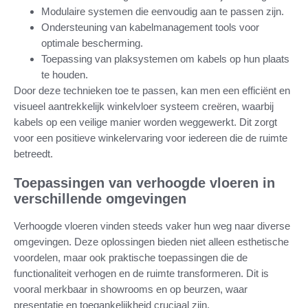
Modulaire systemen die eenvoudig aan te passen zijn.
Ondersteuning van kabelmanagement tools voor
optimale bescherming.
Toepassing van plaksystemen om kabels op hun plaats
te houden.
Door deze technieken toe te passen, kan men een efficiënt en
visueel aantrekkelijk winkelvloer systeem creëren, waarbij
kabels op een veilige manier worden weggewerkt. Dit zorgt
voor een positieve winkelervaring voor iedereen die de ruimte
betreedt.
Toepassingen van verhoogde vloeren in
verschillende omgevingen
Verhoogde vloeren vinden steeds vaker hun weg naar diverse
omgevingen. Deze oplossingen bieden niet alleen esthetische
voordelen, maar ook praktische toepassingen die de
functionaliteit verhogen en de ruimte transformeren. Dit is
vooral merkbaar in showrooms en op beurzen, waar
presentatie en toegankelijkheid cruciaal zijn.