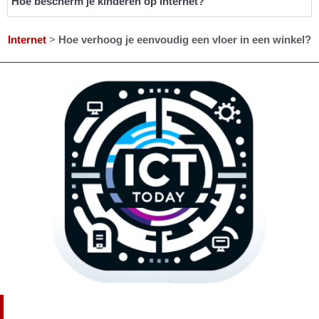
Hoe bescherm je kinderen op internet?
Internet
>
Hoe verhoog je eenvoudig een vloer in een winkel?