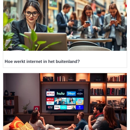
Hoe werkt internet in het buitenland?