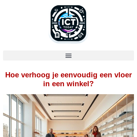
Hoe verhoog je eenvoudig een vloer
in een winkel?