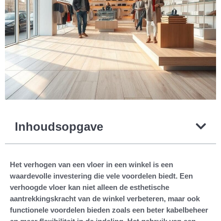
Inhoudsopgave
Het verhogen van een vloer in een winkel is een
waardevolle investering die vele voordelen biedt. Een
verhoogde vloer kan niet alleen de esthetische
aantrekkingskracht van de winkel verbeteren, maar ook
functionele voordelen bieden zoals een beter kabelbeheer