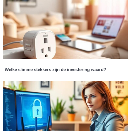
Welke slimme stekkers zijn de investering waard?