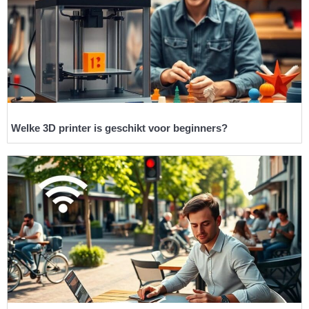
Welke 3D printer is geschikt voor beginners?