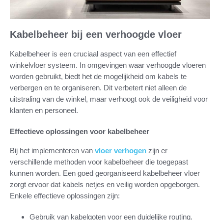
Kabelbeheer bij een verhoogde vloer
Kabelbeheer is een cruciaal aspect van een effectief
winkelvloer systeem. In omgevingen waar verhoogde vloeren
worden gebruikt, biedt het de mogelijkheid om kabels te
verbergen en te organiseren. Dit verbetert niet alleen de
uitstraling van de winkel, maar verhoogt ook de veiligheid voor
klanten en personeel.
Effectieve oplossingen voor kabelbeheer
Bij het implementeren van
vloer verhogen
zijn er
verschillende methoden voor kabelbeheer die toegepast
kunnen worden. Een goed georganiseerd kabelbeheer vloer
zorgt ervoor dat kabels netjes en veilig worden opgeborgen.
Enkele effectieve oplossingen zijn:
Gebruik van kabelgoten voor een duidelijke routing.