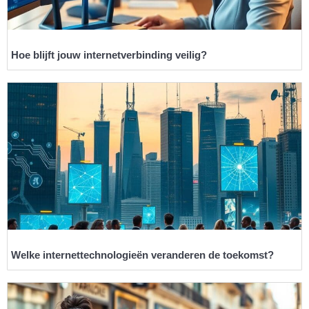
Hoe blijft jouw internetverbinding veilig?
Welke internettechnologieën veranderen de toekomst?