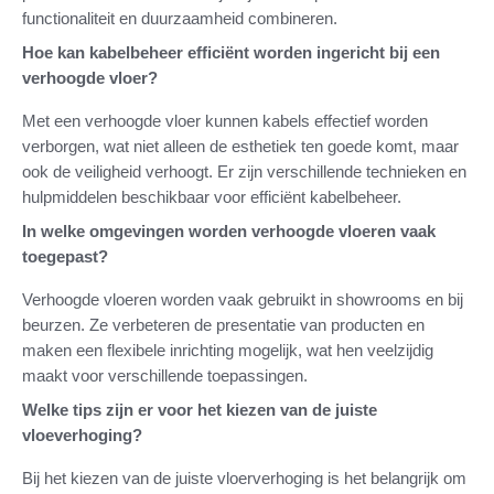
functionaliteit en duurzaamheid combineren.
Hoe kan kabelbeheer efficiënt worden ingericht bij een
verhoogde vloer?
Met een verhoogde vloer kunnen kabels effectief worden
verborgen, wat niet alleen de esthetiek ten goede komt, maar
ook de veiligheid verhoogt. Er zijn verschillende technieken en
hulpmiddelen beschikbaar voor efficiënt kabelbeheer.
In welke omgevingen worden verhoogde vloeren vaak
toegepast?
Verhoogde vloeren worden vaak gebruikt in showrooms en bij
beurzen. Ze verbeteren de presentatie van producten en
maken een flexibele inrichting mogelijk, wat hen veelzijdig
maakt voor verschillende toepassingen.
Welke tips zijn er voor het kiezen van de juiste
vloeverhoging?
Bij het kiezen van de juiste vloerverhoging is het belangrijk om