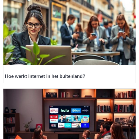
Hoe werkt internet in het buitenland?