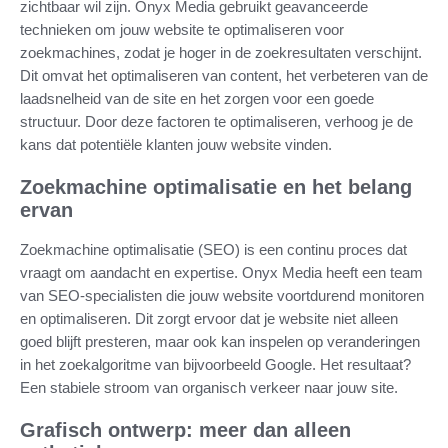
zichtbaar wil zijn. Onyx Media gebruikt geavanceerde
technieken om jouw website te optimaliseren voor
zoekmachines, zodat je hoger in de zoekresultaten verschijnt.
Dit omvat het optimaliseren van content, het verbeteren van de
laadsnelheid van de site en het zorgen voor een goede
structuur. Door deze factoren te optimaliseren, verhoog je de
kans dat potentiële klanten jouw website vinden.
Zoekmachine optimalisatie en het belang
ervan
Zoekmachine optimalisatie (SEO) is een continu proces dat
vraagt om aandacht en expertise. Onyx Media heeft een team
van SEO-specialisten die jouw website voortdurend monitoren
en optimaliseren. Dit zorgt ervoor dat je website niet alleen
goed blijft presteren, maar ook kan inspelen op veranderingen
in het zoekalgoritme van bijvoorbeeld Google. Het resultaat?
Een stabiele stroom van organisch verkeer naar jouw site.
Grafisch ontwerp: meer dan alleen