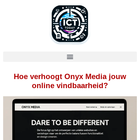
Hoe verhoogt Onyx Media jouw
online vindbaarheid?