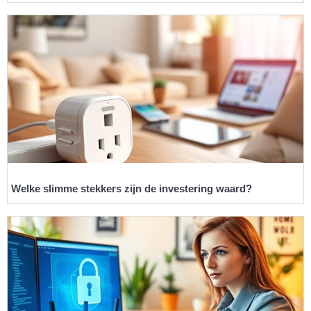
Welke slimme stekkers zijn de investering waard?