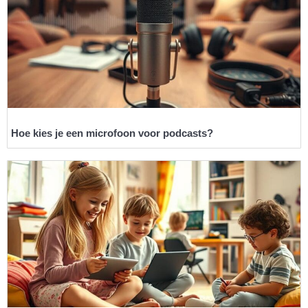
Hoe kies je een microfoon voor podcasts?