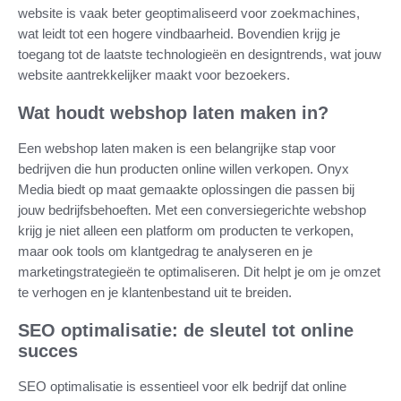
website is vaak beter geoptimaliseerd voor zoekmachines,
wat leidt tot een hogere vindbaarheid. Bovendien krijg je
toegang tot de laatste technologieën en designtrends, wat jouw
website aantrekkelijker maakt voor bezoekers.
Wat houdt webshop laten maken in?
Een webshop laten maken is een belangrijke stap voor
bedrijven die hun producten online willen verkopen. Onyx
Media biedt op maat gemaakte oplossingen die passen bij
jouw bedrijfsbehoeften. Met een conversiegerichte webshop
krijg je niet alleen een platform om producten te verkopen,
maar ook tools om klantgedrag te analyseren en je
marketingstrategieën te optimaliseren. Dit helpt je om je omzet
te verhogen en je klantenbestand uit te breiden.
SEO optimalisatie: de sleutel tot online
succes
SEO optimalisatie is essentieel voor elk bedrijf dat online