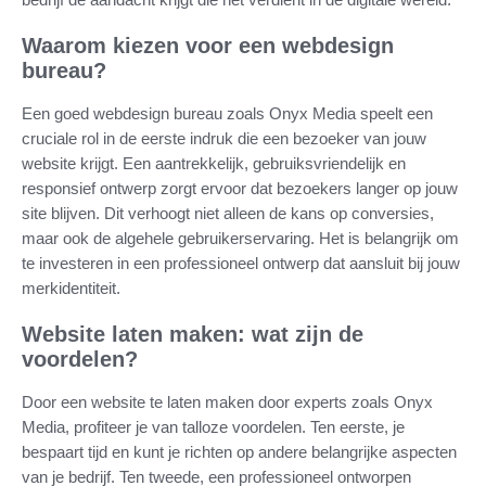
Waarom kiezen voor een webdesign
bureau?
Een goed webdesign bureau zoals Onyx Media speelt een
cruciale rol in de eerste indruk die een bezoeker van jouw
website krijgt. Een aantrekkelijk, gebruiksvriendelijk en
responsief ontwerp zorgt ervoor dat bezoekers langer op jouw
site blijven. Dit verhoogt niet alleen de kans op conversies,
maar ook de algehele gebruikerservaring. Het is belangrijk om
te investeren in een professioneel ontwerp dat aansluit bij jouw
merkidentiteit.
Website laten maken: wat zijn de
voordelen?
Door een website te laten maken door experts zoals Onyx
Media, profiteer je van talloze voordelen. Ten eerste, je
bespaart tijd en kunt je richten op andere belangrijke aspecten
van je bedrijf. Ten tweede, een professioneel ontworpen