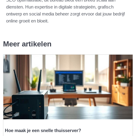
diensten. Hun expertise in digitale strategieën, grafisch
ontwerp en social media beheer zorgt ervoor dat jouw bedrijf
online groeit en bloeit.
Meer artikelen
Hoe maak je een snelle thuisserver?