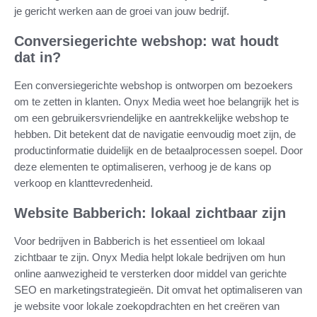
je gericht werken aan de groei van jouw bedrijf.
Conversiegerichte webshop: wat houdt
dat in?
Een conversiegerichte webshop is ontworpen om bezoekers
om te zetten in klanten. Onyx Media weet hoe belangrijk het is
om een gebruikersvriendelijke en aantrekkelijke webshop te
hebben. Dit betekent dat de navigatie eenvoudig moet zijn, de
productinformatie duidelijk en de betaalprocessen soepel. Door
deze elementen te optimaliseren, verhoog je de kans op
verkoop en klanttevredenheid.
Website Babberich: lokaal zichtbaar zijn
Voor bedrijven in Babberich is het essentieel om lokaal
zichtbaar te zijn. Onyx Media helpt lokale bedrijven om hun
online aanwezigheid te versterken door middel van gerichte
SEO en marketingstrategieën. Dit omvat het optimaliseren van
je website voor lokale zoekopdrachten en het creëren van