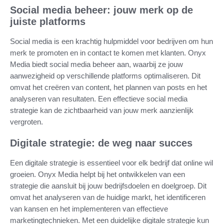
Social media beheer: jouw merk op de
juiste platforms
Social media is een krachtig hulpmiddel voor bedrijven om hun
merk te promoten en in contact te komen met klanten. Onyx
Media biedt social media beheer aan, waarbij ze jouw
aanwezigheid op verschillende platforms optimaliseren. Dit
omvat het creëren van content, het plannen van posts en het
analyseren van resultaten. Een effectieve social media
strategie kan de zichtbaarheid van jouw merk aanzienlijk
vergroten.
Digitale strategie: de weg naar succes
Een digitale strategie is essentieel voor elk bedrijf dat online wil
groeien. Onyx Media helpt bij het ontwikkelen van een
strategie die aansluit bij jouw bedrijfsdoelen en doelgroep. Dit
omvat het analyseren van de huidige markt, het identificeren
van kansen en het implementeren van effectieve
marketingtechnieken. Met een duidelijke digitale strategie kun