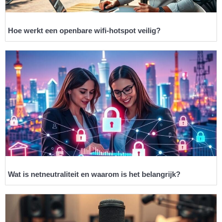
Hoe werkt een openbare wifi-hotspot veilig?
Wat is netneutraliteit en waarom is het belangrijk?