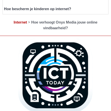
Hoe bescherm je kinderen op internet?
Internet
>
Hoe verhoogt Onyx Media jouw online
vindbaarheid?