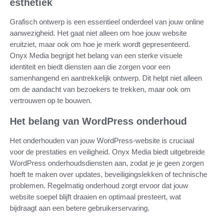
esthetiek
Grafisch ontwerp is een essentieel onderdeel van jouw online
aanwezigheid. Het gaat niet alleen om hoe jouw website
eruitziet, maar ook om hoe je merk wordt gepresenteerd.
Onyx Media begrijpt het belang van een sterke visuele
identiteit en biedt diensten aan die zorgen voor een
samenhangend en aantrekkelijk ontwerp. Dit helpt niet alleen
om de aandacht van bezoekers te trekken, maar ook om
vertrouwen op te bouwen.
Het belang van WordPress onderhoud
Het onderhouden van jouw WordPress-website is cruciaal
voor de prestaties en veiligheid. Onyx Media biedt uitgebreide
WordPress onderhoudsdiensten aan, zodat je je geen zorgen
hoeft te maken over updates, beveiligingslekken of technische
problemen. Regelmatig onderhoud zorgt ervoor dat jouw
website soepel blijft draaien en optimaal presteert, wat
bijdraagt aan een betere gebruikerservaring.