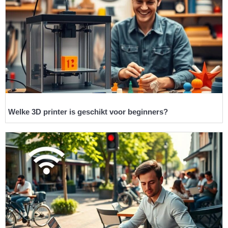
Welke 3D printer is geschikt voor beginners?