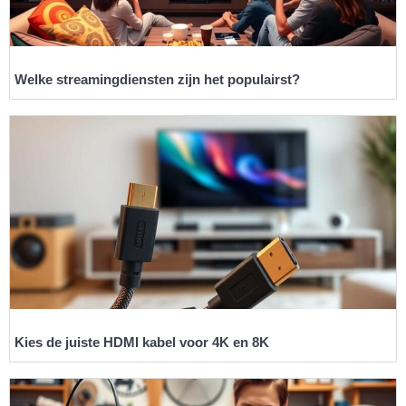
Welke streamingdiensten zijn het populairst?
Kies de juiste HDMI kabel voor 4K en 8K