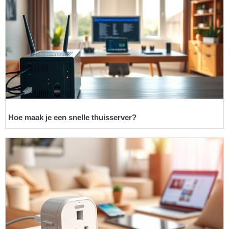
Hoe maak je een snelle thuisserver?