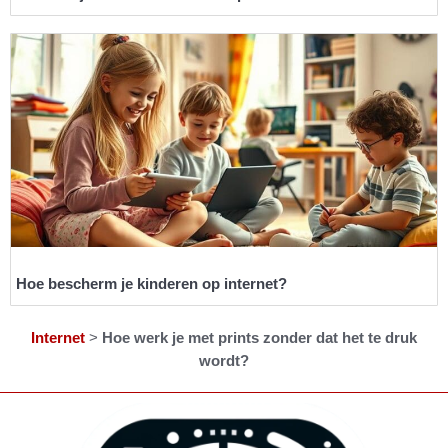
Hoe bescherm je kinderen op internet?
Internet
>
Hoe werk je met prints zonder dat het te druk
wordt?