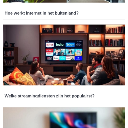
Hoe werkt internet in het buitenland?
Welke streamingdiensten zijn het populairst?