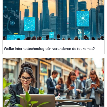
Welke internettechnologieën veranderen de toekomst?