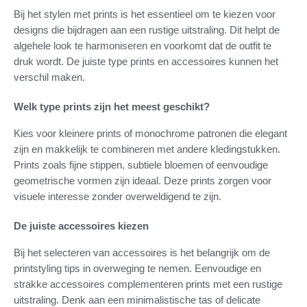
Bij het stylen met prints is het essentieel om te kiezen voor
designs die bijdragen aan een rustige uitstraling. Dit helpt de
algehele look te harmoniseren en voorkomt dat de outfit te
druk wordt. De juiste type prints en accessoires kunnen het
verschil maken.
Welk type prints zijn het meest geschikt?
Kies voor kleinere prints of monochrome patronen die elegant
zijn en makkelijk te combineren met andere kledingstukken.
Prints zoals fijne stippen, subtiele bloemen of eenvoudige
geometrische vormen zijn ideaal. Deze prints zorgen voor
visuele interesse zonder overweldigend te zijn.
De juiste accessoires kiezen
Bij het selecteren van accessoires is het belangrijk om de
printstyling tips in overweging te nemen. Eenvoudige en
strakke accessoires complementeren prints met een rustige
uitstraling. Denk aan een minimalistische tas of delicate