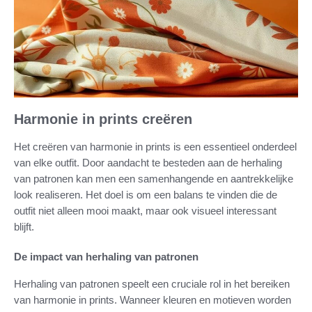
Harmonie in prints creëren
Het creëren van harmonie in prints is een essentieel onderdeel
van elke outfit. Door aandacht te besteden aan de herhaling
van patronen kan men een samenhangende en aantrekkelijke
look realiseren. Het doel is om een balans te vinden die de
outfit niet alleen mooi maakt, maar ook visueel interessant
blijft.
De impact van herhaling van patronen
Herhaling van patronen speelt een cruciale rol in het bereiken
van harmonie in prints. Wanneer kleuren en motieven worden