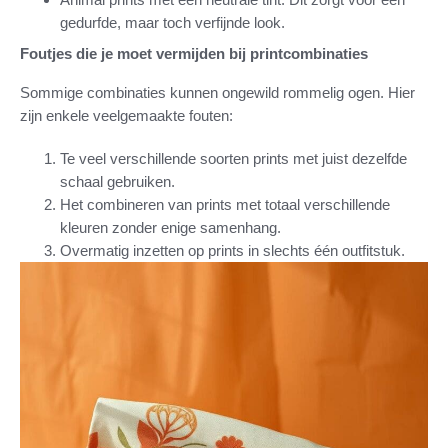
gedurfde, maar toch verfijnde look.
Foutjes die je moet vermijden bij printcombinaties
Sommige combinaties kunnen ongewild rommelig ogen. Hier
zijn enkele veelgemaakte fouten:
Te veel verschillende soorten prints met juist dezelfde
schaal gebruiken.
Het combineren van prints met totaal verschillende
kleuren zonder enige samenhang.
Overmatig inzetten op prints in slechts één outfitstuk.