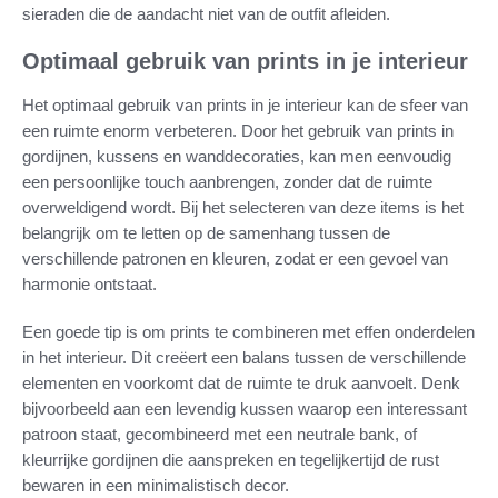
sieraden die de aandacht niet van de outfit afleiden.
Optimaal gebruik van prints in je interieur
Het optimaal gebruik van prints in je interieur kan de sfeer van
een ruimte enorm verbeteren. Door het gebruik van prints in
gordijnen, kussens en wanddecoraties, kan men eenvoudig
een persoonlijke touch aanbrengen, zonder dat de ruimte
overweldigend wordt. Bij het selecteren van deze items is het
belangrijk om te letten op de samenhang tussen de
verschillende patronen en kleuren, zodat er een gevoel van
harmonie ontstaat.
Een goede tip is om prints te combineren met effen onderdelen
in het interieur. Dit creëert een balans tussen de verschillende
elementen en voorkomt dat de ruimte te druk aanvoelt. Denk
bijvoorbeeld aan een levendig kussen waarop een interessant
patroon staat, gecombineerd met een neutrale bank, of
kleurrijke gordijnen die aanspreken en tegelijkertijd de rust
bewaren in een minimalistisch decor.