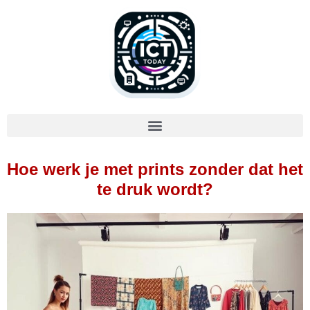
Hoe werk je met prints zonder dat het
te druk wordt?