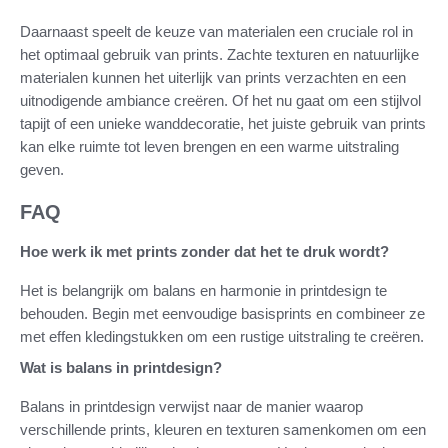
Daarnaast speelt de keuze van materialen een cruciale rol in
het optimaal gebruik van prints. Zachte texturen en natuurlijke
materialen kunnen het uiterlijk van prints verzachten en een
uitnodigende ambiance creëren. Of het nu gaat om een stijlvol
tapijt of een unieke wanddecoratie, het juiste gebruik van prints
kan elke ruimte tot leven brengen en een warme uitstraling
geven.
FAQ
Hoe werk ik met prints zonder dat het te druk wordt?
Het is belangrijk om balans en harmonie in printdesign te
behouden. Begin met eenvoudige basisprints en combineer ze
met effen kledingstukken om een rustige uitstraling te creëren.
Wat is balans in printdesign?
Balans in printdesign verwijst naar de manier waarop
verschillende prints, kleuren en texturen samenkomen om een