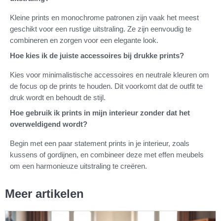
Kleine prints en monochrome patronen zijn vaak het meest
geschikt voor een rustige uitstraling. Ze zijn eenvoudig te
combineren en zorgen voor een elegante look.
Hoe kies ik de juiste accessoires bij drukke prints?
Kies voor minimalistische accessoires en neutrale kleuren om
de focus op de prints te houden. Dit voorkomt dat de outfit te
druk wordt en behoudt de stijl.
Hoe gebruik ik prints in mijn interieur zonder dat het
overweldigend wordt?
Begin met een paar statement prints in je interieur, zoals
kussens of gordijnen, en combineer deze met effen meubels
om een harmonieuze uitstraling te creëren.
Meer artikelen