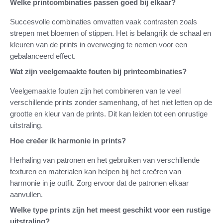
Welke printcombinaties passen goed bij elkaar?
Succesvolle combinaties omvatten vaak contrasten zoals
strepen met bloemen of stippen. Het is belangrijk de schaal en
kleuren van de prints in overweging te nemen voor een
gebalanceerd effect.
Wat zijn veelgemaakte fouten bij printcombinaties?
Veelgemaakte fouten zijn het combineren van te veel
verschillende prints zonder samenhang, of het niet letten op de
grootte en kleur van de prints. Dit kan leiden tot een onrustige
uitstraling.
Hoe creëer ik harmonie in prints?
Herhaling van patronen en het gebruiken van verschillende
texturen en materialen kan helpen bij het creëren van
harmonie in je outfit. Zorg ervoor dat de patronen elkaar
aanvullen.
Welke type prints zijn het meest geschikt voor een rustige
uitstraling?