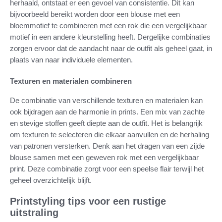
herhaald, ontstaat er een gevoel van consistentie. Dit kan
bijvoorbeeld bereikt worden door een blouse met een
bloemmotief te combineren met een rok die een vergelijkbaar
motief in een andere kleurstelling heeft. Dergelijke combinaties
zorgen ervoor dat de aandacht naar de outfit als geheel gaat, in
plaats van naar individuele elementen.
Texturen en materialen combineren
De combinatie van verschillende texturen en materialen kan
ook bijdragen aan de harmonie in prints. Een mix van zachte
en stevige stoffen geeft diepte aan de outfit. Het is belangrijk
om texturen te selecteren die elkaar aanvullen en de herhaling
van patronen versterken. Denk aan het dragen van een zijde
blouse samen met een geweven rok met een vergelijkbaar
print. Deze combinatie zorgt voor een speelse flair terwijl het
geheel overzichtelijk blijft.
Printstyling tips voor een rustige
uitstraling