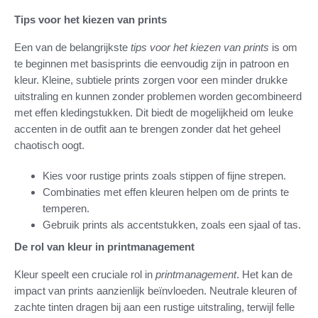
Tips voor het kiezen van prints
Een van de belangrijkste
tips voor het kiezen van prints
is om
te beginnen met basisprints die eenvoudig zijn in patroon en
kleur. Kleine, subtiele prints zorgen voor een minder drukke
uitstraling en kunnen zonder problemen worden gecombineerd
met effen kledingstukken. Dit biedt de mogelijkheid om leuke
accenten in de outfit aan te brengen zonder dat het geheel
chaotisch oogt.
Kies voor rustige prints zoals stippen of fijne strepen.
Combinaties met effen kleuren helpen om de prints te
temperen.
Gebruik prints als accentstukken, zoals een sjaal of tas.
De rol van kleur in printmanagement
Kleur speelt een cruciale rol in
printmanagement
. Het kan de
impact van prints aanzienlijk beïnvloeden. Neutrale kleuren of
zachte tinten dragen bij aan een rustige uitstraling, terwijl felle