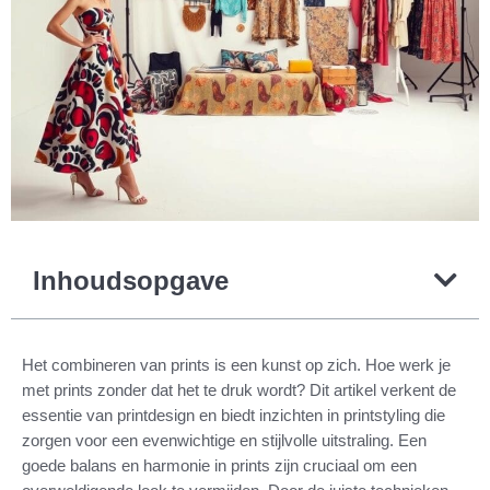
Inhoudsopgave
Het combineren van prints is een kunst op zich. Hoe werk je
met prints zonder dat het te druk wordt? Dit artikel verkent de
essentie van printdesign en biedt inzichten in printstyling die
zorgen voor een evenwichtige en stijlvolle uitstraling. Een
goede balans en harmonie in prints zijn cruciaal om een