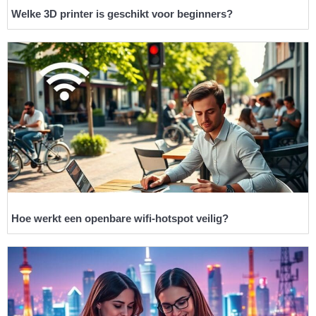
Welke 3D printer is geschikt voor beginners?
Hoe werkt een openbare wifi-hotspot veilig?