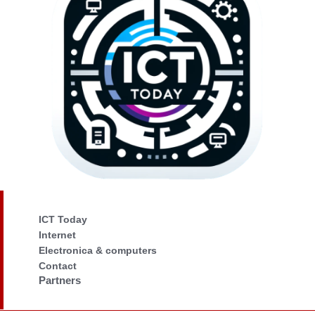
ICT Today
Internet
Electronica & computers
Contact
Partners