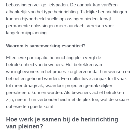
bebossing en veilige fietspaden. De aanpak kan variëren
afhankelijk van het type herinrichting. Tijdelijke herinrichtingen
kunnen bijvoorbeeld snelle oplossingen bieden, terwijl
permanente oplossingen meer aandacht vereisen voor
langetermijnplanning.
Waarom is samenwerking essentieel?
Effectieve participatie herinrichting plein vergt de
betrokkenheid van bewoners. Het betrekken van
woningbewoners in het proces zorgt ervoor dat hun wensen en
behoeften gehoord worden. Een collectieve aanpak leidt vaak
tot meer draagvlak, waardoor projecten gemakkelijker
gerealiseerd kunnen worden. Als bewoners actief betrokken
zijn, neemt hun verbondenheid met de plek toe, wat de sociale
cohesie ten goede komt.
Hoe werk je samen bij de herinrichting
van pleinen?