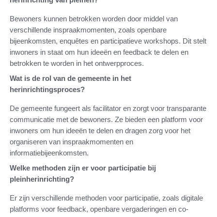
Bewoners kunnen betrokken worden door middel van
verschillende inspraakmomenten, zoals openbare
bijeenkomsten, enquêtes en participatieve workshops. Dit stelt
inwoners in staat om hun ideeën en feedback te delen en
betrokken te worden in het ontwerpproces.
Wat is de rol van de gemeente in het
herinrichtingsproces?
De gemeente fungeert als facilitator en zorgt voor transparante
communicatie met de bewoners. Ze bieden een platform voor
inwoners om hun ideeën te delen en dragen zorg voor het
organiseren van inspraakmomenten en
informatiebijeenkomsten.
Welke methoden zijn er voor participatie bij
pleinherinrichting?
Er zijn verschillende methoden voor participatie, zoals digitale
platforms voor feedback, openbare vergaderingen en co-