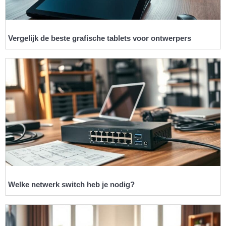
Vergelijk de beste grafische tablets voor ontwerpers
Welke netwerk switch heb je nodig?