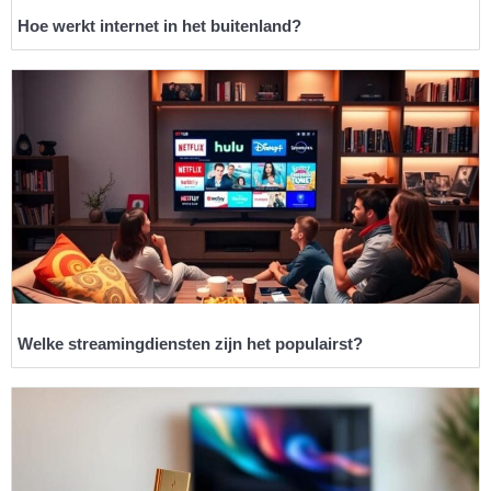
Hoe werkt internet in het buitenland?
Welke streamingdiensten zijn het populairst?