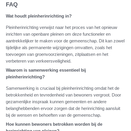
FAQ
Wat houdt pleinherinrichting in?
Pleinherinrichting verwijst naar het proces van het opnieuw
inrichten van openbare pleinen om deze functioneler en
aantrekkelijker te maken voor de gemeenschap. Dit kan zowel
tijdelijke als permanente wijzigingen omvatten, zoals het
toevoegen van groenvoorzieningen, zitplaatsen en het
verbeteren van verkeersveiligheid.
Waarom is samenwerking essentieel bij
pleinherinrichting?
Samenwerking is cruciaal bij pleinherinrichting omdat het de
betrokkenheid en tevredenheid van bewoners vergroot. Door
gezamenlijke inspraak kunnen gemeenten en andere
belanghebbenden ervoor zorgen dat de herinrichting aansluit
bij de wensen en behoeften van de gemeenschap.
Hoe kunnen bewoners betrokken worden bij de
herinrichting van pleinen?