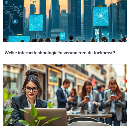
Welke internettechnologieën veranderen de toekomst?