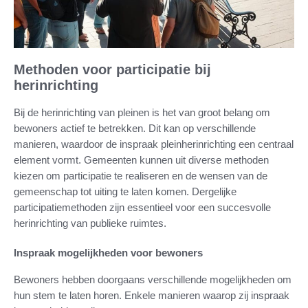
Methoden voor participatie bij
herinrichting
Bij de herinrichting van pleinen is het van groot belang om
bewoners actief te betrekken. Dit kan op verschillende
manieren, waardoor de inspraak pleinherinrichting een centraal
element vormt. Gemeenten kunnen uit diverse methoden
kiezen om participatie te realiseren en de wensen van de
gemeenschap tot uiting te laten komen. Dergelijke
participatiemethoden zijn essentieel voor een succesvolle
herinrichting van publieke ruimtes.
Inspraak mogelijkheden voor bewoners
Bewoners hebben doorgaans verschillende mogelijkheden om
hun stem te laten horen. Enkele manieren waarop zij inspraak