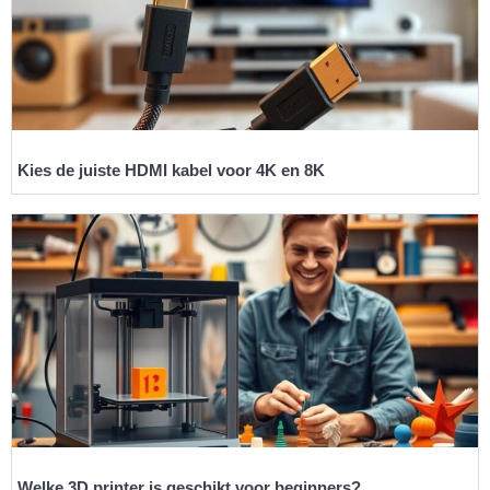
Kies de juiste HDMI kabel voor 4K en 8K
Welke 3D printer is geschikt voor beginners?