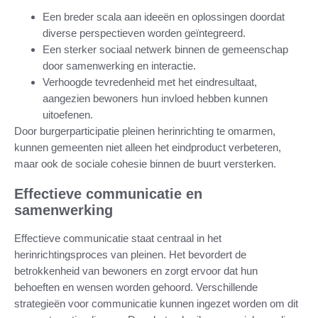
Een breder scala aan ideeën en oplossingen doordat
diverse perspectieven worden geïntegreerd.
Een sterker sociaal netwerk binnen de gemeenschap
door samenwerking en interactie.
Verhoogde tevredenheid met het eindresultaat,
aangezien bewoners hun invloed hebben kunnen
uitoefenen.
Door burgerparticipatie pleinen herinrichting te omarmen,
kunnen gemeenten niet alleen het eindproduct verbeteren,
maar ook de sociale cohesie binnen de buurt versterken.
Effectieve communicatie en
samenwerking
Effectieve communicatie staat centraal in het
herinrichtingsproces van pleinen. Het bevordert de
betrokkenheid van bewoners en zorgt ervoor dat hun
behoeften en wensen worden gehoord. Verschillende
strategieën voor communicatie kunnen ingezet worden om dit