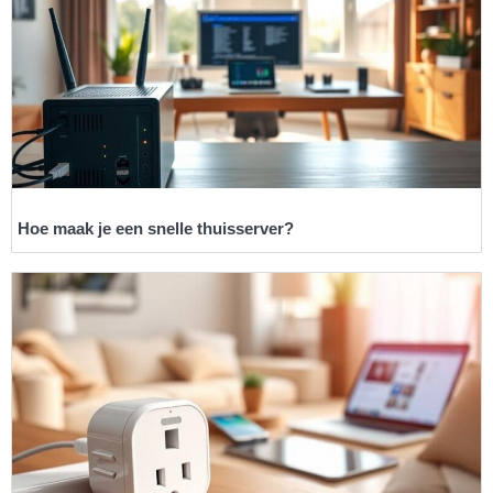
Hoe maak je een snelle thuisserver?