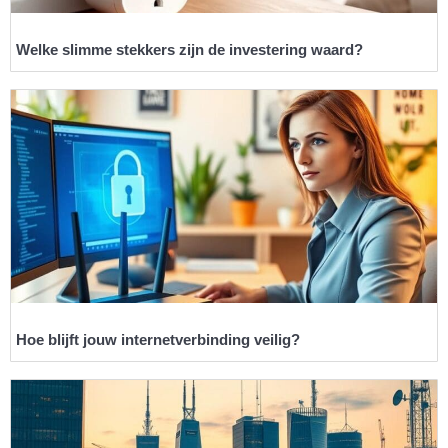
Welke slimme stekkers zijn de investering waard?
Hoe blijft jouw internetverbinding veilig?