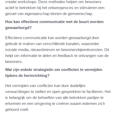
creatie workshops. Deze methoden helpen om bewoners
actief te betrekken bij het ontwerpproces en stimuleren een
gevoel van eigenaarschap binnen de gemeenschap.
Hoe kan effectieve communicatie met de buurt worden
gewaarborgd?
Effectieve communicatie kan worden gewaarborgd door
gebruik te maken van verschillende kanalen, waaronder
sociale media, nieuwsbrieven en bewonersbijeenkomsten. Dit
helpt om informatie te delen en feedback te ontvangen van de
bewoners.
Wat zijn enkele strategieën om conflicten te vermijden
tijdens de herinrichting?
Het vermijden van conflicten kan door duidelijke
verwachtingen te stellen en open gesprekken te faciliteren. Het
is belangrijk om de behoeften van alle betrokken partijen te
erkennen en een omgeving te creëren waarin iedereen zich
gehoord voelt.