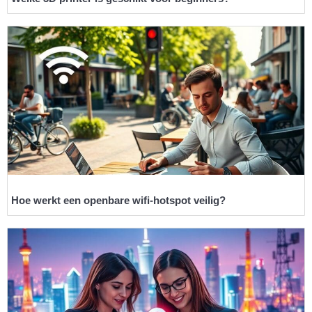
Hoe werkt een openbare wifi-hotspot veilig?