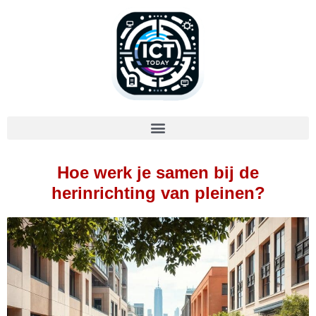
Hoe werk je samen bij de
herinrichting van pleinen?