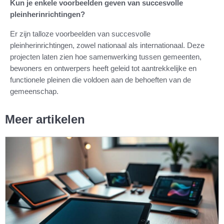
Kun je enkele voorbeelden geven van succesvolle
pleinherinrichtingen?
Er zijn talloze voorbeelden van succesvolle
pleinherinrichtingen, zowel nationaal als internationaal. Deze
projecten laten zien hoe samenwerking tussen gemeenten,
bewoners en ontwerpers heeft geleid tot aantrekkelijke en
functionele pleinen die voldoen aan de behoeften van de
gemeenschap.
Meer artikelen