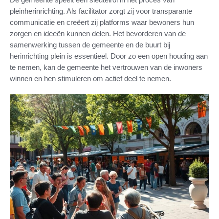
pleinherinrichting. Als facilitator zorgt zij voor transparante
communicatie en creëert zij platforms waar bewoners hun
zorgen en ideeën kunnen delen. Het bevorderen van de
samenwerking tussen de gemeente en de buurt bij
herinrichting plein is essentieel. Door zo een open houding aan
te nemen, kan de gemeente het vertrouwen van de inwoners
winnen en hen stimuleren om actief deel te nemen.