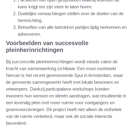
kans krijgt om zijn stem te laten horen.
Duidelijke verwachtingen stellen over de doelen van de
herinrichting.
Behoeften van alle betrokken partijen tijdig herkennen en
adresseren.
Voorbeelden van succesvolle
pleinherinrichtingen
Bij succesvolle pleinherinrichtingen wordt steeds vaker de
kracht van samenwerking zichtbaar. Een mooi voorbeeld
hiervan is het recent gerenoveerde Spui in Amsterdam, waar
de gemeente samengewerkt heeft met lokale bewoners en
ontwerpers. Dankzij participatieve workshops konden
inwoners hun wensen en ideeën aandragen, wat resulteerde in
een levendig plein met meer ruimte voor voetgangers en
groenvoorzieningen. Dit project heeft niet alleen de esthetiek
van de ruimte verbeterd, maar ook de sociale interactie
bevorderd.