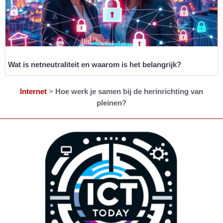
Wat is netneutraliteit en waarom is het belangrijk?
Internet
>
Hoe werk je samen bij de herinrichting van
pleinen?