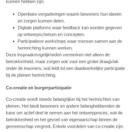
kunnen hebben zijn:
Openbare vergaderingen waarin bewoners hun ideeën
en zorgen kunnen delen.
Digitale platforms waar feedback kan worden gegeven
op ontwerpschetsen en concepten.
Participatieve workshops waar mensen samen aan de
herinrichting kunnen werken.
Deze inspraakmogelijkheden versterken niet alleen de
betrokkenheid, maar zorgen ook voor een groter draagvlak
onder de inwoners, wat leidt tot een daadwerkelijke participatie
bij de pleinen herinrichting.
Co-creatie en burgerparticipatie
Co-creatie wordt steeds belangrijker bij het herinrichten van
pleinen. Het biedt bewoners en andere belanghebbenden de
kans om actief deel te nemen aan het ontwerpproces, wat de
betrokkenheid en het gevoel van eigenaarschap binnen de
gemeenschap vergroot. Enkele voordelen van co-creatie zijn: