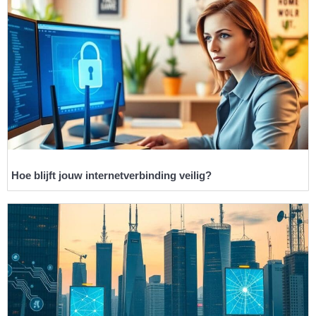
Hoe blijft jouw internetverbinding veilig?