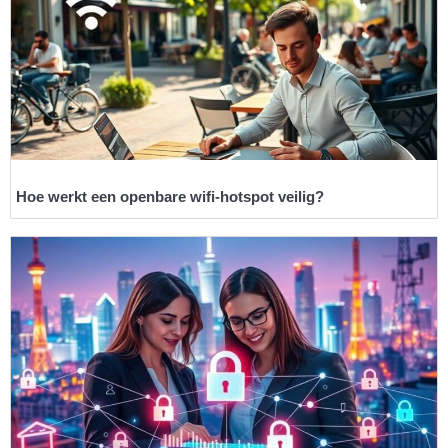
Hoe werkt een openbare wifi-hotspot veilig?