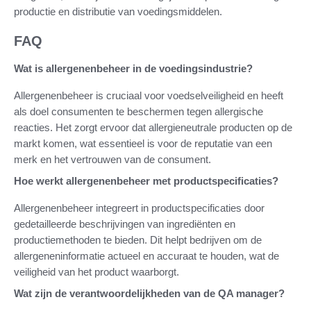
productie en distributie van voedingsmiddelen.
FAQ
Wat is allergenenbeheer in de voedingsindustrie?
Allergenenbeheer is cruciaal voor voedselveiligheid en heeft
als doel consumenten te beschermen tegen allergische
reacties. Het zorgt ervoor dat allergieneutrale producten op de
markt komen, wat essentieel is voor de reputatie van een
merk en het vertrouwen van de consument.
Hoe werkt allergenenbeheer met productspecificaties?
Allergenenbeheer integreert in productspecificaties door
gedetailleerde beschrijvingen van ingrediënten en
productiemethoden te bieden. Dit helpt bedrijven om de
allergeneninformatie actueel en accuraat te houden, wat de
veiligheid van het product waarborgt.
Wat zijn de verantwoordelijkheden van de QA manager?