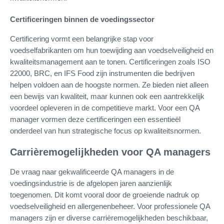
Certificeringen binnen de voedingssector
Certificering vormt een belangrijke stap voor
voedselfabrikanten om hun toewijding aan voedselveiligheid en
kwaliteitsmanagement aan te tonen. Certificeringen zoals ISO
22000, BRC, en IFS Food zijn instrumenten die bedrijven
helpen voldoen aan de hoogste normen. Ze bieden niet alleen
een bewijs van kwaliteit, maar kunnen ook een aantrekkelijk
voordeel opleveren in de competitieve markt. Voor een QA
manager vormen deze certificeringen een essentieël
onderdeel van hun strategische focus op kwaliteitsnormen.
Carrièremogelijkheden voor QA managers
De vraag naar gekwalificeerde QA managers in de
voedingsindustrie is de afgelopen jaren aanzienlijk
toegenomen. Dit komt vooral door de groeiende nadruk op
voedselveiligheid en allergenenbeheer. Voor professionele QA
managers zijn er diverse carrièremogelijkheden beschikbaar,