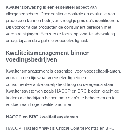
Kwaliteitsbewaking is een essentieel aspect van
allergenenbeheer. Door continue controle en evaluatie van
processen kunnen bedrijven vroegtijdig risico’s identificeren.
Dit voorkomt dat producten de consument bereiken met
verontreinigingen. Een sterke focus op kwaliteitsbewaking
draagt bij aan de algehele voedselveiligheid.
Kwaliteitsmanagement binnen
voedingsbedrijven
Kwaliteitsmanagement is essentieel voor voedselfabrikanten,
vooral in een tijd waar voedselveiligheid en
consumentverantwoordelijkheid hoog op de agenda staan.
Kwaliteitssystemen zoals HACCP en BRC bieden krachtige
kaders die bedrijven helpen om risico’s te beheersen en te
voldoen aan hoge kwaliteitsnormen.
HACCP en BRC kwaliteitssystemen
HACCP (Hazard Analysis Critical Control Points) en BRC