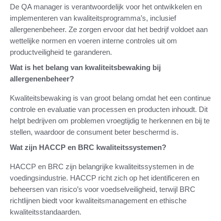
De QA manager is verantwoordelijk voor het ontwikkelen en
implementeren van kwaliteitsprogramma’s, inclusief
allergenenbeheer. Ze zorgen ervoor dat het bedrijf voldoet aan
wettelijke normen en voeren interne controles uit om
productveiligheid te garanderen.
Wat is het belang van kwaliteitsbewaking bij
allergenenbeheer?
Kwaliteitsbewaking is van groot belang omdat het een continue
controle en evaluatie van processen en producten inhoudt. Dit
helpt bedrijven om problemen vroegtijdig te herkennen en bij te
stellen, waardoor de consument beter beschermd is.
Wat zijn HACCP en BRC kwaliteitssystemen?
HACCP en BRC zijn belangrijke kwaliteitssystemen in de
voedingsindustrie. HACCP richt zich op het identificeren en
beheersen van risico’s voor voedselveiligheid, terwijl BRC
richtlijnen biedt voor kwaliteitsmanagement en ethische
kwaliteitsstandaarden.