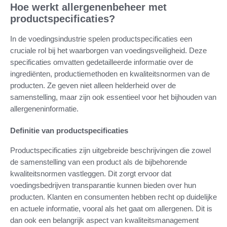
Hoe werkt allergenenbeheer met
productspecificaties?
In de voedingsindustrie spelen productspecificaties een
cruciale rol bij het waarborgen van voedingsveiligheid. Deze
specificaties omvatten gedetailleerde informatie over de
ingrediënten, productiemethoden en kwaliteitsnormen van de
producten. Ze geven niet alleen helderheid over de
samenstelling, maar zijn ook essentieel voor het bijhouden van
allergeneninformatie.
Definitie van productspecificaties
Productspecificaties zijn uitgebreide beschrijvingen die zowel
de samenstelling van een product als de bijbehorende
kwaliteitsnormen vastleggen. Dit zorgt ervoor dat
voedingsbedrijven transparantie kunnen bieden over hun
producten. Klanten en consumenten hebben recht op duidelijke
en actuele informatie, vooral als het gaat om allergenen. Dit is
dan ook een belangrijk aspect van kwaliteitsmanagement