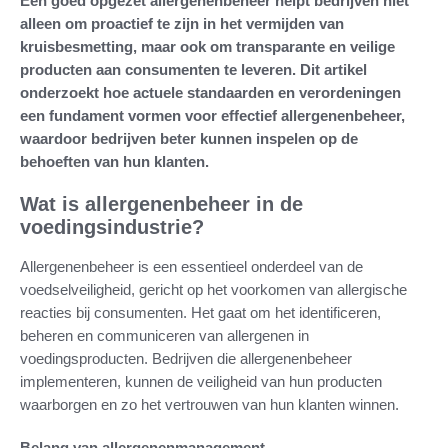
Een goed opgezet allergenenbeheer helpt bedrijven niet
alleen om proactief te zijn in het vermijden van
kruisbesmetting, maar ook om transparante en veilige
producten aan consumenten te leveren. Dit artikel
onderzoekt hoe actuele standaarden en verordeningen
een fundament vormen voor effectief allergenenbeheer,
waardoor bedrijven beter kunnen inspelen op de
behoeften van hun klanten.
Wat is allergenenbeheer in de
voedingsindustrie?
Allergenenbeheer is een essentieel onderdeel van de
voedselveiligheid, gericht op het voorkomen van allergische
reacties bij consumenten. Het gaat om het identificeren,
beheren en communiceren van allergenen in
voedingsproducten. Bedrijven die allergenenbeheer
implementeren, kunnen de veiligheid van hun producten
waarborgen en zo het vertrouwen van hun klanten winnen.
Belang van allergenenmanagement