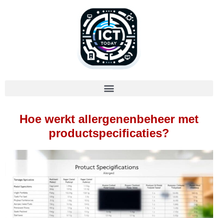
Hoe werkt allergenenbeheer met
productspecificaties?