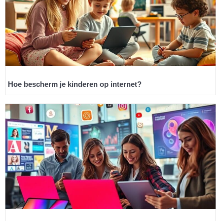
Hoe bescherm je kinderen op internet?