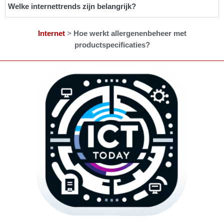
Welke internettrends zijn belangrijk?
Internet
>
Hoe werkt allergenenbeheer met
productspecificaties?