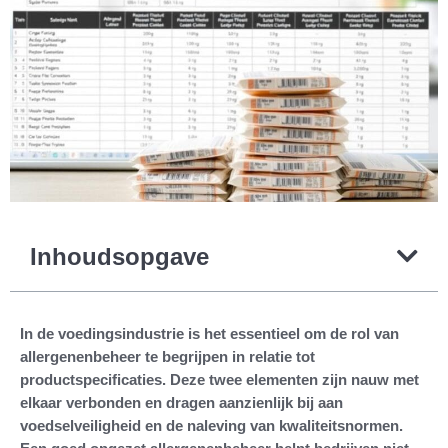
Inhoudsopgave
In de voedingsindustrie is het essentieel om de rol van
allergenenbeheer te begrijpen in relatie tot
productspecificaties. Deze twee elementen zijn nauw met
elkaar verbonden en dragen aanzienlijk bij aan
voedselveiligheid en de naleving van kwaliteitsnormen.