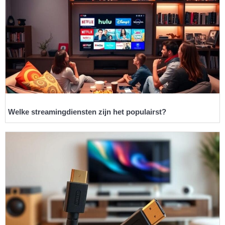
Welke streamingdiensten zijn het populairst?