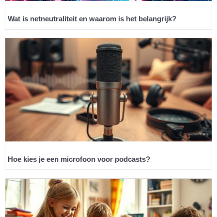
Wat is netneutraliteit en waarom is het belangrijk?
Hoe kies je een microfoon voor podcasts?