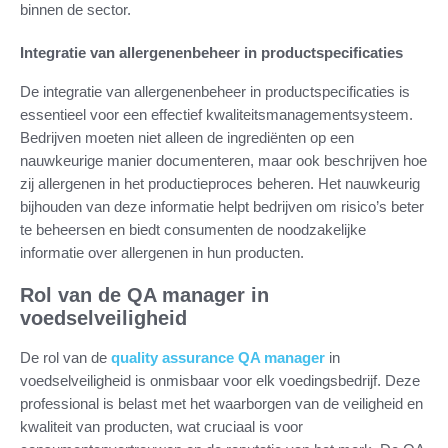
binnen de sector.
Integratie van allergenenbeheer in productspecificaties
De integratie van allergenenbeheer in productspecificaties is
essentieel voor een effectief kwaliteitsmanagementsysteem.
Bedrijven moeten niet alleen de ingrediënten op een
nauwkeurige manier documenteren, maar ook beschrijven hoe
zij allergenen in het productieproces beheren. Het nauwkeurig
bijhouden van deze informatie helpt bedrijven om risico’s beter
te beheersen en biedt consumenten de noodzakelijke
informatie over allergenen in hun producten.
Rol van de QA manager in
voedselveiligheid
De rol van de
quality assurance QA manager
in
voedselveiligheid is onmisbaar voor elk voedingsbedrijf. Deze
professional is belast met het waarborgen van de veiligheid en
kwaliteit van producten, wat cruciaal is voor