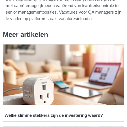
met carrièremogelijkheden variërend van kwaliteitscontrole tot
senior managementposities. Vacatures voor QA managers zijn
te vinden op platforms zoals vacaturesinfood.nl.
Meer artikelen
Welke slimme stekkers zijn de investering waard?