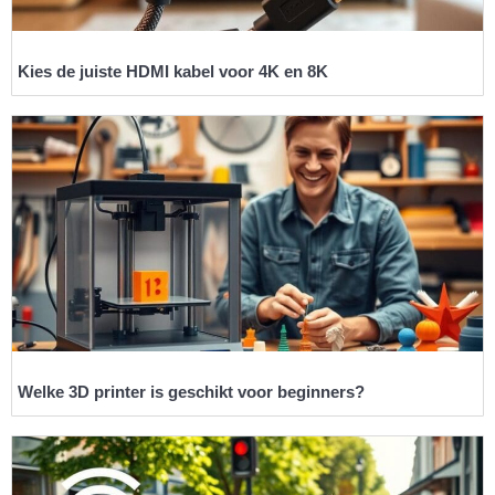
Kies de juiste HDMI kabel voor 4K en 8K
Welke 3D printer is geschikt voor beginners?