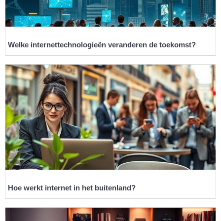
Welke internettechnologieën veranderen de toekomst?
Hoe werkt internet in het buitenland?