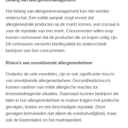
Het belang van allergenenmanagement kan niet worden
onderschat. Een solide aanpak zorgt ervoor dat
allergieneutrale producten op de markt komen, wat cruciaal is
voor de reputatie van een merk. Consumenten willen erop
kunnen vertrouwen dat de producten die ze kopen veilig zijn.
Dit vertrouwen versterkt klantloyaliteit en onderscheidt
bedrijven van hun concurrenten.
Risico’s van onvoldoende allergenenbeheer
Ondanks de vele voordelen, zijn er ook significante risico’s
van onvoldoende allergenenbeheer. Gezondheidsrisico’s
kunnen variëren van milde allergische reacties tot
levensbedreigende situaties. Daarnaast kunnen bedrijven die
falen in hun allergenenbeheer te maken krijgen met juridische
gevolgen, boetes en een beschadigde reputatie. Deze
gevolgen beïnvloeden niet alleen de voedselveiligheid, maar
ook de klantrelaties en het marktaandeel.