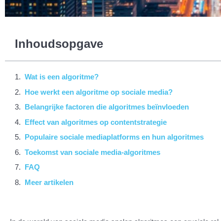
Inhoudsopgave
Wat is een algoritme?
Hoe werkt een algoritme op sociale media?
Belangrijke factoren die algoritmes beïnvloeden
Effect van algoritmes op contentstrategie
Populaire sociale mediaplatforms en hun algoritmes
Toekomst van sociale media-algoritmes
FAQ
Meer artikelen