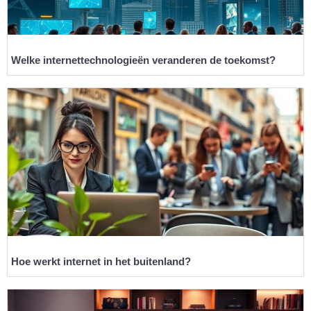
Welke internettechnologieën veranderen de toekomst?
Hoe werkt internet in het buitenland?