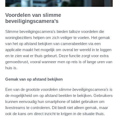
Voordelen van slimme
beveiligingscamera’s
Slimme beveiligingscamera’s bieden talloze voordelen die
woningbezitters helpen om zich veiliger te voelen. Het gemak
van het op afstand bekijken van camerabeelden via een
applicatie maakt het mogelijk om overal ter wereld in te loggen
en te zien wat er thuis gebeurt. Deze functie zorgt voor extra
gemoedsrust, vooral wanneer men op reis is of lange uren van
huis is.
Gemak van op afstand bekijken
Een van de grootste
voordelen slimme beveiligingscamera’s
is
de mogelijkheid om op afstand beelden te bekijken. Gebruikers
kunnen eenvoudig hun smartphone of tablet gebruiken om
livestreams te controleren. Dit biedt niet alleen gemak, maar
ook de kans om direct inzicht te krijgen in de situatie thuis.