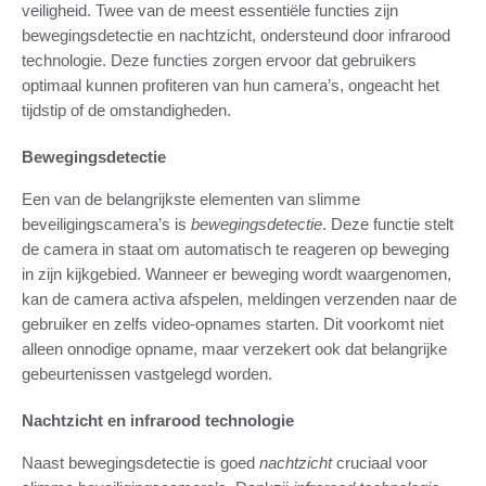
veiligheid. Twee van de meest essentiële functies zijn
bewegingsdetectie en nachtzicht, ondersteund door infrarood
technologie. Deze functies zorgen ervoor dat gebruikers
optimaal kunnen profiteren van hun camera’s, ongeacht het
tijdstip of de omstandigheden.
Bewegingsdetectie
Een van de belangrijkste elementen van slimme
beveiligingscamera’s is
bewegingsdetectie
. Deze functie stelt
de camera in staat om automatisch te reageren op beweging
in zijn kijkgebied. Wanneer er beweging wordt waargenomen,
kan de camera activa afspelen, meldingen verzenden naar de
gebruiker en zelfs video-opnames starten. Dit voorkomt niet
alleen onnodige opname, maar verzekert ook dat belangrijke
gebeurtenissen vastgelegd worden.
Nachtzicht en infrarood technologie
Naast bewegingsdetectie is goed
nachtzicht
cruciaal voor