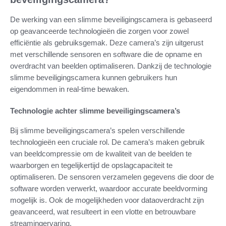
De werking van een slimme beveiligingscamera is gebaseerd
op geavanceerde technologieën die zorgen voor zowel
efficiëntie als gebruiksgemak. Deze camera’s zijn uitgerust
met verschillende sensoren en software die de opname en
overdracht van beelden optimaliseren. Dankzij de technologie
slimme beveiligingscamera kunnen gebruikers hun
eigendommen in real-time bewaken.
Technologie achter slimme beveiligingscamera’s
Bij slimme beveiligingscamera’s spelen verschillende
technologieën een cruciale rol. De camera’s maken gebruik
van beeldcompressie om de kwaliteit van de beelden te
waarborgen en tegelijkertijd de opslagcapaciteit te
optimaliseren. De sensoren verzamelen gegevens die door de
software worden verwerkt, waardoor accurate beeldvorming
mogelijk is. Ook de mogelijkheden voor dataoverdracht zijn
geavanceerd, wat resulteert in een vlotte en betrouwbare
streamingervaring.