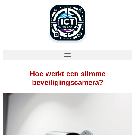
Hoe werkt een slimme
beveiligingscamera?