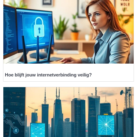
Hoe blijft jouw internetverbinding veilig?