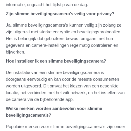
informatie, ongeacht het tijdstip van de dag.
Zijn slimme beveiligingscamera’s veilig voor privacy?
Ja, slimme beveiligingscamera’s kunnen veilig zijn zolang ze
zijn uitgerust met sterke encryptie en beveiligingsprotocollen.
Het is belangrijk dat gebruikers bewust omgaan met hun
gegevens en camera-instellingen regelmatig controleren en
bijwerken.
Hoe installeer ik een slimme beveiligingscamera?
De installatie van een slimme beveiligingscamera is
doorgaans eenvoudig en kan door de meeste consumenten
worden uitgevoerd. Dit omvat het kiezen van een geschikte
locatie, het verbinden met het wifi-netwerk, en het instellen van
de camera via de bijbehorende app.
Welke merken worden aanbevolen voor slimme
beveiligingscamera’s?
Populaire merken voor slimme beveiligingscamera’s zijn onder