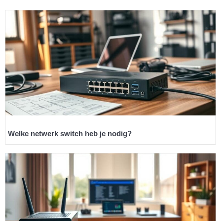
Welke netwerk switch heb je nodig?