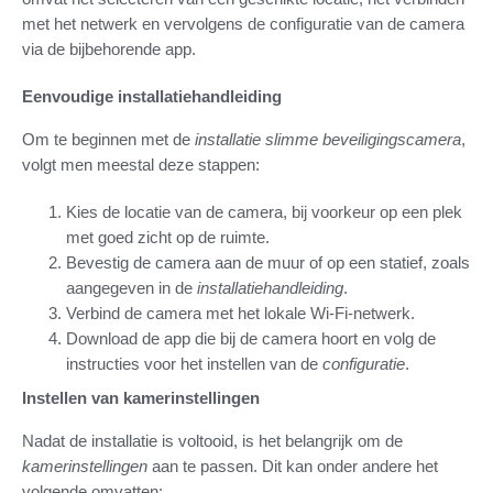
met het netwerk en vervolgens de configuratie van de camera
via de bijbehorende app.
Eenvoudige installatiehandleiding
Om te beginnen met de
installatie slimme beveiligingscamera
,
volgt men meestal deze stappen:
Kies de locatie van de camera, bij voorkeur op een plek
met goed zicht op de ruimte.
Bevestig de camera aan de muur of op een statief, zoals
aangegeven in de
installatiehandleiding
.
Verbind de camera met het lokale Wi-Fi-netwerk.
Download de app die bij de camera hoort en volg de
instructies voor het instellen van de
configuratie
.
Instellen van kamerinstellingen
Nadat de installatie is voltooid, is het belangrijk om de
kamerinstellingen
aan te passen. Dit kan onder andere het
volgende omvatten: