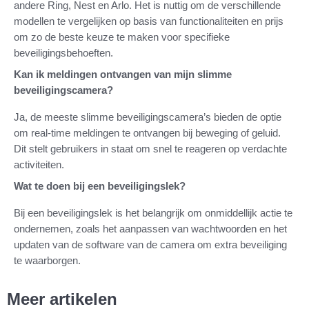
andere Ring, Nest en Arlo. Het is nuttig om de verschillende
modellen te vergelijken op basis van functionaliteiten en prijs
om zo de beste keuze te maken voor specifieke
beveiligingsbehoeften.
Kan ik meldingen ontvangen van mijn slimme
beveiligingscamera?
Ja, de meeste slimme beveiligingscamera’s bieden de optie
om real-time meldingen te ontvangen bij beweging of geluid.
Dit stelt gebruikers in staat om snel te reageren op verdachte
activiteiten.
Wat te doen bij een beveiligingslek?
Bij een beveiligingslek is het belangrijk om onmiddellijk actie te
ondernemen, zoals het aanpassen van wachtwoorden en het
updaten van de software van de camera om extra beveiliging
te waarborgen.
Meer artikelen