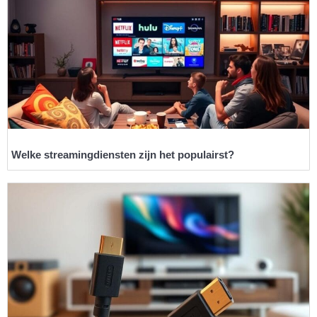
Welke streamingdiensten zijn het populairst?