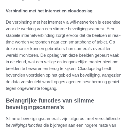
Verbinding met het internet en cloudopslag
De verbinding met het internet via wifi-netwerken is essentieel
voor de werking van een slimme beveiligingscamera. Een
stabiele internetverbinding zorgt ervoor dat de beelden in real-
time worden verzonden naar een smartphone of tablet. Op
deze manier kunnen gebruikers hun camera’s overal ter
wereld monitoren. De opslag van deze beelden gebeurt vaak
in de cloud, wat een veilige en toegankelijke manier biedt om
beelden te bewaren en terug te kijken. Cloudopslag biedt
bovendien voordelen op het gebied van beveiliging, aangezien
de data versleuteld wordt opgeslagen en bescherming geniet
tegen ongewenste toegang.
Belangrijke functies van slimme
beveiligingscamera’s
Slimme beveiligingscamera’s zijn uitgerust met verschillende
beveiligingsfuncties
die bijdragen aan een hogere mate van