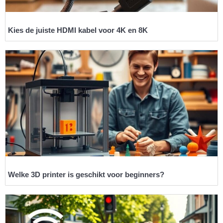
Kies de juiste HDMI kabel voor 4K en 8K
Welke 3D printer is geschikt voor beginners?