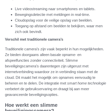
Live videostreaming naar smartphones en tablets.
Bewegingsdetectie met meldingen in real-time.
Cloudopslag voor de veilige opslag van beelden.
Toegang op afstand om beelden te bekijken, waar men
zich ook bevindt.
Verschil met traditionele camera’s
Traditionele camera’s zijn vaak beperkt in hun mogelijkheden.
Ze bieden doorgaans alleen basale opname- en
afspeelfuncties zonder connectiviteit. Slimme
beveiligingscamera’s daarentegen zijn uitgerust met
internetverbinding waardoor ze in verbinding staan met de
cloud. Dit maakt het mogelijk om opnames eenvoudig te
beheren en te delen. De integratie met
smart home technologie
verbetert de gebruikservaring en draagt bij aan meer
geavanceerde beveiligingsopties.
Hoe werkt een slimme
beveiligingscamera?