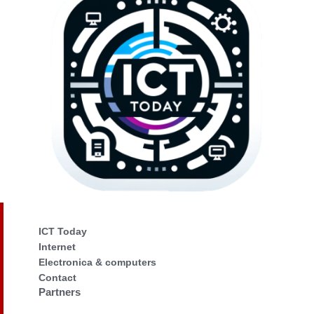
ICT Today
Internet
Electronica & computers
Contact
Partners