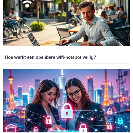
Hoe werkt een openbare wifi-hotspot veilig?