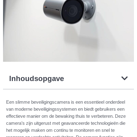
Inhoudsopgave
Een slimme beveiligingscamera is een essentieel onderdeel
van moderne beveiligingssystemen en biedt gebruikers een
effectieve manier om de bewaking thuis te verbeteren. Deze
camera’s zijn uitgerust met geavanceerde technologieën die
het mogelijk maken om continu te monitoren en snel te