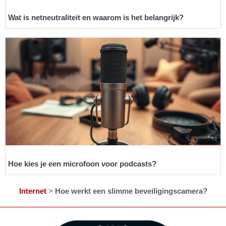
Wat is netneutraliteit en waarom is het belangrijk?
Hoe kies je een microfoon voor podcasts?
Internet
>
Hoe werkt een slimme beveiligingscamera?