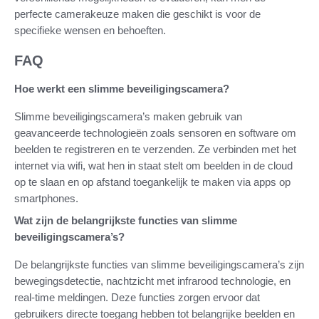
perfecte camerakeuze maken die geschikt is voor de
specifieke wensen en behoeften.
FAQ
Hoe werkt een slimme beveiligingscamera?
Slimme beveiligingscamera’s maken gebruik van
geavanceerde technologieën zoals sensoren en software om
beelden te registreren en te verzenden. Ze verbinden met het
internet via wifi, wat hen in staat stelt om beelden in de cloud
op te slaan en op afstand toegankelijk te maken via apps op
smartphones.
Wat zijn de belangrijkste functies van slimme
beveiligingscamera’s?
De belangrijkste functies van slimme beveiligingscamera’s zijn
bewegingsdetectie, nachtzicht met infrarood technologie, en
real-time meldingen. Deze functies zorgen ervoor dat
gebruikers directe toegang hebben tot belangrijke beelden en