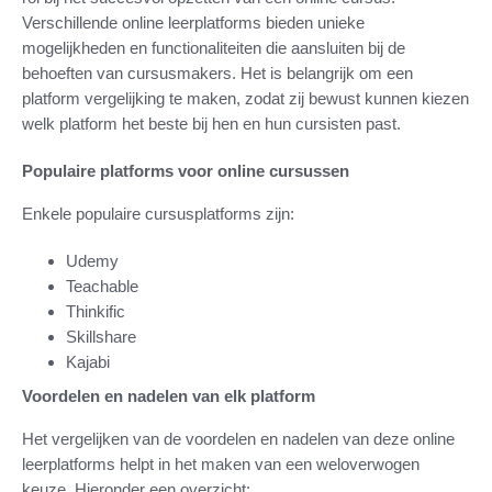
Verschillende online leerplatforms bieden unieke
mogelijkheden en functionaliteiten die aansluiten bij de
behoeften van cursusmakers. Het is belangrijk om een
platform vergelijking te maken, zodat zij bewust kunnen kiezen
welk platform het beste bij hen en hun cursisten past.
Populaire platforms voor online cursussen
Enkele populaire cursusplatforms zijn:
Udemy
Teachable
Thinkific
Skillshare
Kajabi
Voordelen en nadelen van elk platform
Het vergelijken van de voordelen en nadelen van deze online
leerplatforms helpt in het maken van een weloverwogen
keuze. Hieronder een overzicht: