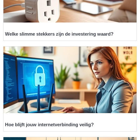
Welke slimme stekkers zijn de investering waard?
Hoe blijft jouw internetverbinding veilig?