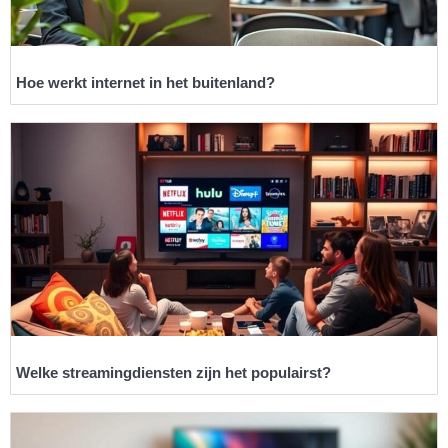
Hoe werkt internet in het buitenland?
Welke streamingdiensten zijn het populairst?