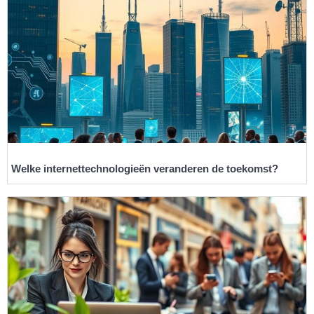
Welke internettechnologieën veranderen de toekomst?