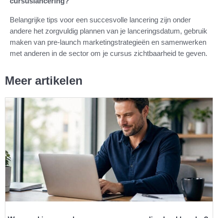
cursuslancering?
Belangrijke tips voor een succesvolle lancering zijn onder
andere het zorgvuldig plannen van je lanceringsdatum, gebruik
maken van pre-launch marketingstrategieën en samenwerken
met anderen in de sector om je cursus zichtbaarheid te geven.
Meer artikelen