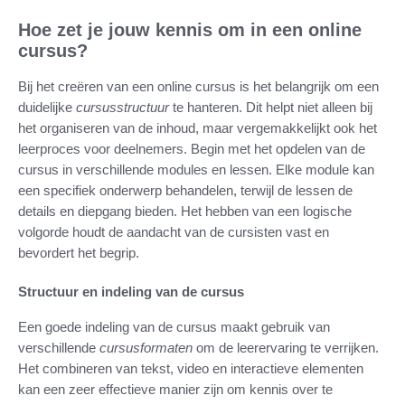
Hoe zet je jouw kennis om in een online
cursus?
Bij het creëren van een online cursus is het belangrijk om een
duidelijke
cursusstructuur
te hanteren. Dit helpt niet alleen bij
het organiseren van de inhoud, maar vergemakkelijkt ook het
leerproces voor deelnemers. Begin met het opdelen van de
cursus in verschillende modules en lessen. Elke module kan
een specifiek onderwerp behandelen, terwijl de lessen de
details en diepgang bieden. Het hebben van een logische
volgorde houdt de aandacht van de cursisten vast en
bevordert het begrip.
Structuur en indeling van de cursus
Een goede indeling van de cursus maakt gebruik van
verschillende
cursusformaten
om de leerervaring te verrijken.
Het combineren van tekst, video en interactieve elementen
kan een zeer effectieve manier zijn om kennis over te