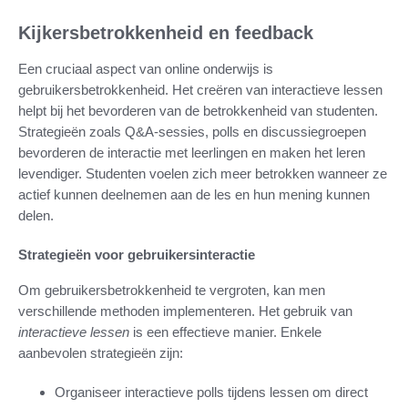
Kijkersbetrokkenheid en feedback
Een cruciaal aspect van online onderwijs is
gebruikersbetrokkenheid. Het creëren van interactieve lessen
helpt bij het bevorderen van de betrokkenheid van studenten.
Strategieën zoals Q&A-sessies, polls en discussiegroepen
bevorderen de interactie met leerlingen en maken het leren
levendiger. Studenten voelen zich meer betrokken wanneer ze
actief kunnen deelnemen aan de les en hun mening kunnen
delen.
Strategieën voor gebruikersinteractie
Om gebruikersbetrokkenheid te vergroten, kan men
verschillende methoden implementeren. Het gebruik van
interactieve lessen
is een effectieve manier. Enkele
aanbevolen strategieën zijn:
Organiseer interactieve polls tijdens lessen om direct