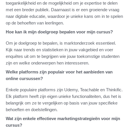
toegankelijkheid en de mogelijkheid om je expertise te delen
met een breder publiek. Daarnaast is er een groeiende vraag
naar digitale educatie, waardoor je unieke kans om in te spelen
op de behoeften van leerlingen.
Hoe kan ik mijn doelgroep bepalen voor mijn cursus?
Om je doelgroep te bepalen, is marktonderzoek essentieel.
Kijk naar trends en statistieken in jouw vakgebied en voer
enquêtes uit om te begrijpen wie jouw toekomstige studenten
zijn en welke onderwerpen hen interesseren.
Welke platforms zijn populair voor het aanbieden van
online cursussen?
Enkele populaire platforms zijn Udemy, Teachable en Thinkific.
Elk platform heeft zijn eigen unieke functionaliteiten, dus het is
belangrijk om ze te vergelijken op basis van jouw specifieke
behoeften en doelstellingen.
Wat zijn enkele effectieve marketingstrategieën voor mijn
cursus?