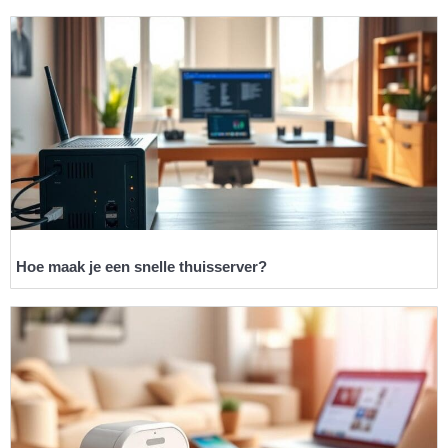
Hoe maak je een snelle thuisserver?