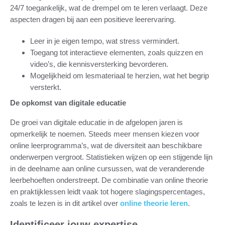
24/7 toegankelijk, wat de drempel om te leren verlaagt. Deze
aspecten dragen bij aan een positieve leerervaring.
Leer in je eigen tempo, wat stress vermindert.
Toegang tot interactieve elementen, zoals quizzen en
video’s, die kennisversterking bevorderen.
Mogelijkheid om lesmateriaal te herzien, wat het begrip
versterkt.
De opkomst van digitale educatie
De groei van digitale educatie in de afgelopen jaren is
opmerkelijk te noemen. Steeds meer mensen kiezen voor
online leerprogramma’s, wat de diversiteit aan beschikbare
onderwerpen vergroot. Statistieken wijzen op een stijgende lijn
in de deelname aan online cursussen, wat de veranderende
leerbehoeften onderstreept. De combinatie van online theorie
en praktijklessen leidt vaak tot hogere slagingspercentages,
zoals te lezen is in dit artikel over
online theorie leren
.
Identificeer jouw expertise