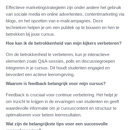
Effectieve marketingstrategieën zijn onder andere het gebruik
van sociale media en online advertenties, contentmarketing via
blogs, en het opzetten van e-mailcampagnes. Deze
technieken helpen je om een publiek op te bouwen en hen te
betrekken bij jouw cursus.
Hoe kan ik de betrokkenheid van mijn kijkers verbeteren?
Om de betrokkenheid te verbeteren, kun je interactieve
elementen zoals Q&A-sessies, polls en discussiegroepen
integreren in je cursus. Dit houdt studenten engaged en
bevordert een actieve leeromgeving.
Waarom is feedback belangrijk voor mijn cursus?
Feedback is cruciaal voor continue verbetering. Het helpt je
om inzicht te krijgen in de ervaringen van studenten en geeft
waardevolle informatie om je cursuscontent en structuur te
optimaliseren voor betere leerresultaten.
Wat zijn de belangrijkste tips voor een succesvolle