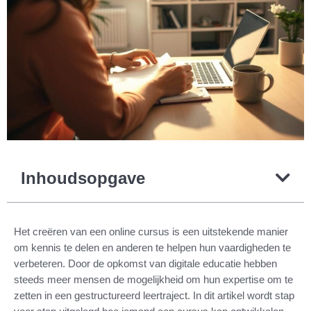
Inhoudsopgave
Het creëren van een online cursus is een uitstekende manier
om kennis te delen en anderen te helpen hun vaardigheden te
verbeteren. Door de opkomst van digitale educatie hebben
steeds meer mensen de mogelijkheid om hun expertise om te
zetten in een gestructureerd leertraject. In dit artikel wordt stap