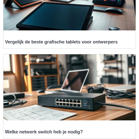
Vergelijk de beste grafische tablets voor ontwerpers
Welke netwerk switch heb je nodig?