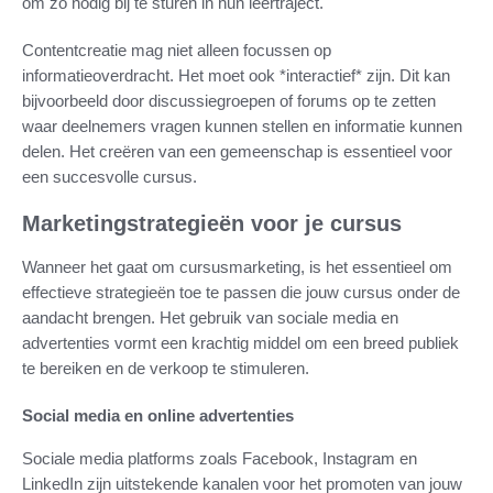
om zo nodig bij te sturen in hun leertraject.
Contentcreatie mag niet alleen focussen op
informatieoverdracht. Het moet ook *interactief* zijn. Dit kan
bijvoorbeeld door discussiegroepen of forums op te zetten
waar deelnemers vragen kunnen stellen en informatie kunnen
delen. Het creëren van een gemeenschap is essentieel voor
een succesvolle cursus.
Marketingstrategieën voor je cursus
Wanneer het gaat om cursusmarketing, is het essentieel om
effectieve strategieën toe te passen die jouw cursus onder de
aandacht brengen. Het gebruik van sociale media en
advertenties vormt een krachtig middel om een breed publiek
te bereiken en de verkoop te stimuleren.
Social media en online advertenties
Sociale media platforms zoals Facebook, Instagram en
LinkedIn zijn uitstekende kanalen voor het promoten van jouw