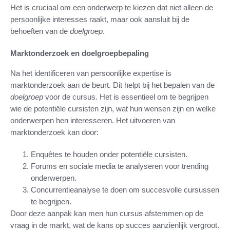
Het is cruciaal om een onderwerp te kiezen dat niet alleen de
persoonlijke interesses raakt, maar ook aansluit bij de
behoeften van de
doelgroep
.
Marktonderzoek en doelgroepbepaling
Na het identificeren van persoonlijke expertise is
marktonderzoek aan de beurt. Dit helpt bij het bepalen van de
doelgroep
voor de cursus. Het is essentieel om te begrijpen
wie de potentiële cursisten zijn, wat hun wensen zijn en welke
onderwerpen hen interesseren. Het uitvoeren van
marktonderzoek kan door:
Enquêtes te houden onder potentiële cursisten.
Forums en sociale media te analyseren voor trending
onderwerpen.
Concurrentieanalyse te doen om succesvolle cursussen
te begrijpen.
Door deze aanpak kan men hun cursus afstemmen op de
vraag in de markt, wat de kans op succes aanzienlijk vergroot.