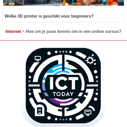
Welke 3D printer is geschikt voor beginners?
Internet
>
Hoe zet je jouw kennis om in een online cursus?