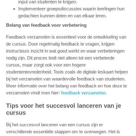
input van studenten te krijgen.
Implementeer groepsdiscussies waarin leerlingen hun
gedachten kunnen delen en van elkaar leren.
Belang van feedback voor verbetering
Feedback verzamelen is essentieel voor de ontwikkeling van
de cursus. Door regelmatig feedback te vragen, krijgen
instructeurs inzicht in wat goed werkt en waar verbeteringen
nodig zijn. Dit proces leidt niet alleen tot een verbeterde
cursus, maar zorgt ook voor een hogere
studententevredenheid. Tools zoals de digitale leskaart helpen
bij het verzamelen van waardevolle feedback van studenten.
Meer informatie over het belang van feedback en hoe deze te
verzamelen vindt men hier:
feedback verzamelen
.
Tips voor het succesvol lanceren van je
cursus
Bij het succesvol lanceren van een cursus zijn er
verschillende essentiële stappen om te overwegen. Het is