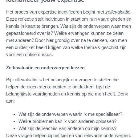
Het proces van expertise identificeren begint met
zelfevaluatie
.
Deze reflectie stelt individuen in staat om hun vaardigheden en
kennis in kaart te brengen. Wat zijn de onderwerpen waar men
gepassioneerd over is? Welke ervaringen kunnen ze delen
met anderen? Door hier grondig over na te denken, kan men
een duidelijker beeld krijgen van welke thema’s geschikt zijn
voor een online cursus.
Zelfevaluatie en onderwerpen kiezen
Bij zelfevaluatie is het belangrijk om vragen te stellen die
helpen de eigen sterke punten te ontdekken. Lijst de
belangrijkste vaardigheden en kennis op die men heeft. Denk
aan:
Wat zijn de onderwerpen waarin ik me specialiseer?
Welke problemen kan ik voor anderen oplossen?
Wat zijn de reacties van anderen op mijn kennis?
Deze vragen helpen bij het kiezen van relevante onderwerpen.