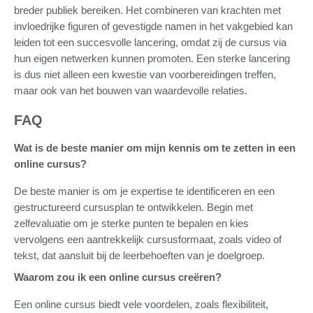
breder publiek bereiken. Het combineren van krachten met
invloedrijke figuren of gevestigde namen in het vakgebied kan
leiden tot een succesvolle lancering, omdat zij de cursus via
hun eigen netwerken kunnen promoten. Een sterke lancering
is dus niet alleen een kwestie van voorbereidingen treffen,
maar ook van het bouwen van waardevolle relaties.
FAQ
Wat is de beste manier om mijn kennis om te zetten in een
online cursus?
De beste manier is om je expertise te identificeren en een
gestructureerd cursusplan te ontwikkelen. Begin met
zelfevaluatie om je sterke punten te bepalen en kies
vervolgens een aantrekkelijk cursusformaat, zoals video of
tekst, dat aansluit bij de leerbehoeften van je doelgroep.
Waarom zou ik een online cursus creëren?
Een online cursus biedt vele voordelen, zoals flexibiliteit,