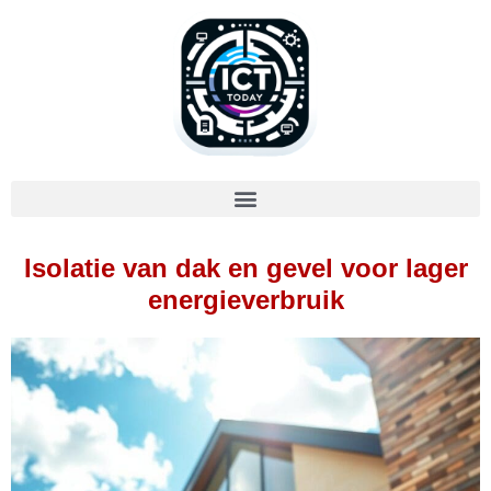
Isolatie van dak en gevel voor lager
energieverbruik