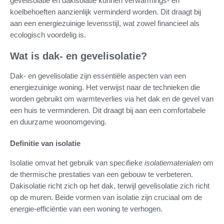
gevelisolatie en dakisolatie kunnen verwarmings- en
koelbehoeften aanzienlijk verminderd worden. Dit draagt bij
aan een energiezuinige levensstijl, wat zowel financieel als
ecologisch voordelig is.
Wat is dak- en gevelisolatie?
Dak- en gevelisolatie zijn essentiële aspecten van een
energiezuinige woning. Het verwijst naar de technieken die
worden gebruikt om warmteverlies via het dak en de gevel van
een huis te verminderen. Dit draagt bij aan een comfortabele
en duurzame woonomgeving.
Definitie van isolatie
Isolatie omvat het gebruik van specifieke
isolatiematerialen
om
de thermische prestaties van een gebouw te verbeteren.
Dakisolatie richt zich op het dak, terwijl gevelisolatie zich richt
op de muren. Beide vormen van isolatie zijn cruciaal om de
energie-efficiëntie van een woning te verhogen.