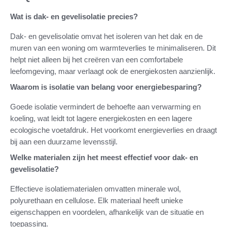
Wat is dak- en gevelisolatie precies?
Dak- en gevelisolatie omvat het isoleren van het dak en de
muren van een woning om warmteverlies te minimaliseren. Dit
helpt niet alleen bij het creëren van een comfortabele
leefomgeving, maar verlaagt ook de energiekosten aanzienlijk.
Waarom is isolatie van belang voor energiebesparing?
Goede isolatie vermindert de behoefte aan verwarming en
koeling, wat leidt tot lagere energiekosten en een lagere
ecologische voetafdruk. Het voorkomt energieverlies en draagt
bij aan een duurzame levensstijl.
Welke materialen zijn het meest effectief voor dak- en
gevelisolatie?
Effectieve isolatiematerialen omvatten minerale wol,
polyurethaan en cellulose. Elk materiaal heeft unieke
eigenschappen en voordelen, afhankelijk van de situatie en
toepassing.