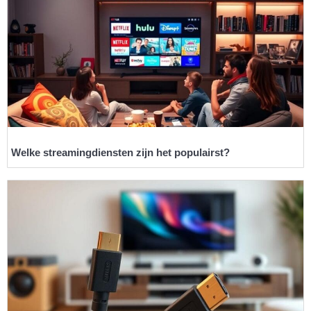
Welke streamingdiensten zijn het populairst?