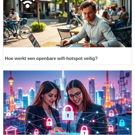
Hoe werkt een openbare wifi-hotspot veilig?