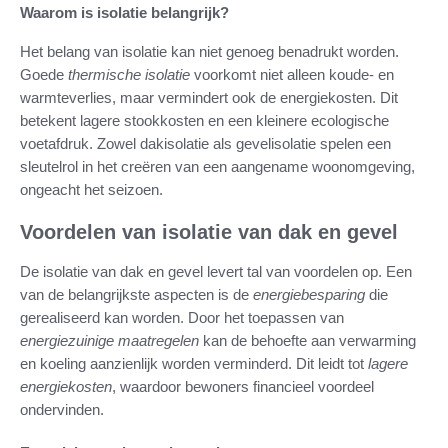
Waarom is isolatie belangrijk?
Het belang van isolatie kan niet genoeg benadrukt worden.
Goede
thermische isolatie
voorkomt niet alleen koude- en
warmteverlies, maar vermindert ook de energiekosten. Dit
betekent lagere stookkosten en een kleinere ecologische
voetafdruk. Zowel dakisolatie als gevelisolatie spelen een
sleutelrol in het creëren van een aangename woonomgeving,
ongeacht het seizoen.
Voordelen van isolatie van dak en gevel
De isolatie van dak en gevel levert tal van voordelen op. Een
van de belangrijkste aspecten is de
energiebesparing
die
gerealiseerd kan worden. Door het toepassen van
energiezuinige maatregelen
kan de behoefte aan verwarming
en koeling aanzienlijk worden verminderd. Dit leidt tot
lagere
energiekosten
, waardoor bewoners financieel voordeel
ondervinden.