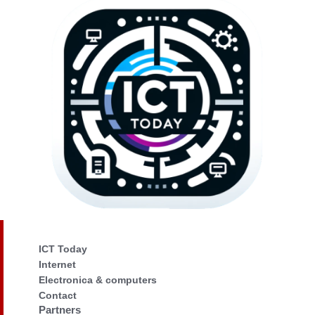
ICT Today
Internet
Electronica & computers
Contact
Partners