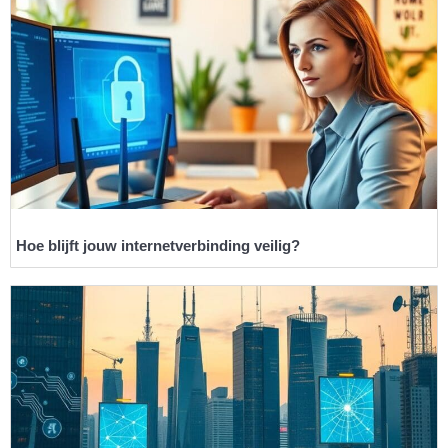
Hoe blijft jouw internetverbinding veilig?