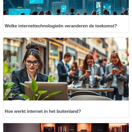
Welke internettechnologieën veranderen de toekomst?
Hoe werkt internet in het buitenland?