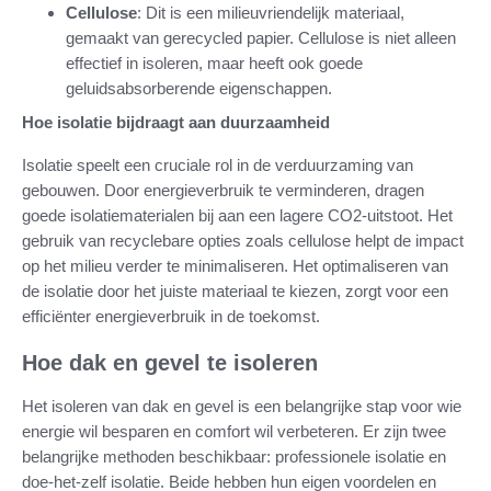
Cellulose
: Dit is een milieuvriendelijk materiaal,
gemaakt van gerecycled papier. Cellulose is niet alleen
effectief in isoleren, maar heeft ook goede
geluidsabsorberende eigenschappen.
Hoe isolatie bijdraagt aan duurzaamheid
Isolatie speelt een cruciale rol in de verduurzaming van
gebouwen. Door energieverbruik te verminderen, dragen
goede isolatiematerialen bij aan een lagere CO2-uitstoot. Het
gebruik van recyclebare opties zoals cellulose helpt de impact
op het milieu verder te minimaliseren. Het optimaliseren van
de isolatie door het juiste materiaal te kiezen, zorgt voor een
efficiënter energieverbruik in de toekomst.
Hoe dak en gevel te isoleren
Het isoleren van dak en gevel is een belangrijke stap voor wie
energie wil besparen en comfort wil verbeteren. Er zijn twee
belangrijke methoden beschikbaar: professionele isolatie en
doe-het-zelf isolatie. Beide hebben hun eigen voordelen en