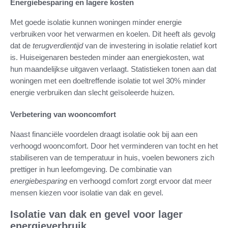
Energiebesparing en lagere kosten
Met goede isolatie kunnen woningen minder energie
verbruiken voor het verwarmen en koelen. Dit heeft als gevolg
dat de
terugverdientijd
van de investering in isolatie relatief kort
is. Huiseigenaren besteden minder aan energiekosten, wat
hun maandelijkse uitgaven verlaagt. Statistieken tonen aan dat
woningen met een doeltreffende isolatie tot wel 30% minder
energie verbruiken dan slecht geïsoleerde huizen.
Verbetering van wooncomfort
Naast financiële voordelen draagt isolatie ook bij aan een
verhoogd wooncomfort. Door het verminderen van tocht en het
stabiliseren van de temperatuur in huis, voelen bewoners zich
prettiger in hun leefomgeving. De combinatie van
energiebesparing
en verhoogd comfort zorgt ervoor dat meer
mensen kiezen voor isolatie van dak en gevel.
Isolatie van dak en gevel voor lager
energieverbruik