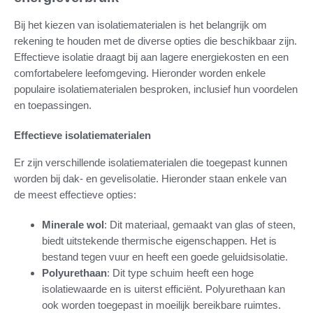
Bij het kiezen van isolatiematerialen is het belangrijk om
rekening te houden met de diverse opties die beschikbaar zijn.
Effectieve isolatie draagt bij aan lagere energiekosten en een
comfortabelere leefomgeving. Hieronder worden enkele
populaire isolatiematerialen besproken, inclusief hun voordelen
en toepassingen.
Effectieve isolatiematerialen
Er zijn verschillende isolatiematerialen die toegepast kunnen
worden bij dak- en gevelisolatie. Hieronder staan enkele van
de meest effectieve opties:
Minerale wol
: Dit materiaal, gemaakt van glas of steen,
biedt uitstekende thermische eigenschappen. Het is
bestand tegen vuur en heeft een goede geluidsisolatie.
Polyurethaan
: Dit type schuim heeft een hoge
isolatiewaarde en is uiterst efficiënt. Polyurethaan kan
ook worden toegepast in moeilijk bereikbare ruimtes.