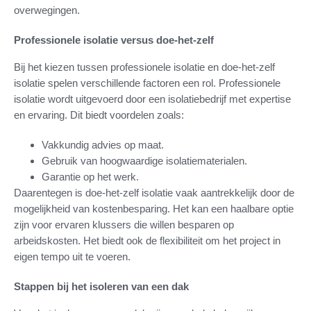
overwegingen.
Professionele isolatie versus doe-het-zelf
Bij het kiezen tussen professionele isolatie en doe-het-zelf
isolatie spelen verschillende factoren een rol. Professionele
isolatie wordt uitgevoerd door een isolatiebedrijf met expertise
en ervaring. Dit biedt voordelen zoals:
Vakkundig advies op maat.
Gebruik van hoogwaardige isolatiematerialen.
Garantie op het werk.
Daarentegen is doe-het-zelf isolatie vaak aantrekkelijk door de
mogelijkheid van kostenbesparing. Het kan een haalbare optie
zijn voor ervaren klussers die willen besparen op
arbeidskosten. Het biedt ook de flexibiliteit om het project in
eigen tempo uit te voeren.
Stappen bij het isoleren van een dak