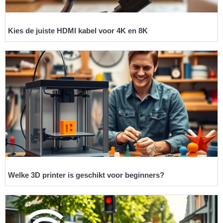
Kies de juiste HDMI kabel voor 4K en 8K
Welke 3D printer is geschikt voor beginners?