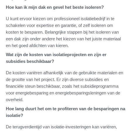
Hoe kan ik mijn dak en gevel het beste isoleren?
U kunt ervoor kiezen om professioneel isolatiebedrijf in te
schakelen voor expertise en garantie, of zelf isoleren om
kosten te besparen. Belangrijke stappen bij het isoleren van
een dak zijn onder andere het kiezen van het juiste materiaal
en het goed afdichten van kieren.
Wat zijn de kosten van isolatieprojecten en zijn er
subsidies beschikbaar?
De kosten variëren afhankelijk van de gebruikte materialen en
de grootte van het project. Er zijn diverse subsidies en
financiële steun beschikbaar, zoals het subsidieprogramma
voor energiebesparing en energiebesparingsleningen van de
overheid.
Hoe lang duurt het om te profiteren van de besparingen na
isolatie?
De terugverdientijd van isolatie-investeringen kan variëren,