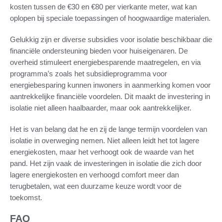
kosten tussen de €30 en €80 per vierkante meter, wat kan
oplopen bij speciale toepassingen of hoogwaardige materialen.
Gelukkig zijn er diverse subsidies voor isolatie beschikbaar die
financiële ondersteuning bieden voor huiseigenaren. De
overheid stimuleert energiebesparende maatregelen, en via
programma’s zoals het subsidieprogramma voor
energiebesparing kunnen inwoners in aanmerking komen voor
aantrekkelijke financiële voordelen. Dit maakt de investering in
isolatie niet alleen haalbaarder, maar ook aantrekkelijker.
Het is van belang dat he en zij de lange termijn voordelen van
isolatie in overweging nemen. Niet alleen leidt het tot lagere
energiekosten, maar het verhoogt ook de waarde van het
pand. Het zijn vaak de investeringen in isolatie die zich door
lagere energiekosten en verhoogd comfort meer dan
terugbetalen, wat een duurzame keuze wordt voor de
toekomst.
FAQ