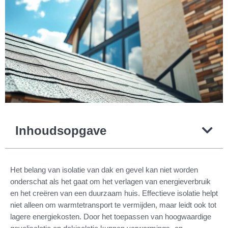
Inhoudsopgave
Het belang van isolatie van dak en gevel kan niet worden
onderschat als het gaat om het verlagen van energieverbruik
en het creëren van een duurzaam huis. Effectieve isolatie helpt
niet alleen om warmtetransport te vermijden, maar leidt ook tot
lagere energiekosten. Door het toepassen van hoogwaardige