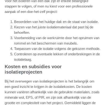
Voor het isoleren van een dak zijn er enkele belangrijke
stappen te volgen, of men nu kiest voor een professionele
aanpak of een doe-het-zelf project:
Beoordelen van het huidige dak en de staat van isolatie.
Kiezen van het juiste isolatiemateriaal dat past bij de
behoeften.
Voorbereiding van de werkruimte door het opruimen van
rommel en het beschermen van meubels.
Toepassen van de isolatie volgens de gekozen methode.
Controleren op eventuele lekken of onderbrekingen in de
isolatielaag.
Kosten en subsidies voor
isolatieprojecten
Bij het overwegen van isolatieprojecten is het belangrijk om
een goed inzicht te krijgen in de isolatiekosten. De kosten
kunnen variëren afhankelijk van de gebruikte materialen, zoals
minerale wol, EPS, of PIR, en zijn ook afhankelijk van de
grootte en complexiteit van het project. Gemiddeld liggen de