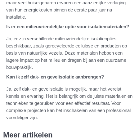
maar veel huiseigenaren ervaren een aanzienlijke verlaging
van hun energiekosten binnen de eerste paar jaar na
installatie.
Is er een milieuvriendelijke optie voor isolatiematerialen?
Ja, er zijn verschillende milieuvriendelijke isolatieopties
beschikbaar, zoals gerecycleerde cellulose en producten op
basis van natuurlijke vezels. Deze materialen hebben een
lagere impact op het milieu en dragen bij aan een duurzame
bouwpraktijk.
Kan ik zelf dak- en gevelisolatie aanbrengen?
Ja, zelf dak- en gevelisolatie is mogelijk, maar het vereist
kennis en ervaring. Het is belangrijk om de juiste materialen en
technieken te gebruiken voor een effectief resultaat. Voor
complexe projecten kan het inschakelen van een professional
voordeliger zijn.
Meer artikelen