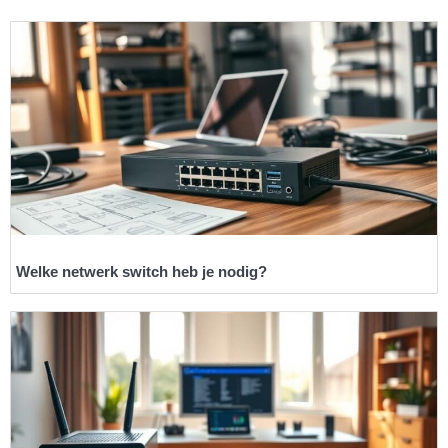
Welke netwerk switch heb je nodig?