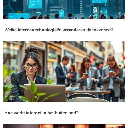
Welke internettechnologieën veranderen de toekomst?
Hoe werkt internet in het buitenland?