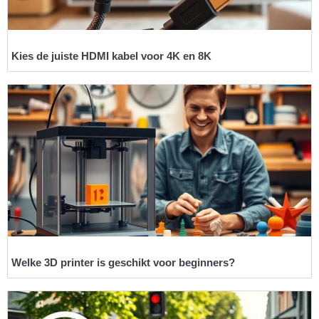
Kies de juiste HDMI kabel voor 4K en 8K
Welke 3D printer is geschikt voor beginners?