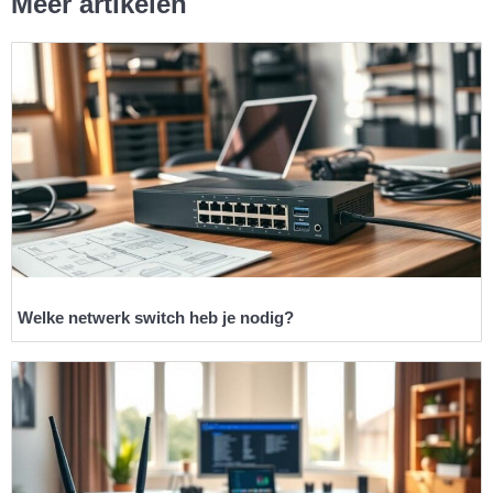
Meer artikelen
Welke netwerk switch heb je nodig?