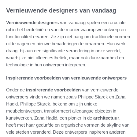
Vernieuwende designers van vandaag
Vernieuwende designers
van vandaag spelen een cruciale
rol in het herdefiniëren van de manier waarop we ontwerp en
functionaliteit ervaren. Ze zijn niet bang om traditionele normen
uit te dagen en nieuwe benaderingen te omarmen. Hun werk
draagt bij aan een significante verandering in onze wereld,
waarbij ze niet alleen esthetiek, maar ook duurzaamheid en
technologie in hun ontwerpen integreren.
Inspirerende voorbeelden van vernieuwende ontwerpers
Onder de
inspirerende voorbeelden
van vernieuwende
ontwerpers vinden we namen zoals Philippe Starck en Zaha
Hadid. Philippe Starck, bekend om zijn unieke
meubelontwerpen, transformeert alledaagse objecten in
kunstwerken. Zaha Hadid, een pionier in de
architectuur
,
heeft met haar gedurfde en organische vormen de skyline van
vele steden veranderd. Deze ontwerpers inspireren anderen