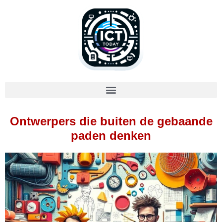
Ontwerpers die buiten de gebaande
paden denken