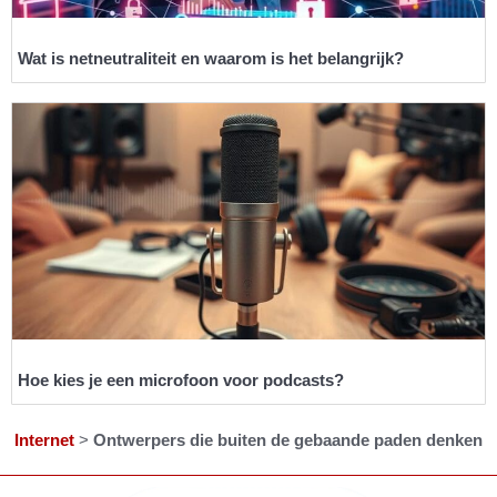
Wat is netneutraliteit en waarom is het belangrijk?
Hoe kies je een microfoon voor podcasts?
Internet
>
Ontwerpers die buiten de gebaande paden denken