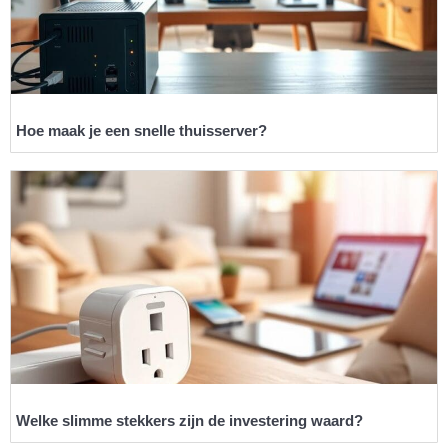
Hoe maak je een snelle thuisserver?
Welke slimme stekkers zijn de investering waard?