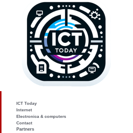
ICT Today
Internet
Electronica & computers
Contact
Partners