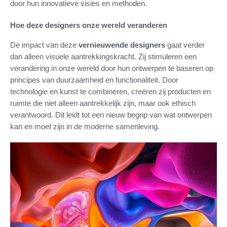
door hun innovatieve visies en methoden.
Hoe deze designers onze wereld veranderen
De impact van deze
vernieuwende designers
gaat verder
dan alleen visuele aantrekkingskracht. Zij stimuleren een
verandering in onze wereld door hun ontwerpen te baseren op
principes van duurzaamheid en functionaliteit. Door
technologie en kunst te combineren, creëren zij producten en
ruimte die niet alleen aantrekkelijk zijn, maar ook ethisch
verantwoord. Dit leidt tot een nieuw begrip van wat ontwerpen
kan en moet zijn in de moderne samenleving.