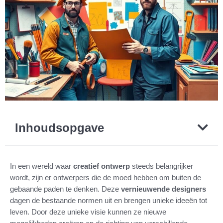
Inhoudsopgave
In een wereld waar
creatief ontwerp
steeds belangrijker
wordt, zijn er ontwerpers die de moed hebben om buiten de
gebaande paden te denken. Deze
vernieuwende designers
dagen de bestaande normen uit en brengen unieke ideeën tot
leven. Door deze unieke visie kunnen ze nieuwe