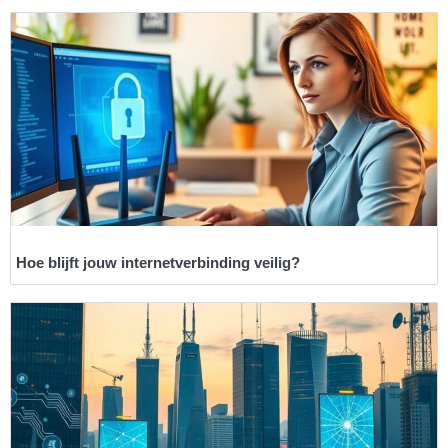
Hoe blijft jouw internetverbinding veilig?