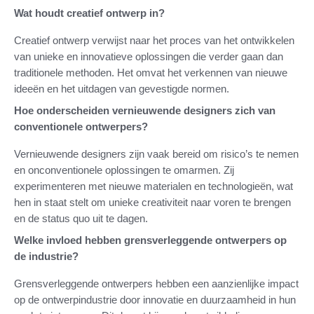
Wat houdt creatief ontwerp in?
Creatief ontwerp verwijst naar het proces van het ontwikkelen
van unieke en innovatieve oplossingen die verder gaan dan
traditionele methoden. Het omvat het verkennen van nieuwe
ideeën en het uitdagen van gevestigde normen.
Hoe onderscheiden vernieuwende designers zich van
conventionele ontwerpers?
Vernieuwende designers zijn vaak bereid om risico’s te nemen
en onconventionele oplossingen te omarmen. Zij
experimenteren met nieuwe materialen en technologieën, wat
hen in staat stelt om unieke creativiteit naar voren te brengen
en de status quo uit te dagen.
Welke invloed hebben grensverleggende ontwerpers op
de industrie?
Grensverleggende ontwerpers hebben een aanzienlijke impact
op de ontwerpindustrie door innovatie en duurzaamheid in hun