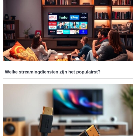
Welke streamingdiensten zijn het populairst?