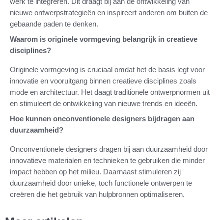
werk te integreren. Dit draagt bij aan de ontwikkeling van
nieuwe ontwerpstrategieën en inspireert anderen om buiten de
gebaande paden te denken.
Waarom is originele vormgeving belangrijk in creatieve
disciplines?
Originele vormgeving is cruciaal omdat het de basis legt voor
innovatie en vooruitgang binnen creatieve disciplines zoals
mode en architectuur. Het daagt traditionele ontwerpnormen uit
en stimuleert de ontwikkeling van nieuwe trends en ideeën.
Hoe kunnen onconventionele designers bijdragen aan
duurzaamheid?
Onconventionele designers dragen bij aan duurzaamheid door
innovatieve materialen en technieken te gebruiken die minder
impact hebben op het milieu. Daarnaast stimuleren zij
duurzaamheid door unieke, toch functionele ontwerpen te
creëren die het gebruik van hulpbronnen optimaliseren.