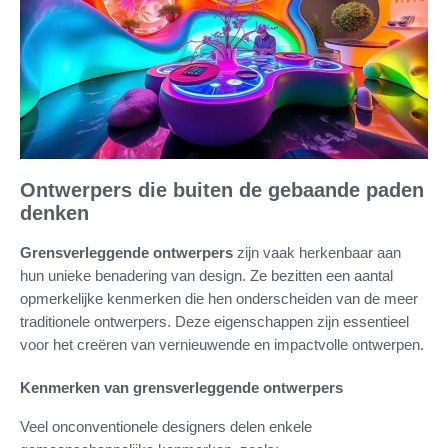
Ontwerpers die buiten de gebaande paden
denken
Grensverleggende ontwerpers
zijn vaak herkenbaar aan
hun unieke benadering van design. Ze bezitten een aantal
opmerkelijke kenmerken die hen onderscheiden van de meer
traditionele ontwerpers. Deze eigenschappen zijn essentieel
voor het creëren van vernieuwende en impactvolle ontwerpen.
Kenmerken van grensverleggende ontwerpers
Veel onconventionele designers delen enkele