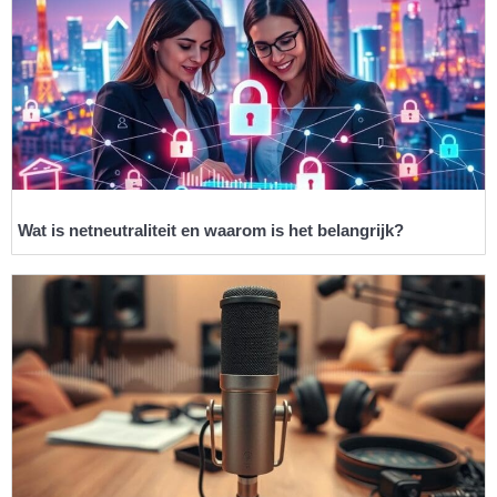
Wat is netneutraliteit en waarom is het belangrijk?