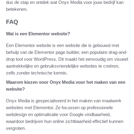
dus de stap en ontdek wat Onyx Media voor jouw bedrijf kan
betekenen.
FAQ
Wat is een Elementor website?
Een Elementor website is een website die is gebouwd met
behulp van de Elementor page builder, een populaire drag-and-
drop tool voor WordPress. Dit maakt het eenvoudig om visueel
aantrekkelijke en gebruiksvriendelijke websites te creëren,
zelfs zonder technische kennis.
Waarom kiezen voor Onyx Media voor het maken van een
website?
Onyx Media is gespecialiseerd in het maken van maatwerk
websites met Elementor. Ze focussen op professionele
webdesign en optimalisatie voor Google vindbaarheid,
waardoor bedrijven hun online zichtbaarheid effectief kunnen
vergroten.