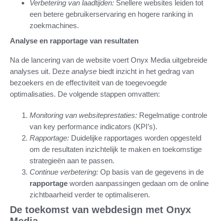
Verbetering van laadtijden:
Snellere websites leiden tot
een betere gebruikerservaring en hogere ranking in
zoekmachines.
Analyse en rapportage van resultaten
Na de lancering van de website voert Onyx Media uitgebreide
analyses uit. Deze
analyse
biedt inzicht in het gedrag van
bezoekers en de effectiviteit van de toegevoegde
optimalisaties. De volgende stappen omvatten:
Monitoring van websiteprestaties:
Regelmatige controle
van key performance indicators (KPI’s).
Rapportage:
Duidelijke rapportages worden opgesteld
om de resultaten inzichtelijk te maken en toekomstige
strategieën aan te passen.
Continue verbetering:
Op basis van de gegevens in de
rapportage
worden aanpassingen gedaan om de online
zichtbaarheid verder te optimaliseren.
De toekomst van webdesign met Onyx
Media