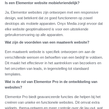
Is een Elementor website mobielvriendelijk?
Ja, Elementor websites zijn ontworpen met een responsive
design, wat betekent dat ze goed functioneren op zowel
desktops als mobiele apparaten. Onyx Media zorgt ervoor dat
elke website geoptimaliseerd is voor een uitstekende
gebruikerservaring op alle apparaten.
Wat zijn de voordelen van een maatwerk website?
Een maatwerk website is specifiek ontworpen om aan de
verschillende wensen en behoeften van een bedrijf te voldoen.
Dit maakt het effectiever in het aantrekken van bezoekers en
het omzetten van leads, in tegenstelling tot standaard
templates.
Wat is de rol van Elementor Pro in de ontwikkeling van
websites?
Elementor Pro biedt geavanceerde functies die helpen bij het
creëren van unieke en functionele websites. Dit omvat extra
widgets, thema-ontwerp en meer controle over de lay-out, wat