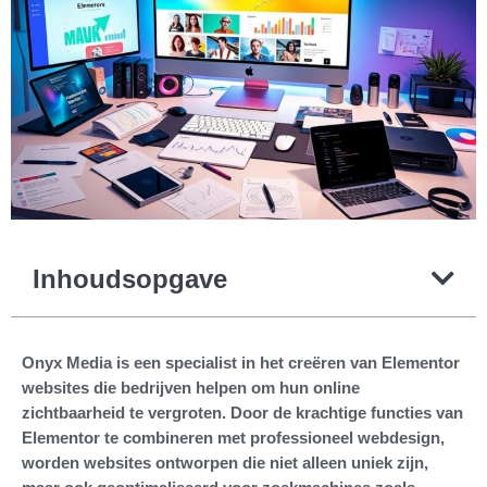
Inhoudsopgave
Onyx Media is een specialist in het creëren van Elementor
websites die bedrijven helpen om hun online
zichtbaarheid te vergroten. Door de krachtige functies van
Elementor te combineren met professioneel webdesign,
worden websites ontworpen die niet alleen uniek zijn,