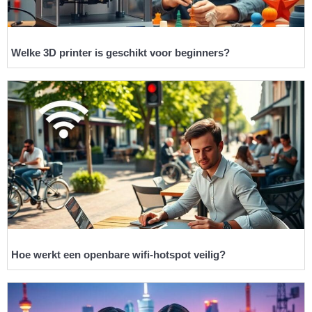
Welke 3D printer is geschikt voor beginners?
Hoe werkt een openbare wifi-hotspot veilig?