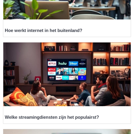
Hoe werkt internet in het buitenland?
Welke streamingdiensten zijn het populairst?