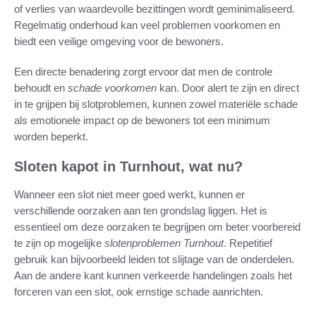
of verlies van waardevolle bezittingen wordt geminimaliseerd.
Regelmatig onderhoud kan veel problemen voorkomen en
biedt een veilige omgeving voor de bewoners.
Een directe benadering zorgt ervoor dat men de controle
behoudt en
schade voorkomen
kan. Door alert te zijn en direct
in te grijpen bij slotproblemen, kunnen zowel materiële schade
als emotionele impact op de bewoners tot een minimum
worden beperkt.
Sloten kapot in Turnhout, wat nu?
Wanneer een slot niet meer goed werkt, kunnen er
verschillende oorzaken aan ten grondslag liggen. Het is
essentieel om deze oorzaken te begrijpen om beter voorbereid
te zijn op mogelijke
slotenproblemen Turnhout
. Repetitief
gebruik kan bijvoorbeeld leiden tot slijtage van de onderdelen.
Aan de andere kant kunnen verkeerde handelingen zoals het
forceren van een slot, ook ernstige schade aanrichten.