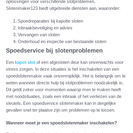
oplossingen voor verschillende slotproblemen.
Slotenmaker123 biedt uitgebreide diensten aan, waaronder:
Spoedreparaties bij kapotte sloten
Inbraakbeveiliging en advies
Vervangen van sloten
Onderhoud en inspectie van bestaande sloten
Spoedservice bij slotenproblemen
Een
kapot slot
of een afgesloten deur kan onverwachts voor
stress zorgen. In deze situaties is het inschakelen van een
spoedslotenmaker vaak onvermijdelijk. Het is belangrijk om te
weten wanneer directe hulp bij slotproblemen noodzakelijk is.
Dit geldt zeker voor momenten waarop men te maken heeft
met noodsituaties, zoals een inbraak of het verliezen van de
sleutels. Een spoedservice slotenmaker kan in dergelijke
gevallen snel ter plaatse zijn om problemen op te lossen.
Wanneer moet je een spoedslotenmaker inschakelen?