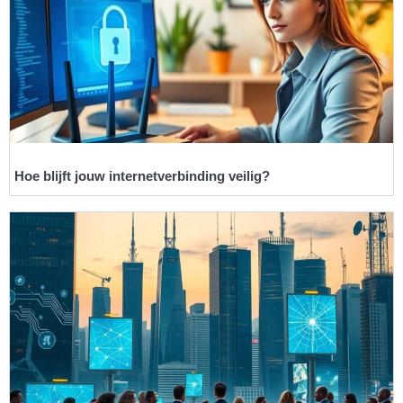
Hoe blijft jouw internetverbinding veilig?