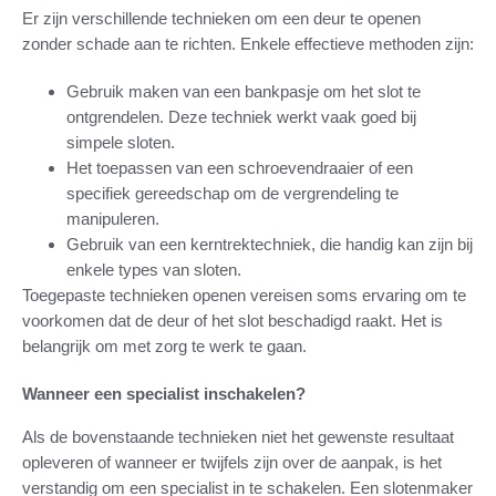
Er zijn verschillende technieken om een deur te openen
zonder schade aan te richten. Enkele effectieve methoden zijn:
Gebruik maken van een bankpasje om het slot te
ontgrendelen. Deze techniek werkt vaak goed bij
simpele sloten.
Het toepassen van een schroevendraaier of een
specifiek gereedschap om de vergrendeling te
manipuleren.
Gebruik van een kerntrektechniek, die handig kan zijn bij
enkele types van sloten.
Toegepaste technieken openen vereisen soms ervaring om te
voorkomen dat de deur of het slot beschadigd raakt. Het is
belangrijk om met zorg te werk te gaan.
Wanneer een specialist inschakelen?
Als de bovenstaande technieken niet het gewenste resultaat
opleveren of wanneer er twijfels zijn over de aanpak, is het
verstandig om een specialist in te schakelen. Een slotenmaker