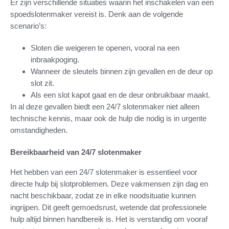
Er zijn verschillende situaties waarin het inschakelen van een
spoedslotenmaker vereist is. Denk aan de volgende
scenario’s:
Sloten die weigeren te openen, vooral na een
inbraakpoging.
Wanneer de sleutels binnen zijn gevallen en de deur op
slot zit.
Als een slot kapot gaat en de deur onbruikbaar maakt.
In al deze gevallen biedt een 24/7 slotenmaker niet alleen
technische kennis, maar ook de hulp die nodig is in urgente
omstandigheden.
Bereikbaarheid van 24/7 slotenmaker
Het hebben van een 24/7 slotenmaker is essentieel voor
directe hulp bij slotproblemen. Deze vakmensen zijn dag en
nacht beschikbaar, zodat ze in elke noodsituatie kunnen
ingrijpen. Dit geeft gemoedsrust, wetende dat professionele
hulp altijd binnen handbereik is. Het is verstandig om vooraf