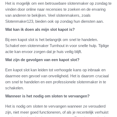
Het is mogelijk om een betrouwbare slotenmaker op zondag te
vinden door online naar recensies te zoeken en de ervaring
van anderen te bekijken. Veel slotenmakers, zoals
Slotenmaker123, bieden ook op zondag hun diensten aan.
Wat kan ik doen als mijn slot kapot is?
Bij een kapot slot is het belangrijk om snel te handelen.
Schakel een slotenmaker Turnhout in voor snelle hulp. Tijdige
actie kan ervoor zorgen dat je huis veilig blijft.
Wat zijn de gevolgen van een kapot slot?
Een kapot slot kan leiden tot verhoogde kans op inbraak en
daarmee een gevoel van onveiligheid. Het is daarom cruciaal
om snel te handelen en een professionele slotenmaker in te
schakelen.
Wanneer is het nodig om sloten te vervangen?
Het is nodig om sloten te vervangen wanneer ze verouderd
zijn, niet meer goed functioneren, of als je recentelijk verhuist