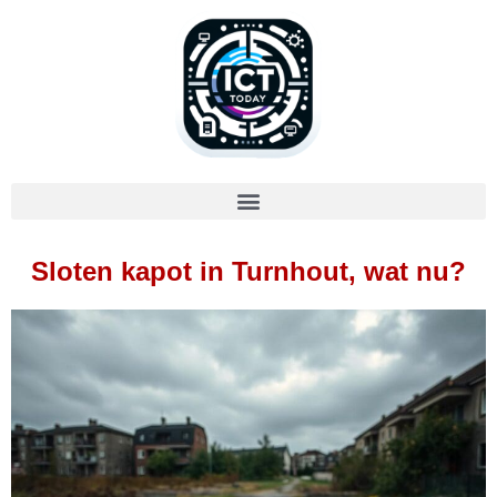
Sloten kapot in Turnhout, wat nu?