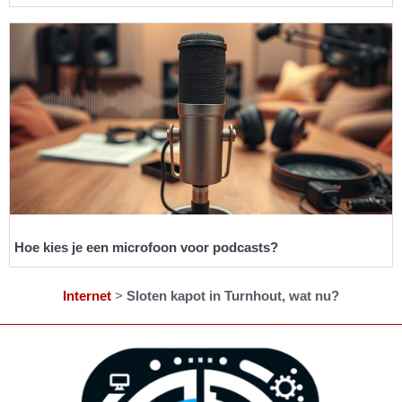
Hoe kies je een microfoon voor podcasts?
Internet
>
Sloten kapot in Turnhout, wat nu?