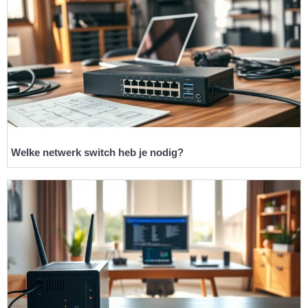
Welke netwerk switch heb je nodig?