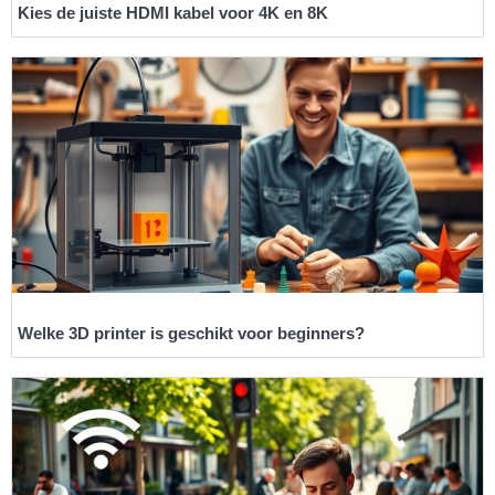
Kies de juiste HDMI kabel voor 4K en 8K
Welke 3D printer is geschikt voor beginners?