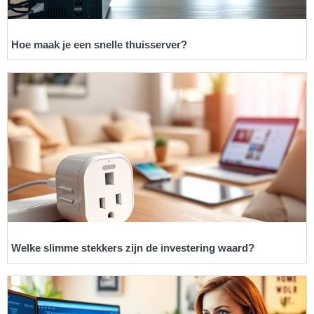
Hoe maak je een snelle thuisserver?
Welke slimme stekkers zijn de investering waard?