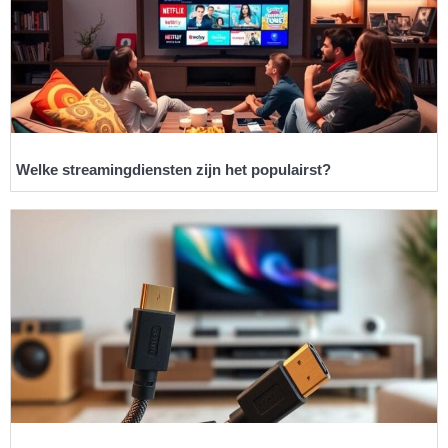
Welke streamingdiensten zijn het populairst?