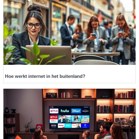
Hoe werkt internet in het buitenland?