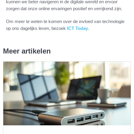
kunnen we beter navigeren in de digitale wereld en ervoor
zorgen dat onze online ervaringen positief en verrijkend zijn.
Om meer te weten te komen over de invloed van technologie
op ons dagelijks leven, bezoek
ICT Today
.
Meer artikelen