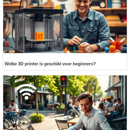
Welke 3D printer is geschikt voor beginners?