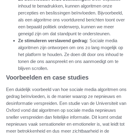
inhoud te benadrukken, kunnen algoritmen onze
percepties en beslissingen beïnvloeden. Bijvoorbeeld,
als een algoritme ons voortdurend berichten toont over
een bepaald politiek onderwerp, kunnen we meer
geneigd zijn om dat standpunt te ondersteunen.
Ze stimuleren verslavend gedrag:
Sociale media
algoritmen zijn ontworpen om ons zo lang mogelijk op
het platform te houden. Ze doen dit door ons inhoud te
tonen die ons aanspreekt en ons aanmoedigt om te
blijven scrollen.
Voorbeelden en case studies
Een duidelijk voorbeeld van hoe sociale media algoritmen ons
gedrag beïnvloeden, is de manier waarop ze nepnieuws en
desinformatie verspreiden. Een studie van de Universiteit van
Oxford vond dat algoritmen op sociale media nepnieuws
sneller verspreiden dan feitelijke informatie. Dit komt omdat
nepnieuws vaak sensationeler en emotioneler is, wat leidt tot
meer betrokkenheid en dus meer zichtbaarheid in de