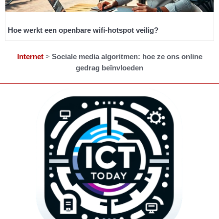
Hoe werkt een openbare wifi-hotspot veilig?
Internet
>
Sociale media algoritmen: hoe ze ons online
gedrag beïnvloeden