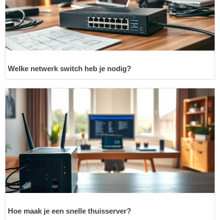
Welke netwerk switch heb je nodig?
Hoe maak je een snelle thuisserver?