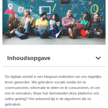
Inhoudsopgave
De digitale wereld is een integraal onderdeel van ons dagelijks
leven geworden. We gebruiken sociale media om te
communiceren, informatie te delen en te consumeren, en om
ons te vermaken. Maar hoe beïnvloeden deze platforms ons
online gedrag? Het antwoord ligt in de algoritmen die ze
gebruiken.