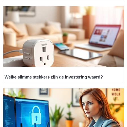
Welke slimme stekkers zijn de investering waard?