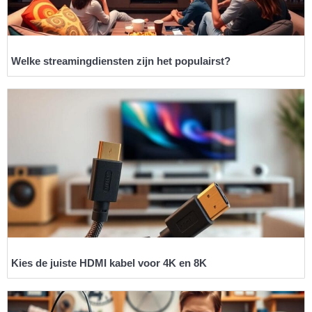
Welke streamingdiensten zijn het populairst?
Kies de juiste HDMI kabel voor 4K en 8K