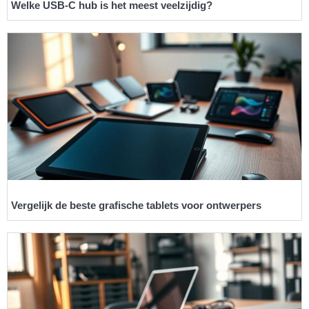
Welke USB-C hub is het meest veelzijdig?
Vergelijk de beste grafische tablets voor ontwerpers