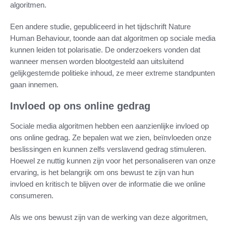
algoritmen.
Een andere studie, gepubliceerd in het tijdschrift Nature
Human Behaviour, toonde aan dat algoritmen op sociale media
kunnen leiden tot polarisatie. De onderzoekers vonden dat
wanneer mensen worden blootgesteld aan uitsluitend
gelijkgestemde politieke inhoud, ze meer extreme standpunten
gaan innemen.
Invloed op ons online gedrag
Sociale media algoritmen hebben een aanzienlijke invloed op
ons online gedrag. Ze bepalen wat we zien, beïnvloeden onze
beslissingen en kunnen zelfs verslavend gedrag stimuleren.
Hoewel ze nuttig kunnen zijn voor het personaliseren van onze
ervaring, is het belangrijk om ons bewust te zijn van hun
invloed en kritisch te blijven over de informatie die we online
consumeren.
Als we ons bewust zijn van de werking van deze algoritmen,