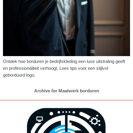
Ontdek hoe borduren je bedrijfskleding een luxe uitstraling geeft
en professionaliteit verhoogt. Lees tips voor een stijlvol
geborduurd logo.
Archive for Maatwerk borduren