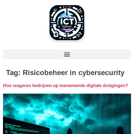
Tag:
Risicobeheer in cybersecurity
Hoe reageren bedrijven op toenemende digitale dreigingen?