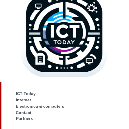
ICT Today
Internet
Electronica & computers
Contact
Partners