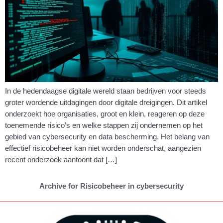
In de hedendaagse digitale wereld staan bedrijven voor steeds
groter wordende uitdagingen door digitale dreigingen. Dit artikel
onderzoekt hoe organisaties, groot en klein, reageren op deze
toenemende risico’s en welke stappen zij ondernemen op het
gebied van cybersecurity en data bescherming. Het belang van
effectief risicobeheer kan niet worden onderschat, aangezien
recent onderzoek aantoont dat […]
Archive for Risicobeheer in cybersecurity