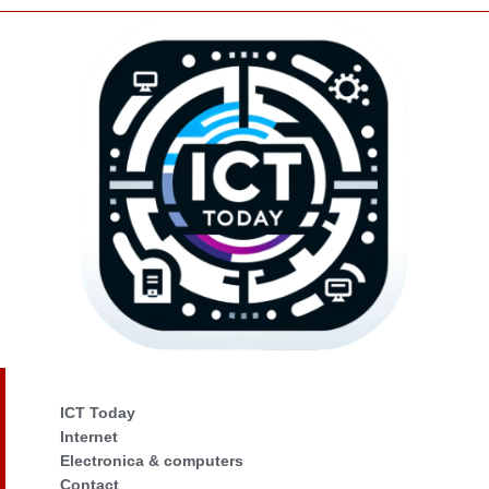
ICT Today
Internet
Electronica & computers
Contact