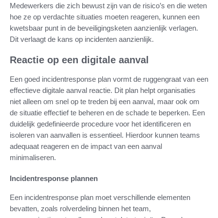
Medewerkers die zich bewust zijn van de risico’s en die weten
hoe ze op verdachte situaties moeten reageren, kunnen een
kwetsbaar punt in de beveiligingsketen aanzienlijk verlagen.
Dit verlaagt de kans op incidenten aanzienlijk.
Reactie op een digitale aanval
Een goed incidentresponse plan vormt de ruggengraat van een
effectieve digitale aanval reactie. Dit plan helpt organisaties
niet alleen om snel op te treden bij een aanval, maar ook om
de situatie effectief te beheren en de schade te beperken. Een
duidelijk gedefinieerde procedure voor het identificeren en
isoleren van aanvallen is essentieel. Hierdoor kunnen teams
adequaat reageren en de impact van een aanval
minimaliseren.
Incidentresponse plannen
Een incidentresponse plan moet verschillende elementen
bevatten, zoals rolverdeling binnen het team,