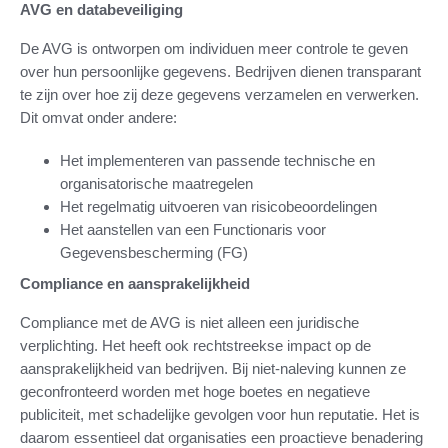
AVG en databeveiliging
De AVG is ontworpen om individuen meer controle te geven
over hun persoonlijke gegevens. Bedrijven dienen transparant
te zijn over hoe zij deze gegevens verzamelen en verwerken.
Dit omvat onder andere:
Het implementeren van passende technische en
organisatorische maatregelen
Het regelmatig uitvoeren van risicobeoordelingen
Het aanstellen van een Functionaris voor
Gegevensbescherming (FG)
Compliance en aansprakelijkheid
Compliance met de AVG is niet alleen een juridische
verplichting. Het heeft ook rechtstreekse impact op de
aansprakelijkheid van bedrijven. Bij niet-naleving kunnen ze
geconfronteerd worden met hoge boetes en negatieve
publiciteit, met schadelijke gevolgen voor hun reputatie. Het is
daarom essentieel dat organisaties een proactieve benadering