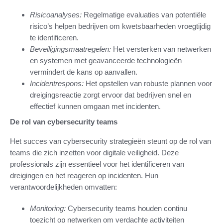
Risicoanalyses:
Regelmatige evaluaties van potentiële
risico’s helpen bedrijven om kwetsbaarheden vroegtijdig
te identificeren.
Beveiligingsmaatregelen:
Het versterken van netwerken
en systemen met geavanceerde technologieën
vermindert de kans op aanvallen.
Incidentrespons:
Het opstellen van robuste plannen voor
dreigingsreactie zorgt ervoor dat bedrijven snel en
effectief kunnen omgaan met incidenten.
De rol van cybersecurity teams
Het succes van cybersecurity strategieën steunt op de rol van
teams die zich inzetten voor digitale veiligheid. Deze
professionals zijn essentieel voor het identificeren van
dreigingen en het reageren op incidenten. Hun
verantwoordelijkheden omvatten:
Monitoring:
Cybersecurity teams houden continu
toezicht op netwerken om verdachte activiteiten