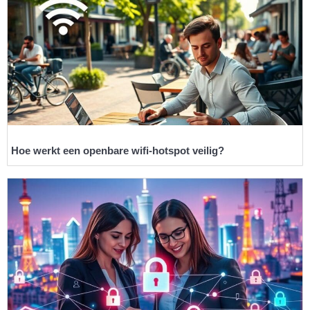
Hoe werkt een openbare wifi-hotspot veilig?