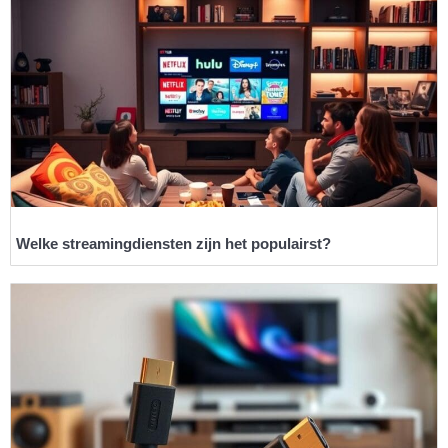
Welke streamingdiensten zijn het populairst?