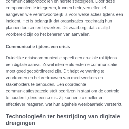
communicatieprotocollen en herstelstrategieën. Door deze
componenten te integreren, kunnen bedrijven effectief
aangeven wie verantwoordelijk is voor welke acties tijdens een
incident. Het is belangrijk dat organisaties regelmatig hun
plannen toetsen en bijwerken. Dit waarborgt dat ze altijd
voorbereid zijn op het beheren van aanvallen.
Communicatie tijdens een crisis
Duidelijke crisiscommunicatie speelt een cruciale rol tijdens
een digitale aanval. Zowel interne als externe communicatie
moet goed gecoördineerd zijn. Dit helpt verwarring te
voorkomen en het vertrouwen van medewerkers en
stakeholders te behouden. Een doordachte
communicatiestrategie stelt bedrijven in staat om de controle
te houden tijdens een crisis. Zij kunnen zo sneller en
effectiever reageren, wat hun algehele weerbaarheid versterkt.
Technologieën ter bestrijding van digitale
dreigingen