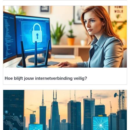
Hoe blijft jouw internetverbinding veilig?