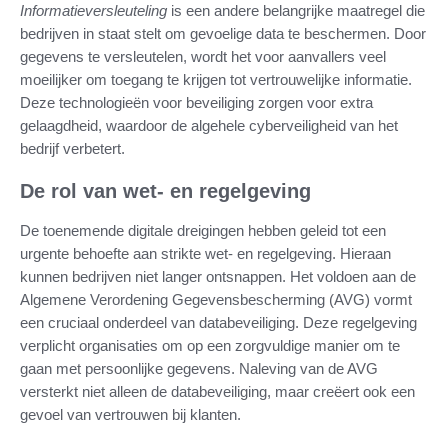
Informatieversleuteling
is een andere belangrijke maatregel die
bedrijven in staat stelt om gevoelige data te beschermen. Door
gegevens te versleutelen, wordt het voor aanvallers veel
moeilijker om toegang te krijgen tot vertrouwelijke informatie.
Deze technologieën voor beveiliging zorgen voor extra
gelaagdheid, waardoor de algehele cyberveiligheid van het
bedrijf verbetert.
De rol van wet- en regelgeving
De toenemende digitale dreigingen hebben geleid tot een
urgente behoefte aan strikte wet- en regelgeving. Hieraan
kunnen bedrijven niet langer ontsnappen. Het voldoen aan de
Algemene Verordening Gegevensbescherming (AVG) vormt
een cruciaal onderdeel van databeveiliging. Deze regelgeving
verplicht organisaties om op een zorgvuldige manier om te
gaan met persoonlijke gegevens. Naleving van de AVG
versterkt niet alleen de databeveiliging, maar creëert ook een
gevoel van vertrouwen bij klanten.