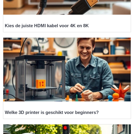
Kies de juiste HDMI kabel voor 4K en 8K
Welke 3D printer is geschikt voor beginners?