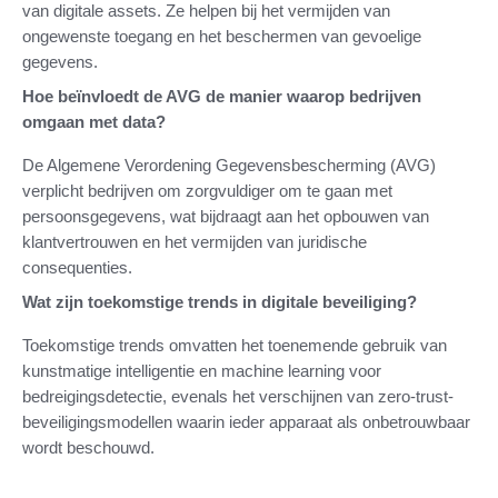
van digitale assets. Ze helpen bij het vermijden van
ongewenste toegang en het beschermen van gevoelige
gegevens.
Hoe beïnvloedt de AVG de manier waarop bedrijven
omgaan met data?
De Algemene Verordening Gegevensbescherming (AVG)
verplicht bedrijven om zorgvuldiger om te gaan met
persoonsgegevens, wat bijdraagt aan het opbouwen van
klantvertrouwen en het vermijden van juridische
consequenties.
Wat zijn toekomstige trends in digitale beveiliging?
Toekomstige trends omvatten het toenemende gebruik van
kunstmatige intelligentie en machine learning voor
bedreigingsdetectie, evenals het verschijnen van zero-trust-
beveiligingsmodellen waarin ieder apparaat als onbetrouwbaar
wordt beschouwd.