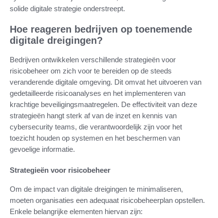
solide digitale strategie onderstreept.
Hoe reageren bedrijven op toenemende
digitale dreigingen?
Bedrijven ontwikkelen verschillende strategieën voor
risicobeheer om zich voor te bereiden op de steeds
veranderende digitale omgeving. Dit omvat het uitvoeren van
gedetailleerde risicoanalyses en het implementeren van
krachtige beveiligingsmaatregelen. De effectiviteit van deze
strategieën hangt sterk af van de inzet en kennis van
cybersecurity teams, die verantwoordelijk zijn voor het
toezicht houden op systemen en het beschermen van
gevoelige informatie.
Strategieën voor risicobeheer
Om de impact van digitale dreigingen te minimaliseren,
moeten organisaties een adequaat risicobeheerplan opstellen.
Enkele belangrijke elementen hiervan zijn: