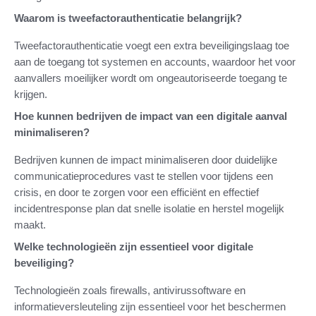
Waarom is tweefactorauthenticatie belangrijk?
Tweefactorauthenticatie voegt een extra beveiligingslaag toe
aan de toegang tot systemen en accounts, waardoor het voor
aanvallers moeilijker wordt om ongeautoriseerde toegang te
krijgen.
Hoe kunnen bedrijven de impact van een digitale aanval
minimaliseren?
Bedrijven kunnen de impact minimaliseren door duidelijke
communicatieprocedures vast te stellen voor tijdens een
crisis, en door te zorgen voor een efficiënt en effectief
incidentresponse plan dat snelle isolatie en herstel mogelijk
maakt.
Welke technologieën zijn essentieel voor digitale
beveiliging?
Technologieën zoals firewalls, antivirussoftware en
informatieversleuteling zijn essentieel voor het beschermen