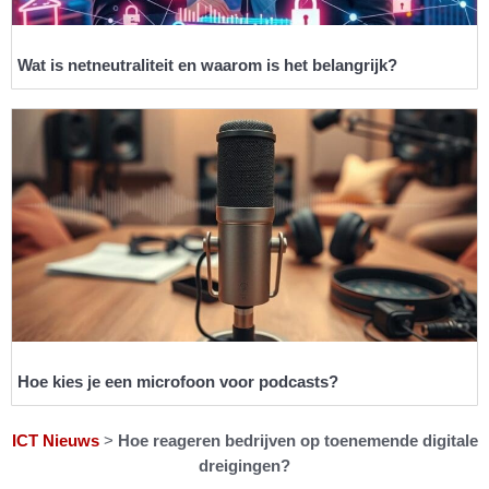
Wat is netneutraliteit en waarom is het belangrijk?
Hoe kies je een microfoon voor podcasts?
ICT Nieuws
>
Hoe reageren bedrijven op toenemende digitale
dreigingen?