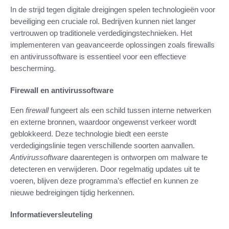
In de strijd tegen digitale dreigingen spelen technologieën voor
beveiliging een cruciale rol. Bedrijven kunnen niet langer
vertrouwen op traditionele verdedigingstechnieken. Het
implementeren van geavanceerde oplossingen zoals firewalls
en antivirussoftware is essentieel voor een effectieve
bescherming.
Firewall en antivirussoftware
Een
firewall
fungeert als een schild tussen interne netwerken
en externe bronnen, waardoor ongewenst verkeer wordt
geblokkeerd. Deze technologie biedt een eerste
verdedigingslinie tegen verschillende soorten aanvallen.
Antivirussoftware
daarentegen is ontworpen om malware te
detecteren en verwijderen. Door regelmatig updates uit te
voeren, blijven deze programma’s effectief en kunnen ze
nieuwe bedreigingen tijdig herkennen.
Informatieversleuteling