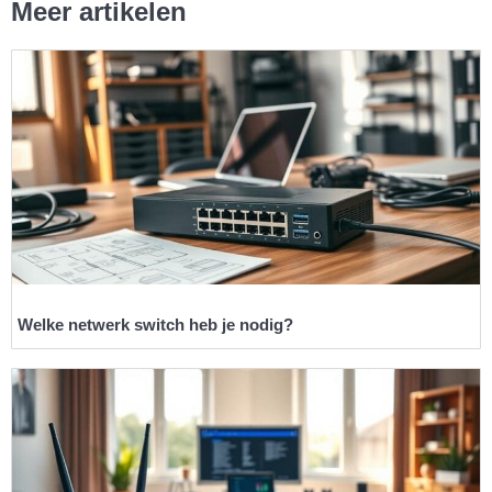
Meer artikelen
Welke netwerk switch heb je nodig?