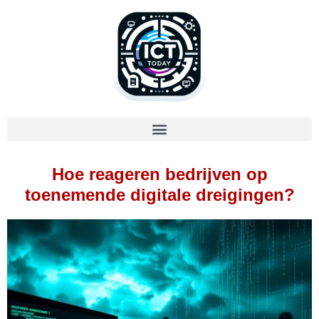
Hoe reageren bedrijven op
toenemende digitale dreigingen?