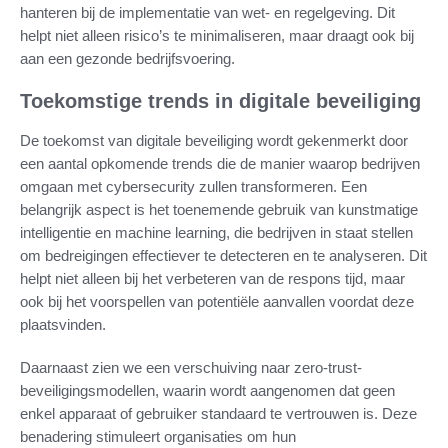
hanteren bij de implementatie van wet- en regelgeving. Dit
helpt niet alleen risico’s te minimaliseren, maar draagt ook bij
aan een gezonde bedrijfsvoering.
Toekomstige trends in digitale beveiliging
De toekomst van digitale beveiliging wordt gekenmerkt door
een aantal opkomende trends die de manier waarop bedrijven
omgaan met cybersecurity zullen transformeren. Een
belangrijk aspect is het toenemende gebruik van kunstmatige
intelligentie en machine learning, die bedrijven in staat stellen
om bedreigingen effectiever te detecteren en te analyseren. Dit
helpt niet alleen bij het verbeteren van de respons tijd, maar
ook bij het voorspellen van potentiële aanvallen voordat deze
plaatsvinden.
Daarnaast zien we een verschuiving naar zero-trust-
beveiligingsmodellen, waarin wordt aangenomen dat geen
enkel apparaat of gebruiker standaard te vertrouwen is. Deze
benadering stimuleert organisaties om hun