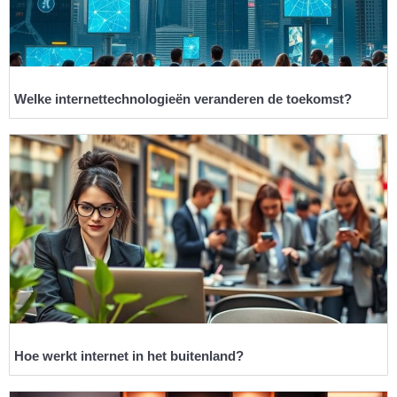
Welke internettechnologieën veranderen de toekomst?
Hoe werkt internet in het buitenland?