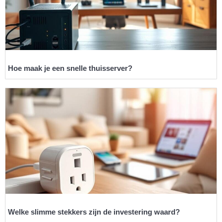
Hoe maak je een snelle thuisserver?
Welke slimme stekkers zijn de investering waard?