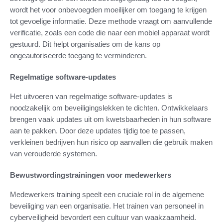
wordt het voor onbevoegden moeilijker om toegang te krijgen
tot gevoelige informatie. Deze methode vraagt om aanvullende
verificatie, zoals een code die naar een mobiel apparaat wordt
gestuurd. Dit helpt organisaties om de kans op
ongeautoriseerde toegang te verminderen.
Regelmatige software-updates
Het uitvoeren van regelmatige software-updates is
noodzakelijk om beveiligingslekken te dichten. Ontwikkelaars
brengen vaak updates uit om kwetsbaarheden in hun software
aan te pakken. Door deze updates tijdig toe te passen,
verkleinen bedrijven hun risico op aanvallen die gebruik maken
van verouderde systemen.
Bewustwordingstrainingen voor medewerkers
Medewerkers training speelt een cruciale rol in de algemene
beveiliging van een organisatie. Het trainen van personeel in
cyberveiligheid bevordert een cultuur van waakzaamheid.