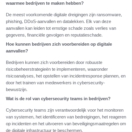
waarmee bedrijven te maken hebben?
De meest voorkomende digitale dreigingen zijn ransomware,
phishing, DDoS-aanvallen en datalekken. Elk van deze
aanvallen kan leiden tot ernstige schade zoals verlies van
gegevens, financiële gevolgen en reputatieschade.
Hoe kunnen bedrijven zich voorbereiden op digitale
aanvallen?
Bedrijven kunnen zich voorbereiden door robuuste
risicobeheerstrategieën te implementeren, waaronder
risicoanalyses, het opstellen van incidentresponse plannen, en
door het trainen van medewerkers in cybersecurity-
bewustzijn.
Wat is de rol van cybersecurity teams in bedrijven?
Cybersecurity teams zijn verantwoordelijk voor het monitoren
van systemen, het identificeren van bedreigingen, het reageren
op incidenten en het uitvoeren van beveiligingsmaatregelen om
de digitale infrastructuur te beschermen.